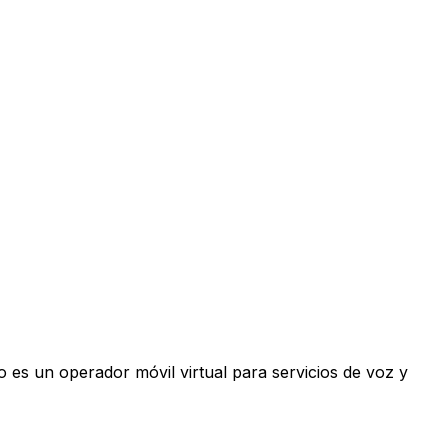
 es un operador móvil virtual para servicios de voz y