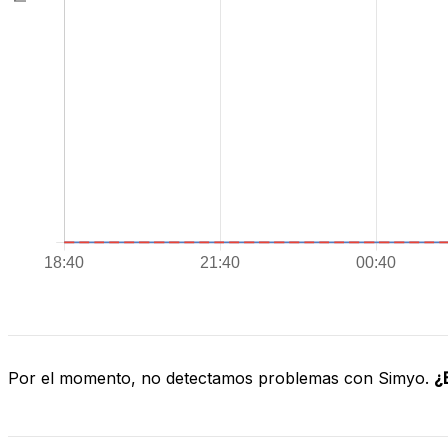
Por el momento, no detectamos problemas con Simyo.
¿