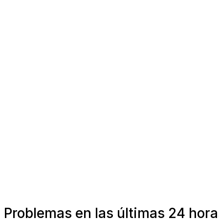
Problemas en las últimas 24 hor