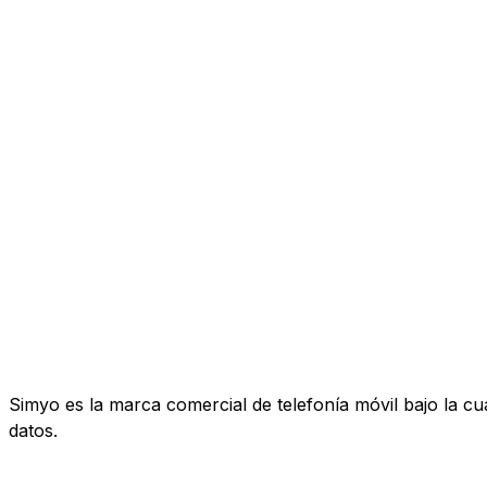
Simyo es la marca comercial de telefonía móvil bajo la c
datos.