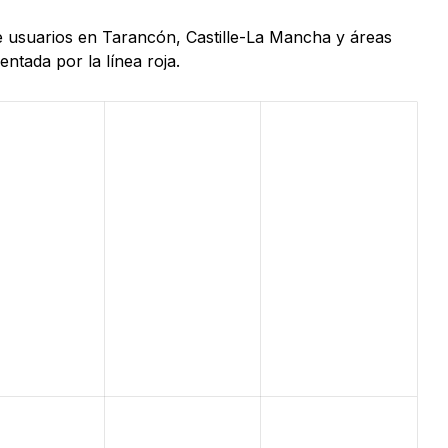
de usuarios en Tarancón, Castille-La Mancha y áreas
ntada por la línea roja.