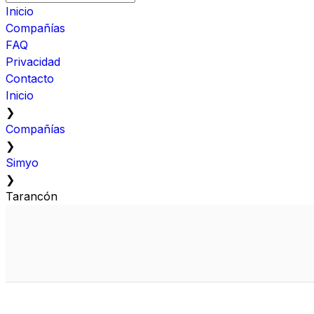
Inicio
Compañías
FAQ
Privacidad
Contacto
Inicio
❯
Compañías
❯
Simyo
❯
Tarancón