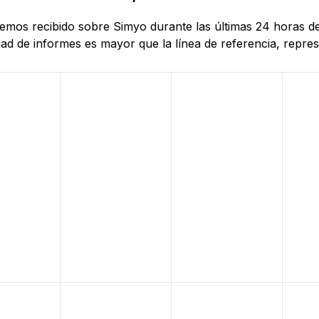
 hemos recibido sobre Simyo durante las últimas 24 horas 
d de informes es mayor que la línea de referencia, represe