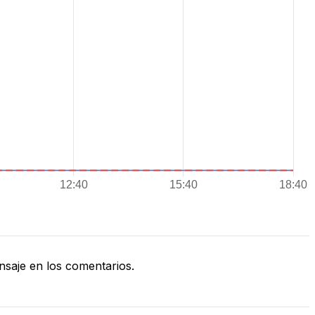
saje en los comentarios.