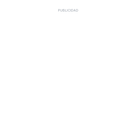
PUBLICIDAD