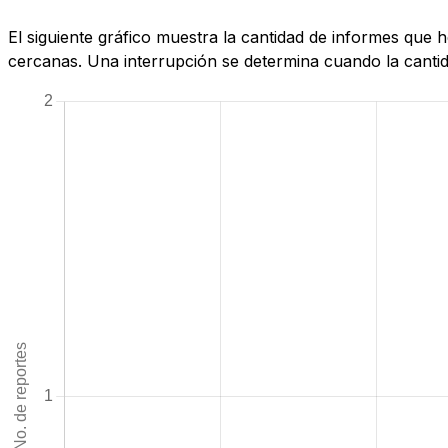
El siguiente gráfico muestra la cantidad de informes que
cercanas. Una interrupción se determina cuando la cantida