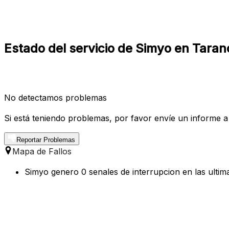
Estado del servicio de Simyo en Tara
No detectamos problemas
Si está teniendo problemas, por favor envíe un informe a
Reportar Problemas
Mapa de Fallos
Simyo genero 0 senales de interrupcion en las ultim