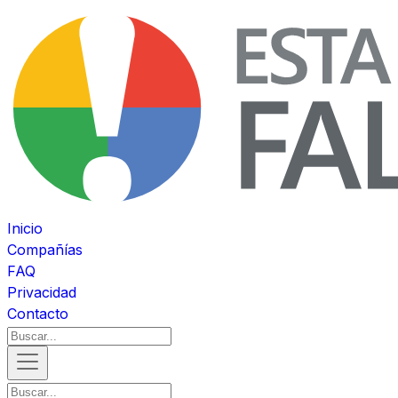
Inicio
Compañías
FAQ
Privacidad
Contacto