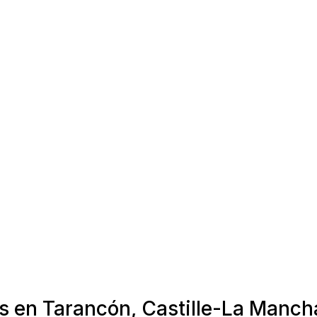
as en Tarancón, Castille-La Manch