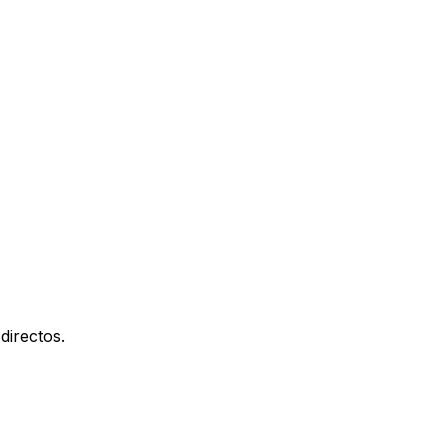
directos.