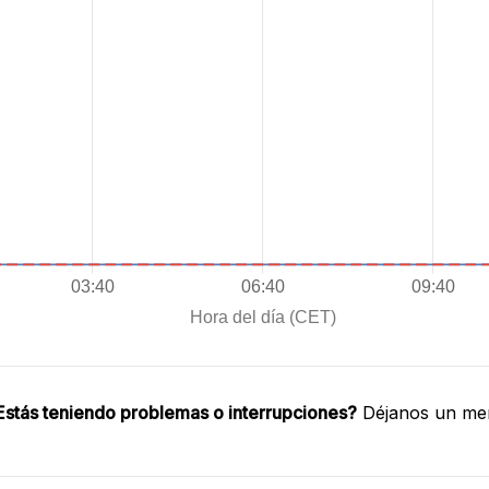
Estás teniendo problemas o interrupciones?
Déjanos un men