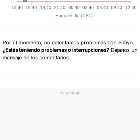
Por el momento, no detectamos problemas con Simyo.
¿Estás teniendo problemas o interrupciones?
Déjanos un
mensaje en los comentarios.
PUBLICIDAD