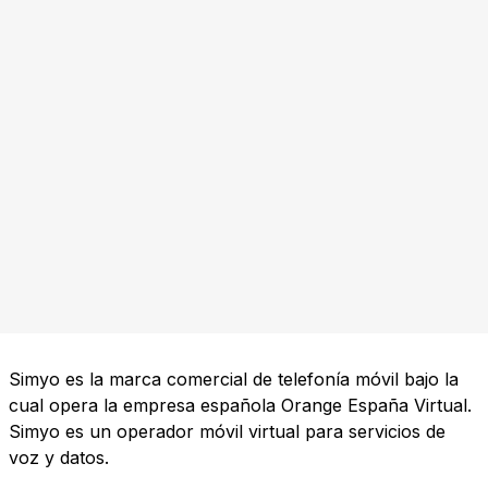
Simyo es la marca comercial de telefonía móvil bajo la
cual opera la empresa española Orange España Virtual.
Simyo es un operador móvil virtual para servicios de
voz y datos.