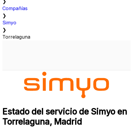
❯
Compañías
❯
Simyo
❯
Torrelaguna
Estado del servicio de Simyo en
Torrelaguna, Madrid