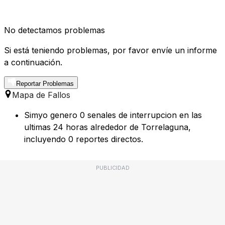
No detectamos problemas
Si está teniendo problemas, por favor envíe un informe
a continuación.
Reportar Problemas
Mapa de Fallos
Simyo genero 0 senales de interrupcion en las
ultimas 24 horas alrededor de Torrelaguna,
incluyendo 0 reportes directos.
PUBLICIDAD