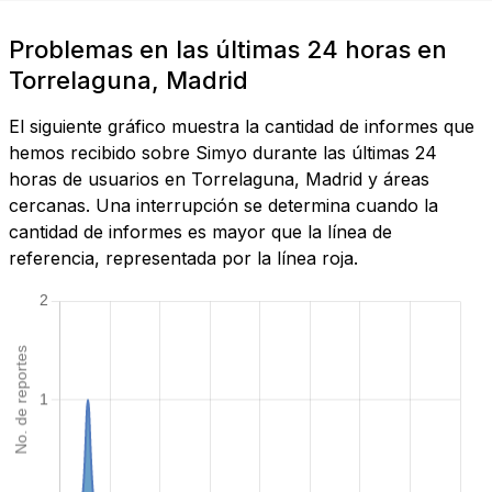
Problemas en las últimas 24 horas en
Torrelaguna, Madrid
El siguiente gráfico muestra la cantidad de informes que
hemos recibido sobre Simyo durante las últimas 24
horas de usuarios en Torrelaguna, Madrid y áreas
cercanas. Una interrupción se determina cuando la
cantidad de informes es mayor que la línea de
referencia, representada por la línea roja.