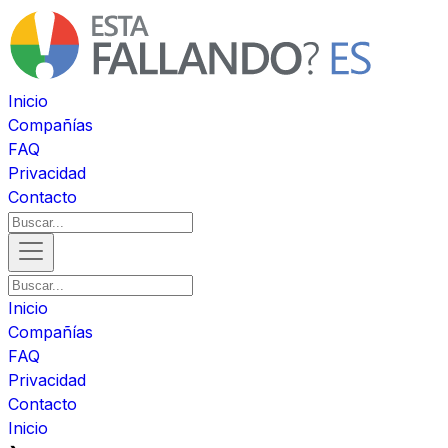
Inicio
Compañías
FAQ
Privacidad
Contacto
Inicio
Compañías
FAQ
Privacidad
Contacto
Inicio