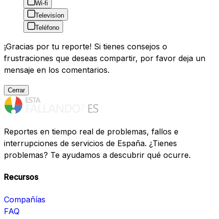
Wi-fi
Televisíon
Teléfono
¡Gracias por tu reporte! Si tienes consejos o
frustraciones que deseas compartir, por favor deja un
mensaje en los comentarios.
Cerrar
Reportes en tiempo real de problemas, fallos e
interrupciones de servicios de España. ¿Tienes
problemas? Te ayudamos a descubrir qué ocurre.
Recursos
Compañías
FAQ