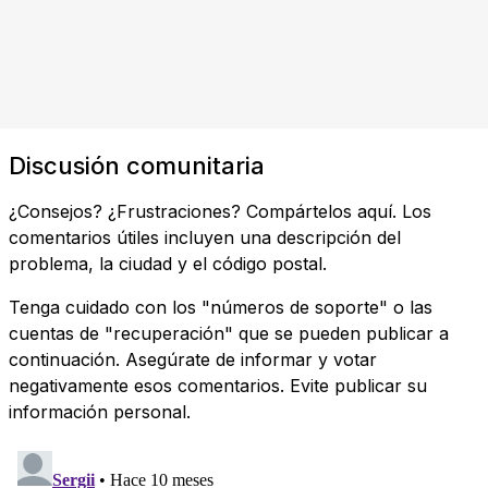
Discusión comunitaria
¿Consejos? ¿Frustraciones? Compártelos aquí. Los
comentarios útiles incluyen una descripción del
problema, la ciudad y el código postal.
Tenga cuidado con los "números de soporte" o las
cuentas de "recuperación" que se pueden publicar a
continuación. Asegúrate de informar y votar
negativamente esos comentarios. Evite publicar su
información personal.