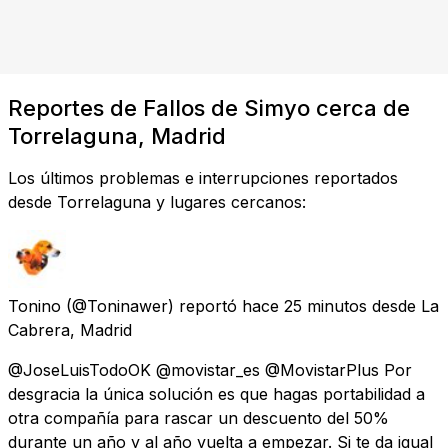
Reportes de Fallos de Simyo cerca de
Torrelaguna, Madrid
Los últimos problemas e interrupciones reportados
desde Torrelaguna y lugares cercanos:
Tonino
(@Toninawer) reportó
hace 25 minutos
desde
La
Cabrera, Madrid
@JoseLuisTodoOK @movistar_es @MovistarPlus Por
desgracia la única solución es que hagas portabilidad a
otra compañía para rascar un descuento del 50%
durante un año y al año vuelta a empezar. Si te da igual