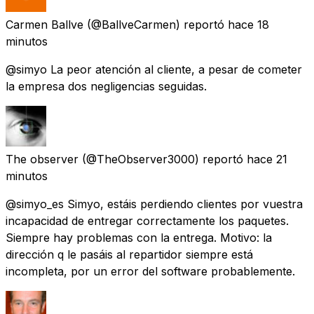
Carmen Ballve
(@BallveCarmen) reportó
hace 18
minutos
@simyo La peor atención al cliente, a pesar de cometer
la empresa dos negligencias seguidas.
The observer
(@TheObserver3000) reportó
hace 21
minutos
@simyo_es Simyo, estáis perdiendo clientes por vuestra
incapacidad de entregar correctamente los paquetes.
Siempre hay problemas con la entrega. Motivo: la
dirección q le pasáis al repartidor siempre está
incompleta, por un error del software probablemente.