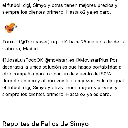
el fútbol, digi, Simyo y otras tienen mejores precios y
siempre los clientes primero. Hasta o2 ya es caro.
Tonino
(@Toninawer) reportó
hace 25 minutos
desde
La
Cabrera, Madrid
@JoseLuisTodoOK @movistar_es @MovistarPlus Por
desgracia la única solución es que hagas portabilidad a
otra compañía para rascar un descuento del 50%
durante un año y al año vuelta a empezar. Si te da igual
el fútbol, digi, Simyo y otras tienen mejores precios y
siempre los clientes primero. Hasta o2 ya es caro.
Reportes de Fallos de Simyo