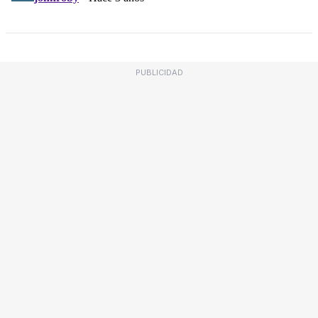
PUBLICIDAD