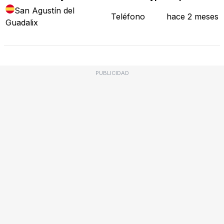
San Agustín del
Teléfono
hace 2 meses
Guadalix
PUBLICIDAD