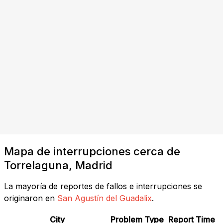
Mapa de interrupciones cerca de
Torrelaguna, Madrid
La mayoría de reportes de fallos e interrupciones se
originaron en
San Agustín del Guadalix
.
City
Problem Type
Report Time