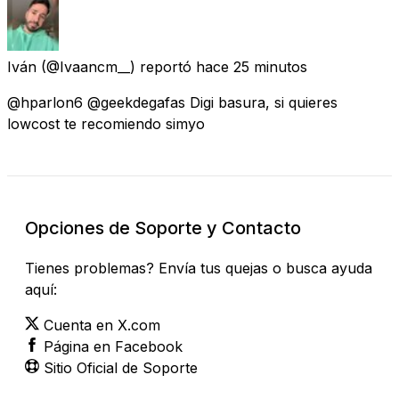
Iván
(@Ivaancm__) reportó
hace 25 minutos
@hparlon6 @geekdegafas Digi basura, si quieres
lowcost te recomiendo simyo
Opciones de Soporte y Contacto
Tienes problemas? Envía tus quejas o busca ayuda
aquí:
Cuenta en X.com
Página en Facebook
Sitio Oficial de Soporte