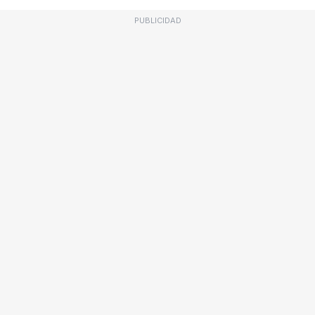
PUBLICIDAD