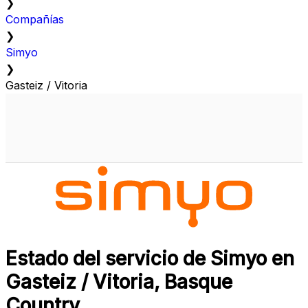
❯
Compañías
❯
Simyo
❯
Gasteiz / Vitoria
Estado del servicio de Simyo en
Gasteiz / Vitoria, Basque
Country