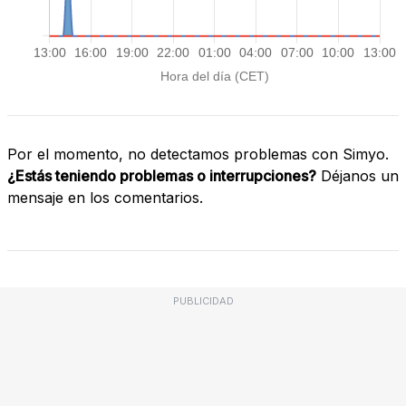
Por el momento, no detectamos problemas con Simyo.
¿Estás teniendo problemas o interrupciones?
Déjanos un
mensaje en los comentarios.
PUBLICIDAD