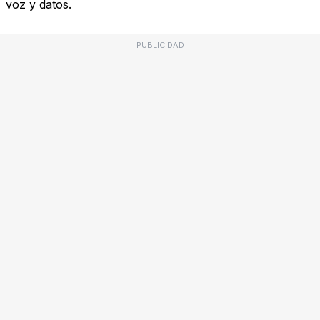
voz y datos.
PUBLICIDAD