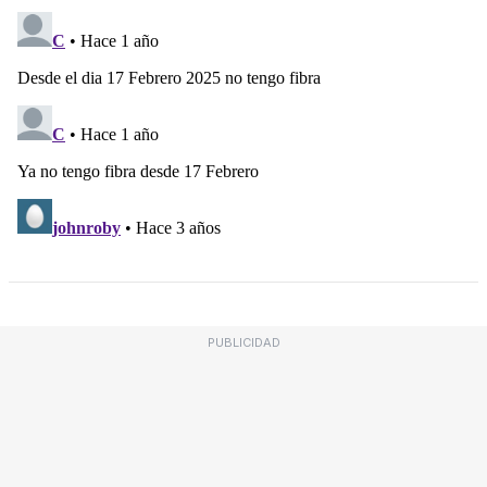
PUBLICIDAD