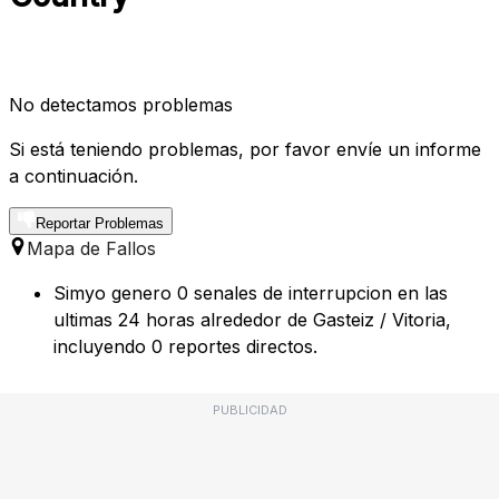
No detectamos problemas
Si está teniendo problemas, por favor envíe un informe
a continuación.
Reportar Problemas
Mapa de Fallos
Simyo genero 0 senales de interrupcion en las
ultimas 24 horas alrededor de Gasteiz / Vitoria,
incluyendo 0 reportes directos.
PUBLICIDAD