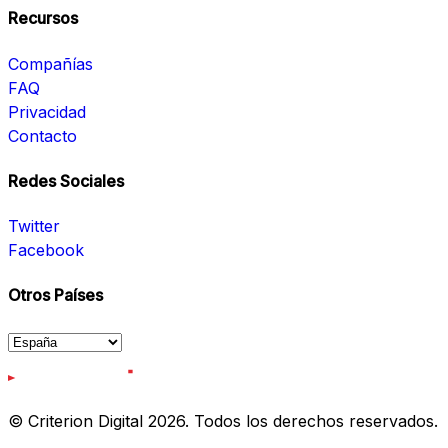
Recursos
Compañías
FAQ
Privacidad
Contacto
Redes Sociales
Twitter
Facebook
Otros Países
© Criterion Digital 2026. Todos los derechos reservados.