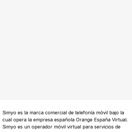
Simyo es la marca comercial de telefonía móvil bajo la
cual opera la empresa española Orange España Virtual.
Simyo es un operador móvil virtual para servicios de