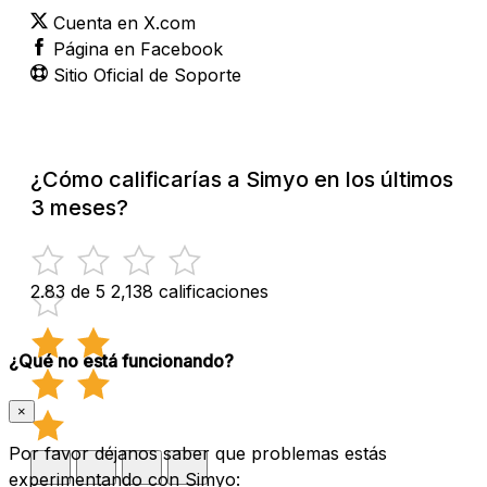
Cuenta en X.com
Página en Facebook
Sitio Oficial de Soporte
¿Cómo calificarías a Simyo en los últimos
3 meses?
2.83 de 5
2,138 calificaciones
¿Qué no está funcionando?
×
Por favor déjanos saber que problemas estás
experimentando con Simyo: