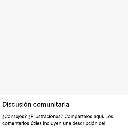
Discusión comunitaria
¿Consejos? ¿Frustraciones? Compártelos aquí. Los
comentarios útiles incluyen una descripción del