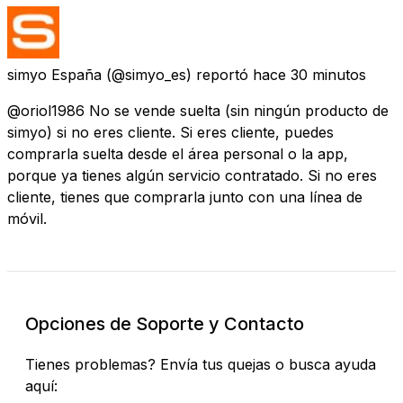
simyo España
(@simyo_es) reportó
hace 30 minutos
@oriol1986 No se vende suelta (sin ningún producto de
simyo) si no eres cliente. Si eres cliente, puedes
comprarla suelta desde el área personal o la app,
porque ya tienes algún servicio contratado. Si no eres
cliente, tienes que comprarla junto con una línea de
móvil.
Opciones de Soporte y Contacto
Tienes problemas? Envía tus quejas o busca ayuda
aquí: