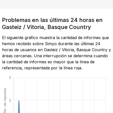
Problemas en las últimas 24 horas en
Gasteiz / Vitoria, Basque Country
El siguiente gráfico muestra la cantidad de informes que
hemos recibido sobre Simyo durante las últimas 24
horas de usuarios en Gasteiz / Vitoria, Basque Country y
áreas cercanas. Una interrupción se determina cuando
la cantidad de informes es mayor que la línea de
referencia, representada por la línea roja.