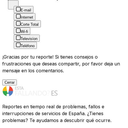
E-mail
Internet
Corte Total
Wi-fi
Televisíon
Teléfono
¡Gracias por tu reporte! Si tienes consejos o
frustraciones que deseas compartir, por favor deja un
mensaje en los comentarios.
Cerrar
Reportes en tiempo real de problemas, fallos e
interrupciones de servicios de España. ¿Tienes
problemas? Te ayudamos a descubrir qué ocurre.