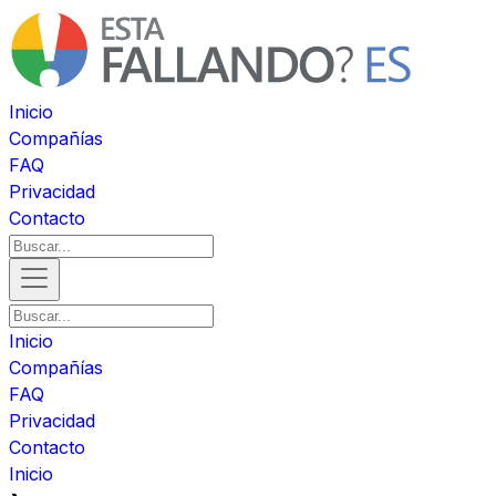
Inicio
Compañías
FAQ
Privacidad
Contacto
Inicio
Compañías
FAQ
Privacidad
Contacto
Inicio