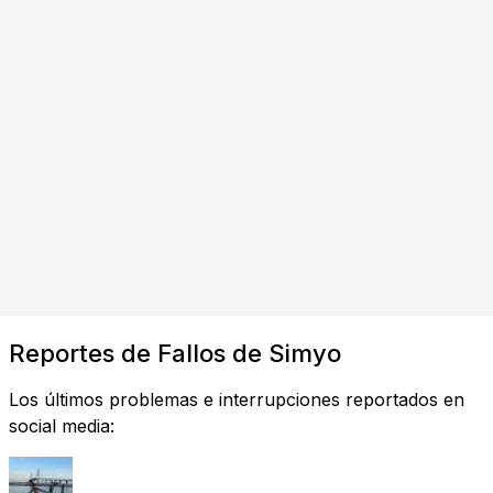
Reportes de Fallos de Simyo
Los últimos problemas e interrupciones reportados en
social media: