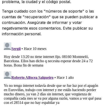
problema, la ciudad y el código postal.
Tenga cuidado con los "números de soporte" o las
cuentas de "recuperación" que se pueden publicar a
continuación. Asegúrate de informar y votar
negativamente esos comentarios. Evite publicar su
información personal.