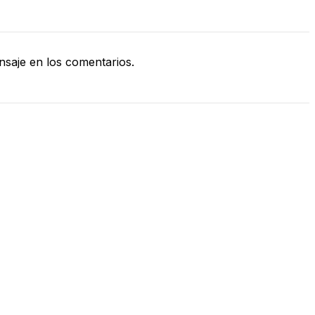
saje en los comentarios.