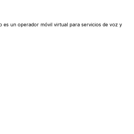
 es un operador móvil virtual para servicios de voz y