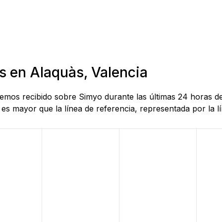
s en Alaquàs, Valencia
 hemos recibido sobre Simyo durante las últimas 24 horas 
es mayor que la línea de referencia, representada por la lí