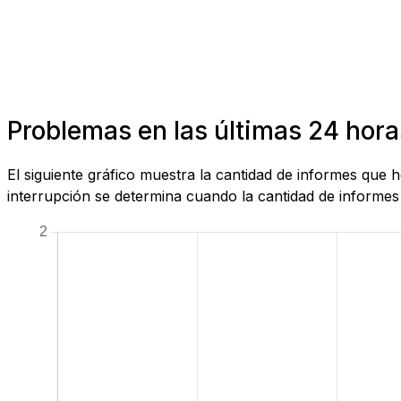
Problemas en las últimas 24 hora
El siguiente gráfico muestra la cantidad de informes que
interrupción se determina cuando la cantidad de informes 