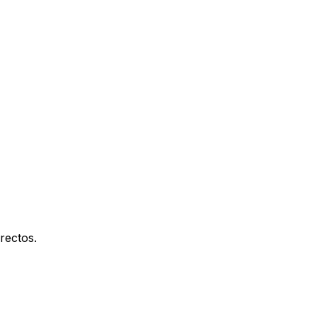
rectos.