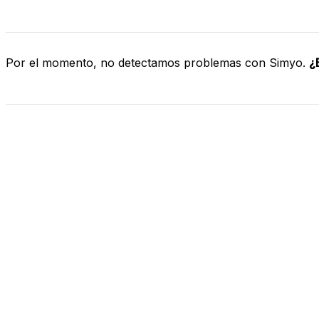
Por el momento, no detectamos problemas con Simyo.
¿