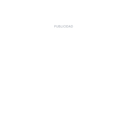
PUBLICIDAD