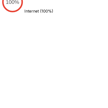
100%
Internet
(100%)