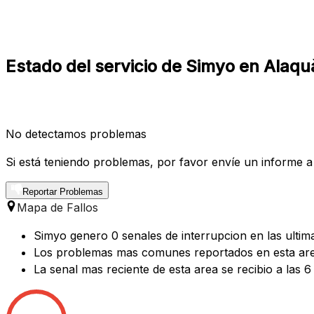
Estado del servicio de Simyo en Alaqu
No detectamos problemas
Si está teniendo problemas, por favor envíe un informe a
Reportar Problemas
Mapa de Fallos
Simyo genero 0 senales de interrupcion en las ultim
Los problemas mas comunes reportados en esta are
La senal mas reciente de esta area se recibio a las 