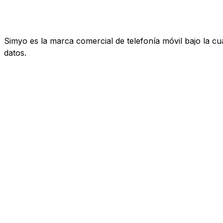
Simyo es la marca comercial de telefonía móvil bajo la c
datos.