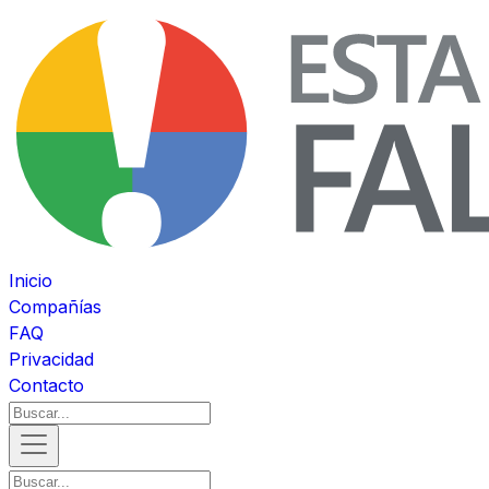
Inicio
Compañías
FAQ
Privacidad
Contacto