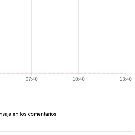
saje en los comentarios.