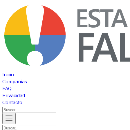
Inicio
Compañías
FAQ
Privacidad
Contacto