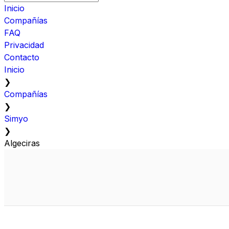
Inicio
Compañías
FAQ
Privacidad
Contacto
Inicio
❯
Compañías
❯
Simyo
❯
Algeciras