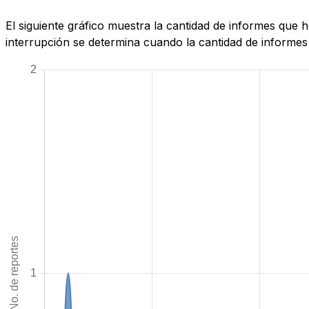
El siguiente gráfico muestra la cantidad de informes que
interrupción se determina cuando la cantidad de informes 