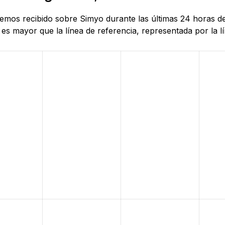
 hemos recibido sobre Simyo durante las últimas 24 horas d
es mayor que la línea de referencia, representada por la lí