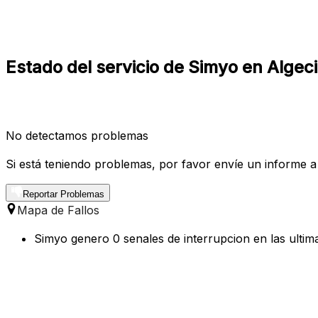
Estado del servicio de Simyo en Algec
No detectamos problemas
Si está teniendo problemas, por favor envíe un informe a
Reportar Problemas
Mapa de Fallos
Simyo genero 0 senales de interrupcion en las ultim