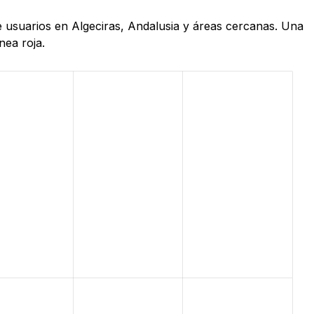
e usuarios en Algeciras, Andalusia y áreas cercanas. Una
nea roja.