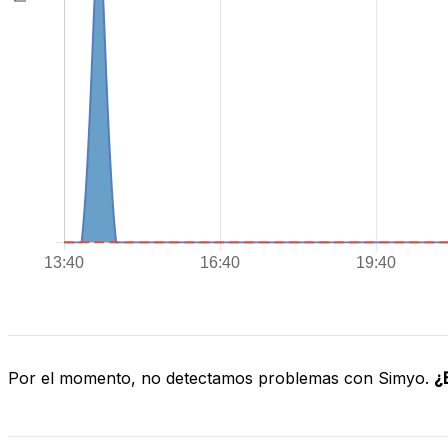
Por el momento, no detectamos problemas con Simyo.
¿