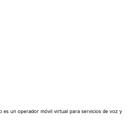
 es un operador móvil virtual para servicios de voz y