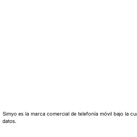
Simyo es la marca comercial de telefonía móvil bajo la c
datos.