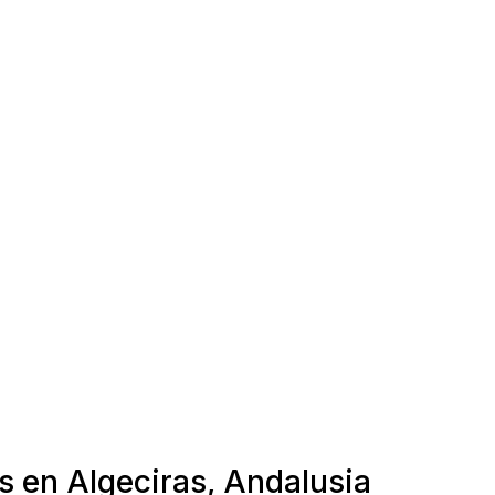
s en Algeciras, Andalusia