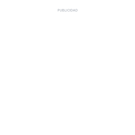
PUBLICIDAD