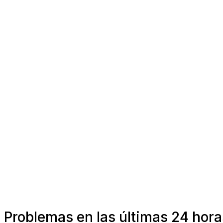
Problemas en las últimas 24 hora