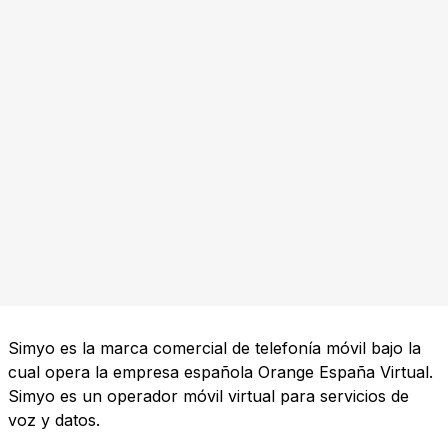
Simyo es la marca comercial de telefonía móvil bajo la
cual opera la empresa española Orange España Virtual.
Simyo es un operador móvil virtual para servicios de
voz y datos.