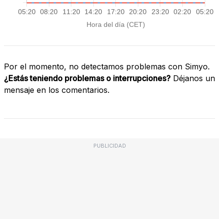
Por el momento, no detectamos problemas con Simyo.
¿Estás teniendo problemas o interrupciones?
Déjanos un
mensaje en los comentarios.
PUBLICIDAD