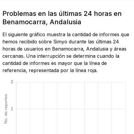
Problemas en las últimas 24 horas en
Benamocarra, Andalusia
El siguiente gráfico muestra la cantidad de informes que
hemos recibido sobre Simyo durante las últimas 24
horas de usuarios en Benamocarra, Andalusia y áreas
cercanas. Una interrupción se determina cuando la
cantidad de informes es mayor que la línea de
referencia, representada por la línea roja.