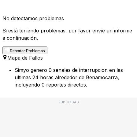
No detectamos problemas
Si está teniendo problemas, por favor envíe un informe
a continuación.
Reportar Problemas
Mapa de Fallos
Simyo genero 0 senales de interrupcion en las
ultimas 24 horas alrededor de Benamocarra,
incluyendo 0 reportes directos.
PUBLICIDAD