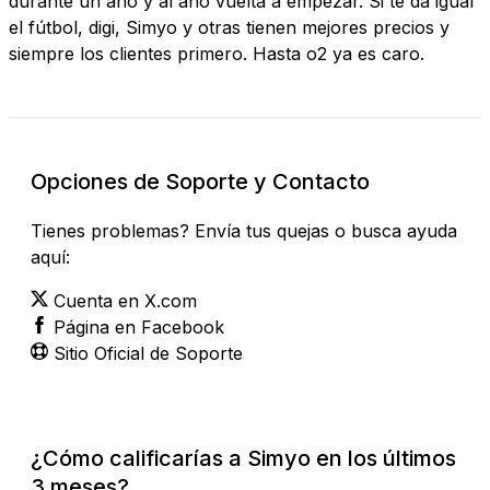
durante un año y al año vuelta a empezar. Si te da igual
el fútbol, digi, Simyo y otras tienen mejores precios y
siempre los clientes primero. Hasta o2 ya es caro.
Opciones de Soporte y Contacto
Tienes problemas? Envía tus quejas o busca ayuda
aquí:
Cuenta en X.com
Página en Facebook
Sitio Oficial de Soporte
¿Cómo calificarías a Simyo en los últimos
3 meses?