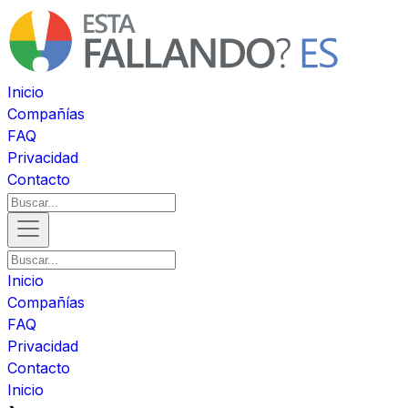
Inicio
Compañías
FAQ
Privacidad
Contacto
Inicio
Compañías
FAQ
Privacidad
Contacto
Inicio