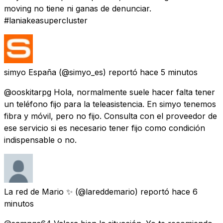
moving no tiene ni ganas de denunciar.
#laniakeasupercluster
simyo España
(@simyo_es) reportó
hace 5 minutos
@ooskitarpg Hola, normalmente suele hacer falta tener
un teléfono fijo para la teleasistencia. En simyo tenemos
fibra y móvil, pero no fijo. Consulta con el proveedor de
ese servicio si es necesario tener fijo como condición
indispensable o no.
La red de Mario ✨
(@lareddemario) reportó
hace 6
minutos