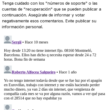
Tenga cuidado con los "números de soporte" o las
cuentas de "recuperación" que se pueden publicar a
continuación. Asegúrate de informar y votar
negativamente esos comentarios. Evite publicar su
información personal.