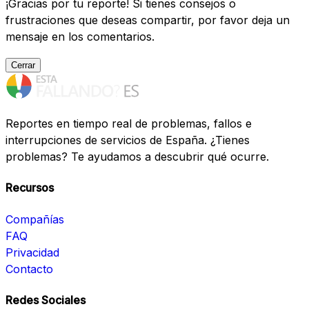
¡Gracias por tu reporte! Si tienes consejos o
frustraciones que deseas compartir, por favor deja un
mensaje en los comentarios.
Cerrar
Reportes en tiempo real de problemas, fallos e
interrupciones de servicios de España. ¿Tienes
problemas? Te ayudamos a descubrir qué ocurre.
Recursos
Compañías
FAQ
Privacidad
Contacto
Redes Sociales