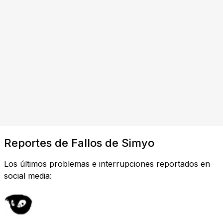
Reportes de Fallos de Simyo
Los últimos problemas e interrupciones reportados en
social media: