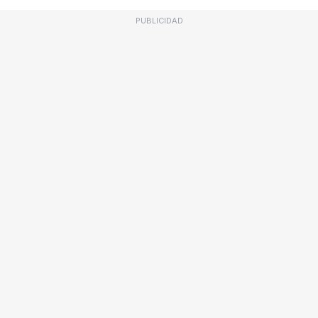
PUBLICIDAD