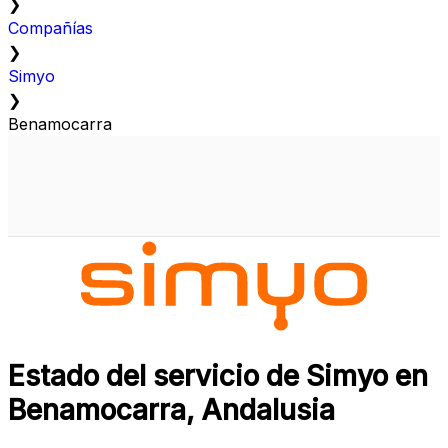
❯
Compañías
❯
Simyo
❯
Benamocarra
Estado del servicio de Simyo en
Benamocarra, Andalusia