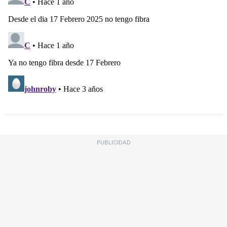
PUBLICIDAD