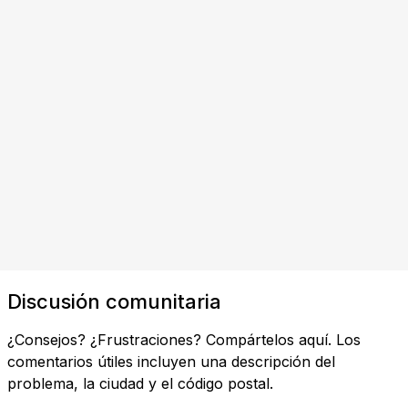
Discusión comunitaria
¿Consejos? ¿Frustraciones? Compártelos aquí. Los
comentarios útiles incluyen una descripción del
problema, la ciudad y el código postal.