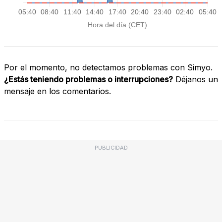
Por el momento, no detectamos problemas con Simyo.
¿Estás teniendo problemas o interrupciones?
Déjanos un
mensaje en los comentarios.
PUBLICIDAD