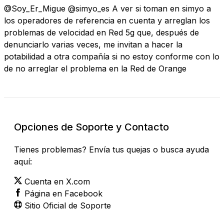
@Soy_Er_Migue @simyo_es A ver si toman en simyo a
los operadores de referencia en cuenta y arreglan los
problemas de velocidad en Red 5g que, después de
denunciarlo varias veces, me invitan a hacer la
potabilidad a otra compañía si no estoy conforme con lo
de no arreglar el problema en la Red de Orange
Opciones de Soporte y Contacto
Tienes problemas? Envía tus quejas o busca ayuda
aquí:
Cuenta en X.com
Página en Facebook
Sitio Oficial de Soporte