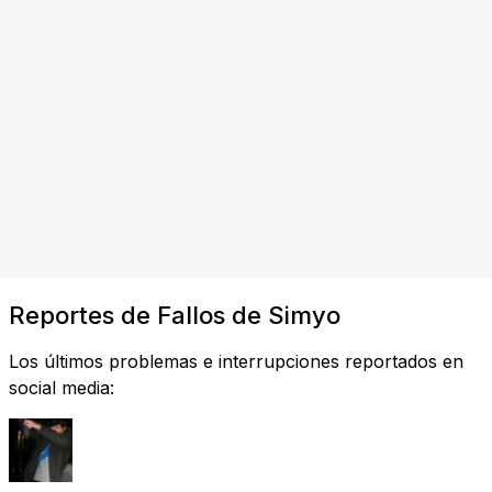
Reportes de Fallos de Simyo
Los últimos problemas e interrupciones reportados en
social media: