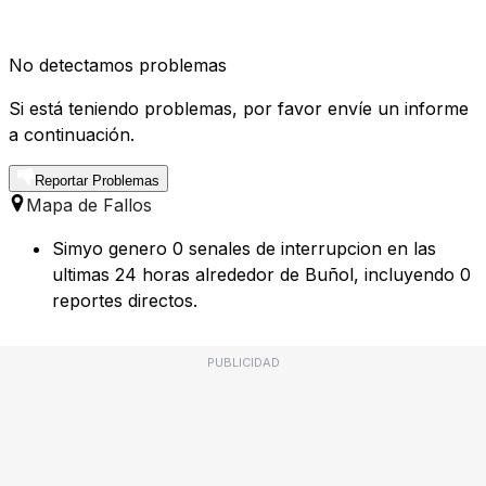
No detectamos problemas
Si está teniendo problemas, por favor envíe un informe
a continuación.
Reportar Problemas
Mapa de Fallos
Simyo genero 0 senales de interrupcion en las
ultimas 24 horas alrededor de Buñol, incluyendo 0
reportes directos.
PUBLICIDAD