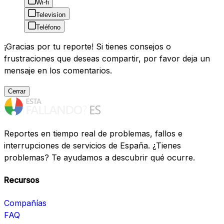
Wi-fi
Televisíon
Teléfono
¡Gracias por tu reporte! Si tienes consejos o
frustraciones que deseas compartir, por favor deja un
mensaje en los comentarios.
Cerrar
Reportes en tiempo real de problemas, fallos e
interrupciones de servicios de España. ¿Tienes
problemas? Te ayudamos a descubrir qué ocurre.
Recursos
Compañías
FAQ