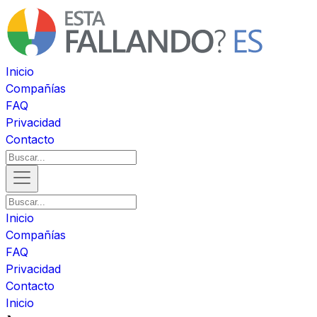
Inicio
Compañías
FAQ
Privacidad
Contacto
Inicio
Compañías
FAQ
Privacidad
Contacto
Inicio