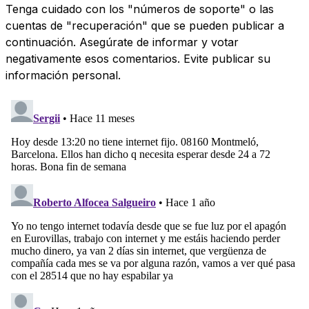
Tenga cuidado con los "números de soporte" o las
cuentas de "recuperación" que se pueden publicar a
continuación. Asegúrate de informar y votar
negativamente esos comentarios. Evite publicar su
información personal.