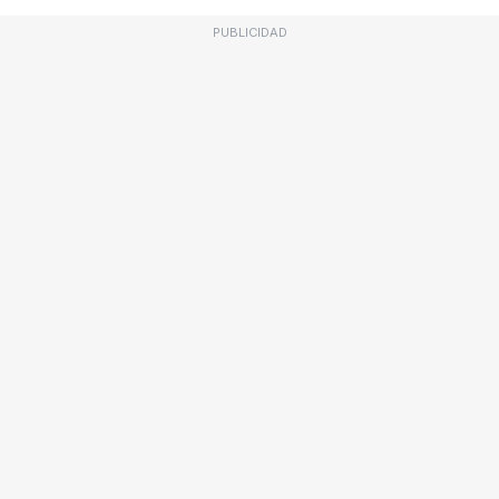
PUBLICIDAD