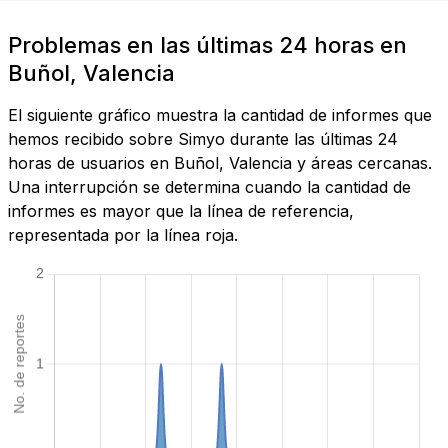
Problemas en las últimas 24 horas en
Buñol, Valencia
El siguiente gráfico muestra la cantidad de informes que
hemos recibido sobre Simyo durante las últimas 24
horas de usuarios en Buñol, Valencia y áreas cercanas.
Una interrupción se determina cuando la cantidad de
informes es mayor que la línea de referencia,
representada por la línea roja.