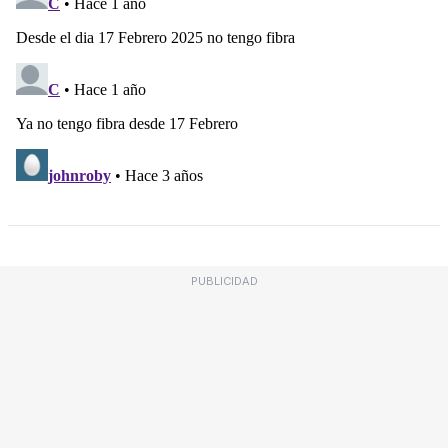
PUBLICIDAD