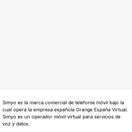
Simyo es la marca comercial de telefonía móvil bajo la
cual opera la empresa española Orange España Virtual.
Simyo es un operador móvil virtual para servicios de
voz y datos.