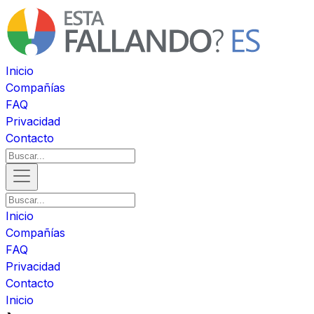
Inicio
Compañías
FAQ
Privacidad
Contacto
Inicio
Compañías
FAQ
Privacidad
Contacto
Inicio