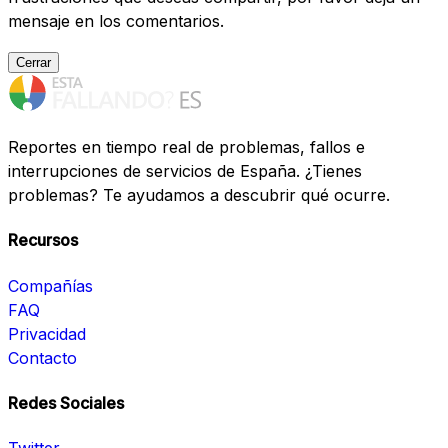
mensaje en los comentarios.
Cerrar
Reportes en tiempo real de problemas, fallos e
interrupciones de servicios de España. ¿Tienes
problemas? Te ayudamos a descubrir qué ocurre.
Recursos
Compañías
FAQ
Privacidad
Contacto
Redes Sociales