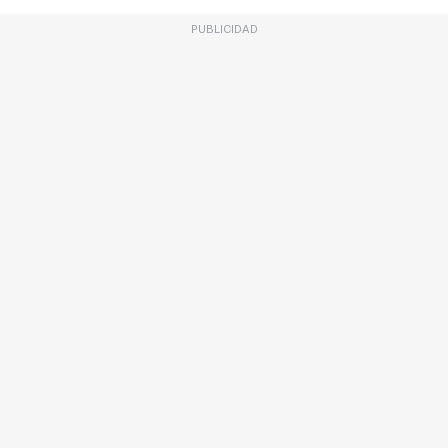
PUBLICIDAD