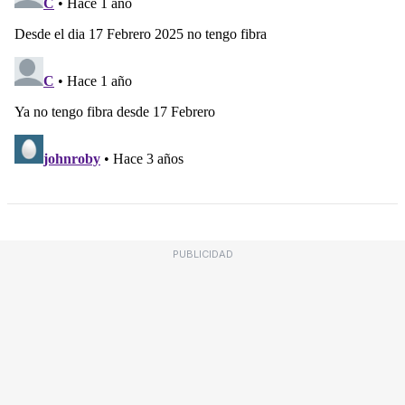
PUBLICIDAD