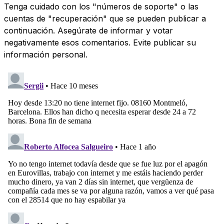
Tenga cuidado con los "números de soporte" o las
cuentas de "recuperación" que se pueden publicar a
continuación. Asegúrate de informar y votar
negativamente esos comentarios. Evite publicar su
información personal.