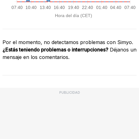
Por el momento, no detectamos problemas con Simyo.
¿Estás teniendo problemas o interrupciones?
Déjanos un
mensaje en los comentarios.
PUBLICIDAD