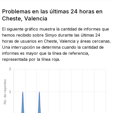
Problemas en las últimas 24 horas en
Cheste, Valencia
El siguiente gráfico muestra la cantidad de informes que
hemos recibido sobre Simyo durante las últimas 24
horas de usuarios en Cheste, Valencia y áreas cercanas.
Una interrupción se determina cuando la cantidad de
informes es mayor que la línea de referencia,
representada por la línea roja.