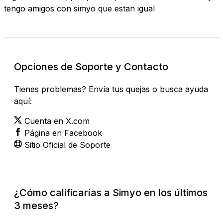
tengo amigos con simyo que estan igual
Opciones de Soporte y Contacto
Tienes problemas? Envía tus quejas o busca ayuda
aquí:
Cuenta en X.com
Página en Facebook
Sitio Oficial de Soporte
¿Cómo calificarías a Simyo en los últimos
3 meses?