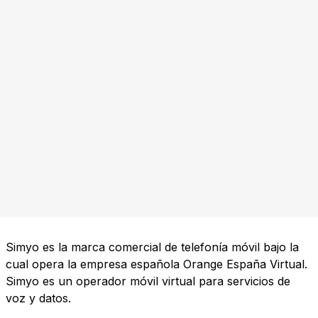
Simyo es la marca comercial de telefonía móvil bajo la
cual opera la empresa española Orange España Virtual.
Simyo es un operador móvil virtual para servicios de
voz y datos.