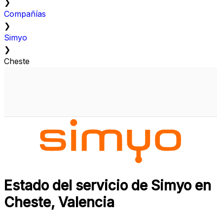
❯
Compañías
❯
Simyo
❯
Cheste
Estado del servicio de Simyo en
Cheste, Valencia