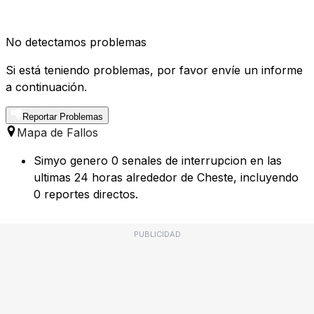
No detectamos problemas
Si está teniendo problemas, por favor envíe un informe
a continuación.
Reportar Problemas
Mapa de Fallos
Simyo genero 0 senales de interrupcion en las
ultimas 24 horas alrededor de Cheste, incluyendo
0 reportes directos.
PUBLICIDAD