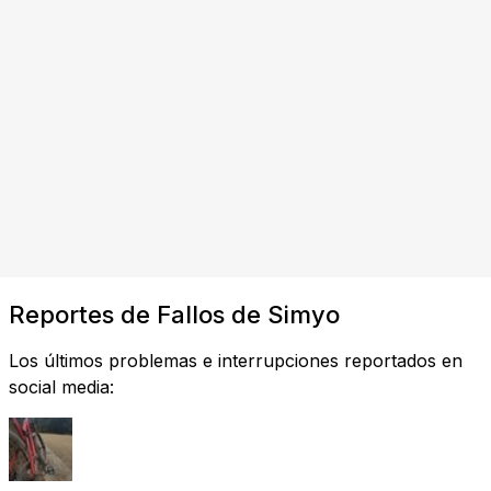
Reportes de Fallos de Simyo
Los últimos problemas e interrupciones reportados en
social media: