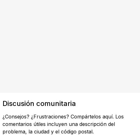
Discusión comunitaria
¿Consejos? ¿Frustraciones? Compártelos aquí. Los
comentarios útiles incluyen una descripción del
problema, la ciudad y el código postal.