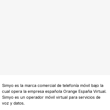
Simyo es la marca comercial de telefonía móvil bajo la
cual opera la empresa española Orange España Virtual.
Simyo es un operador móvil virtual para servicios de
voz y datos.