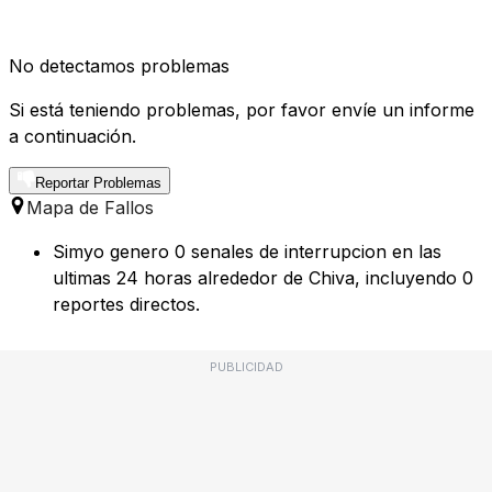
No detectamos problemas
Si está teniendo problemas, por favor envíe un informe
a continuación.
Reportar Problemas
Mapa de Fallos
Simyo genero 0 senales de interrupcion en las
ultimas 24 horas alrededor de Chiva, incluyendo 0
reportes directos.
PUBLICIDAD