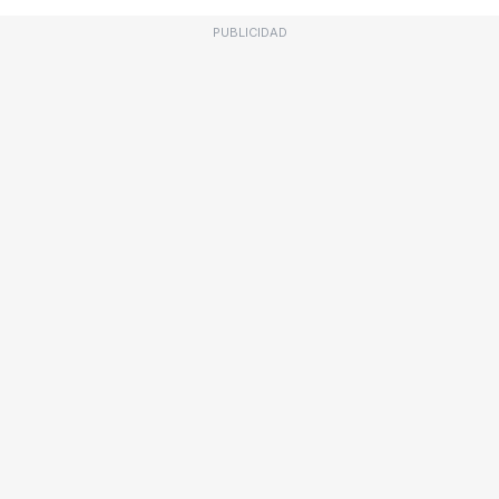
PUBLICIDAD