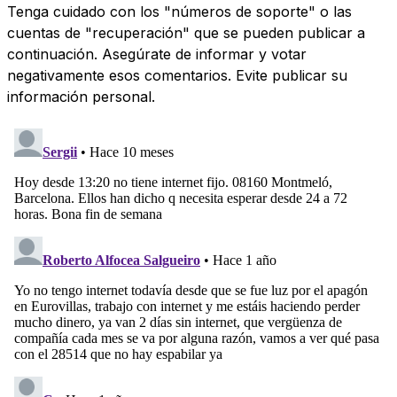
Tenga cuidado con los "números de soporte" o las
cuentas de "recuperación" que se pueden publicar a
continuación. Asegúrate de informar y votar
negativamente esos comentarios. Evite publicar su
información personal.