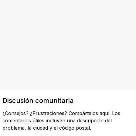
Discusión comunitaria
¿Consejos? ¿Frustraciones? Compártelos aquí. Los
comentarios útiles incluyen una descripción del
problema, la ciudad y el código postal.