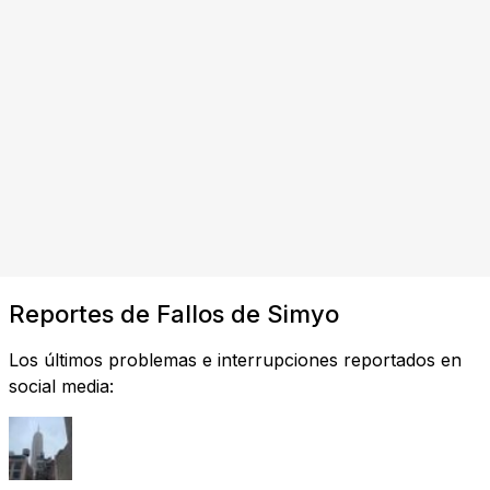
Reportes de Fallos de Simyo
Los últimos problemas e interrupciones reportados en
social media: