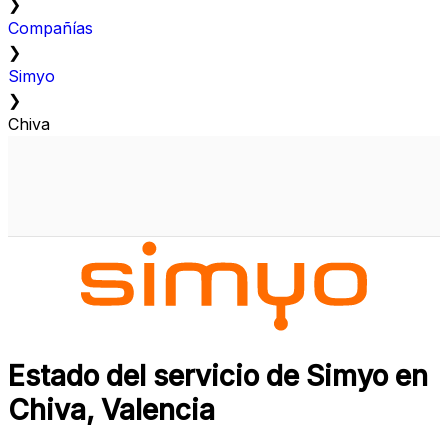
❯
Compañías
❯
Simyo
❯
Chiva
Estado del servicio de Simyo en
Chiva, Valencia