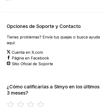
Opciones de Soporte y Contacto
Tienes problemas? Envía tus quejas o busca ayuda
aquí:
Cuenta en X.com
Página en Facebook
Sitio Oficial de Soporte
¿Cómo calificarías a Simyo en los últimos
3 meses?