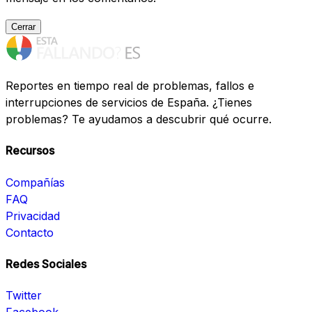
Cerrar
Reportes en tiempo real de problemas, fallos e
interrupciones de servicios de España. ¿Tienes
problemas? Te ayudamos a descubrir qué ocurre.
Recursos
Compañías
FAQ
Privacidad
Contacto
Redes Sociales
Twitter