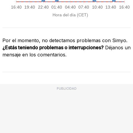
Por el momento, no detectamos problemas con Simyo.
¿Estás teniendo problemas o interrupciones?
Déjanos un
mensaje en los comentarios.
PUBLICIDAD