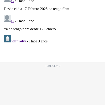
PUBLICIDAD