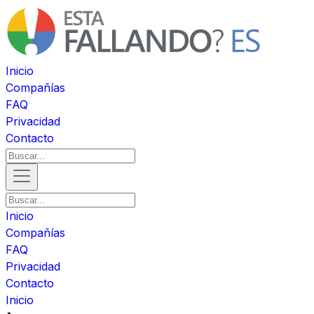
Inicio
Compañías
FAQ
Privacidad
Contacto
Inicio
Compañías
FAQ
Privacidad
Contacto
Inicio