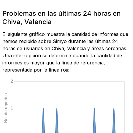
Problemas en las últimas 24 horas en
Chiva, Valencia
El siguiente gráfico muestra la cantidad de informes que
hemos recibido sobre Simyo durante las últimas 24
horas de usuarios en Chiva, Valencia y áreas cercanas.
Una interrupción se determina cuando la cantidad de
informes es mayor que la línea de referencia,
representada por la línea roja.