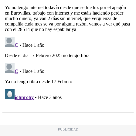
PUBLICIDAD