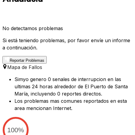
No detectamos problemas
Si está teniendo problemas, por favor envíe un informe
a continuación.
Reportar Problemas
Mapa de Fallos
Simyo genero 0 senales de interrupcion en las
ultimas 24 horas alrededor de El Puerto de Santa
María, incluyendo 0 reportes directos.
Los problemas mas comunes reportados en esta
area mencionan Internet.
100%