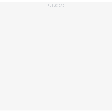
PUBLICIDAD