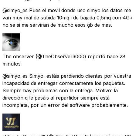
@simyo_es Pues el movil donde uso simyo los datos me
van muy mal de subida 10mg i de bajada 0,5mg con 4G+
no se si me serviran de mucho esos gb de mas.
The observer
(@TheObserver3000) reportó
hace 28
minutos
@simyo_es Simyo, estáis perdiendo clientes por vuestra
incapacidad de entregar correctamente los paquetes.
Siempre hay problemas con la entrega. Motivo: la
dirección q le pasáis al repartidor siempre está
incompleta, por un error del software probablemente.