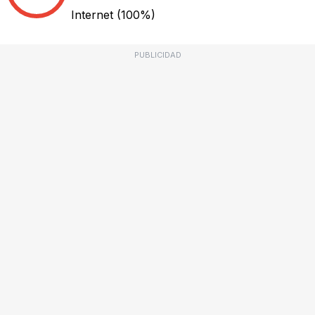
Internet
(100%)
PUBLICIDAD