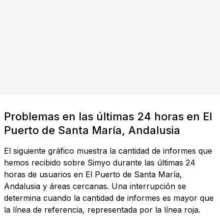
Problemas en las últimas 24 horas en El
Puerto de Santa María, Andalusia
El siguiente gráfico muestra la cantidad de informes que
hemos recibido sobre Simyo durante las últimas 24
horas de usuarios en El Puerto de Santa María,
Andalusia y áreas cercanas. Una interrupción se
determina cuando la cantidad de informes es mayor que
la línea de referencia, representada por la línea roja.