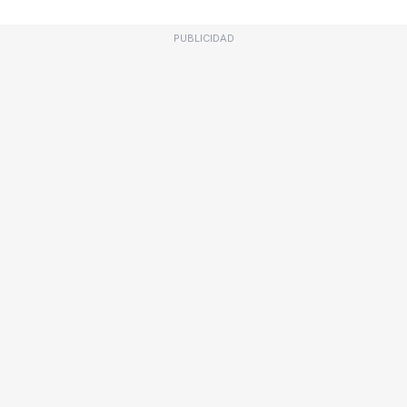
PUBLICIDAD