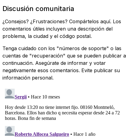
Discusión comunitaria
¿Consejos? ¿Frustraciones? Compártelos aquí. Los
comentarios útiles incluyen una descripción del
problema, la ciudad y el código postal.
Tenga cuidado con los "números de soporte" o las
cuentas de "recuperación" que se pueden publicar a
continuación. Asegúrate de informar y votar
negativamente esos comentarios. Evite publicar su
información personal.