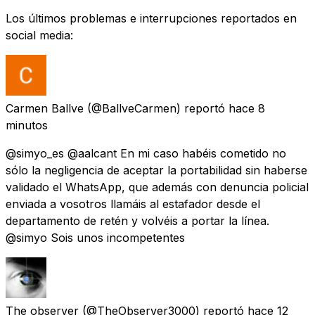
Los últimos problemas e interrupciones reportados en
social media:
Carmen Ballve
(@BallveCarmen) reportó
hace 8
minutos
@simyo_es @aalcant En mi caso habéis cometido no
sólo la negligencia de aceptar la portabilidad sin haberse
validado el WhatsApp, que además con denuncia policial
enviada a vosotros llamáis al estafador desde el
departamento de retén y volvéis a portar la línea.
@simyo Sois unos incompetentes
The observer
(@TheObserver3000) reportó
hace 12