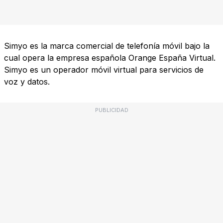
Simyo es la marca comercial de telefonía móvil bajo la
cual opera la empresa española Orange España Virtual.
Simyo es un operador móvil virtual para servicios de
voz y datos.
PUBLICIDAD