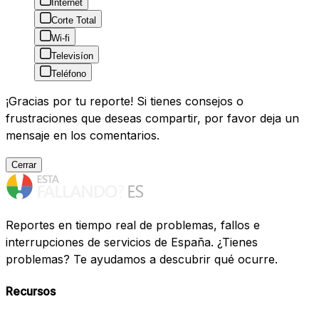
Internet
Corte Total
Wi-fi
Televisíon
Teléfono
¡Gracias por tu reporte! Si tienes consejos o
frustraciones que deseas compartir, por favor deja un
mensaje en los comentarios.
Cerrar
Reportes en tiempo real de problemas, fallos e
interrupciones de servicios de España. ¿Tienes
problemas? Te ayudamos a descubrir qué ocurre.
Recursos