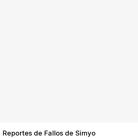
Reportes de Fallos de Simyo