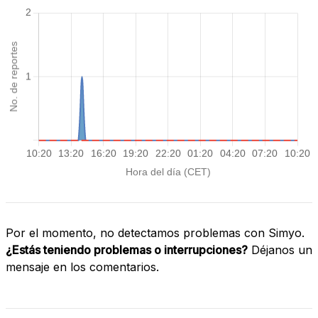
Por el momento, no detectamos problemas con Simyo.
¿Estás teniendo problemas o interrupciones?
Déjanos un
mensaje en los comentarios.