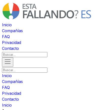
Inicio
Compañías
FAQ
Privacidad
Contacto
Inicio
Compañías
FAQ
Privacidad
Contacto
Inicio