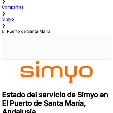
❯
Compañías
❯
Simyo
❯
El Puerto de Santa María
Estado del servicio de Simyo en
El Puerto de Santa María,
Andalusia