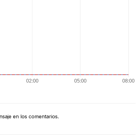
saje en los comentarios.