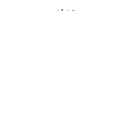
PUBLICIDAD