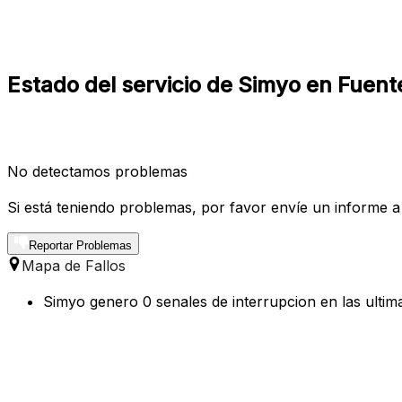
Estado del servicio de Simyo en Fuent
No detectamos problemas
Si está teniendo problemas, por favor envíe un informe a
Reportar Problemas
Mapa de Fallos
Simyo genero 0 senales de interrupcion en las ultim