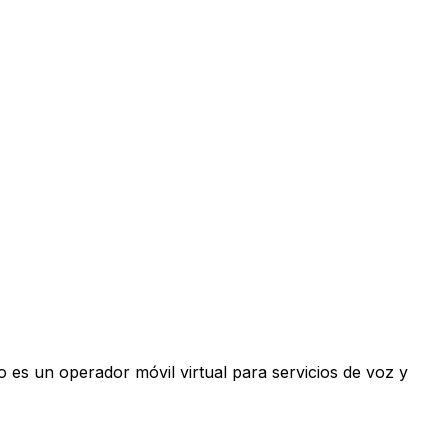
 es un operador móvil virtual para servicios de voz y