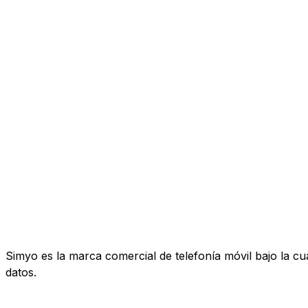
Simyo es la marca comercial de telefonía móvil bajo la c
datos.