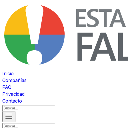
Inicio
Compañías
FAQ
Privacidad
Contacto