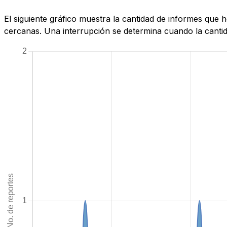
El siguiente gráfico muestra la cantidad de informes que
cercanas. Una interrupción se determina cuando la cantida