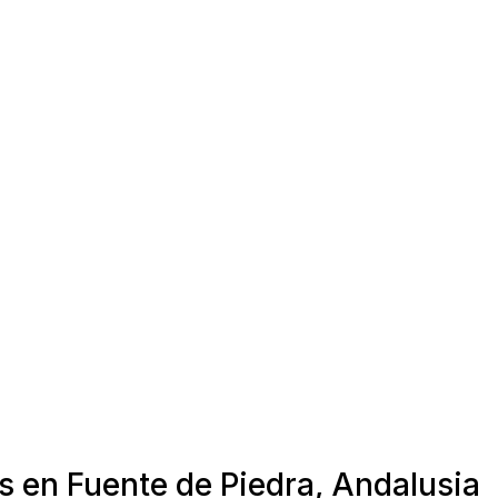
s en Fuente de Piedra, Andalusia