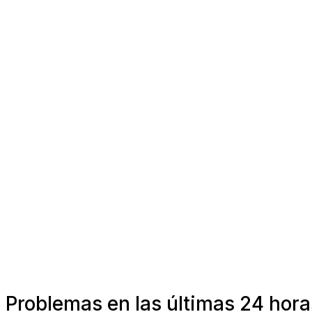
Problemas en las últimas 24 hora