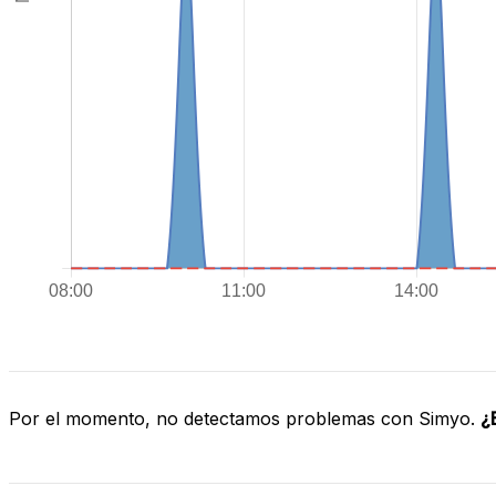
Por el momento, no detectamos problemas con Simyo.
¿