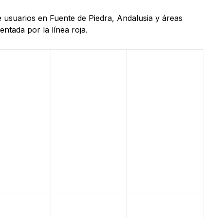
e usuarios en Fuente de Piedra, Andalusia y áreas
ntada por la línea roja.