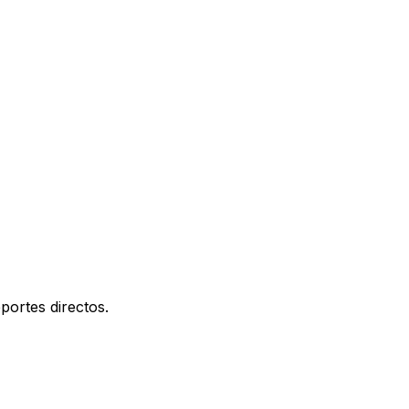
portes directos.