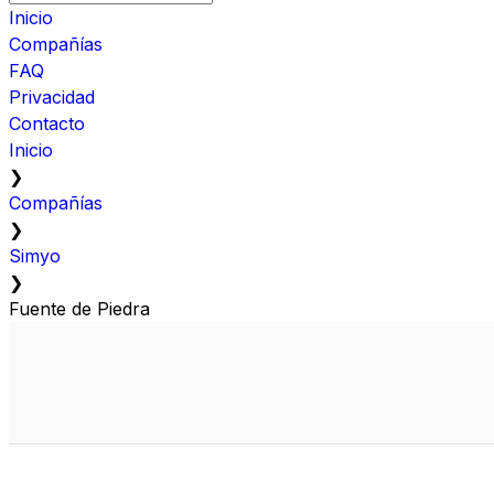
Inicio
Compañías
FAQ
Privacidad
Contacto
Inicio
❯
Compañías
❯
Simyo
❯
Fuente de Piedra