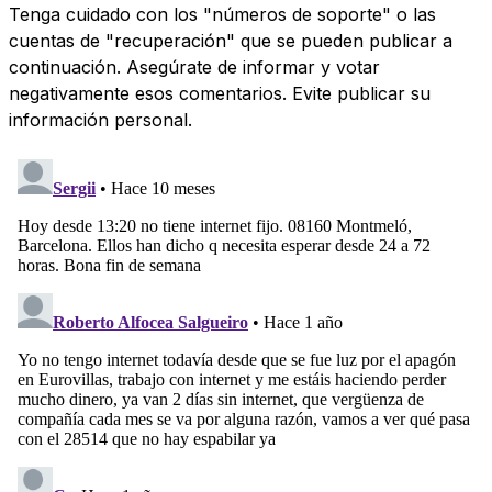
Tenga cuidado con los "números de soporte" o las
cuentas de "recuperación" que se pueden publicar a
continuación. Asegúrate de informar y votar
negativamente esos comentarios. Evite publicar su
información personal.