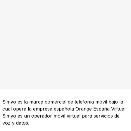
Simyo es la marca comercial de telefonía móvil bajo la
cual opera la empresa española Orange España Virtual.
Simyo es un operador móvil virtual para servicios de
voz y datos.