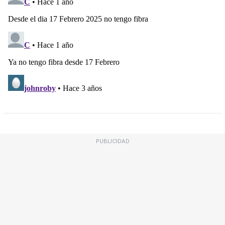
PUBLICIDAD