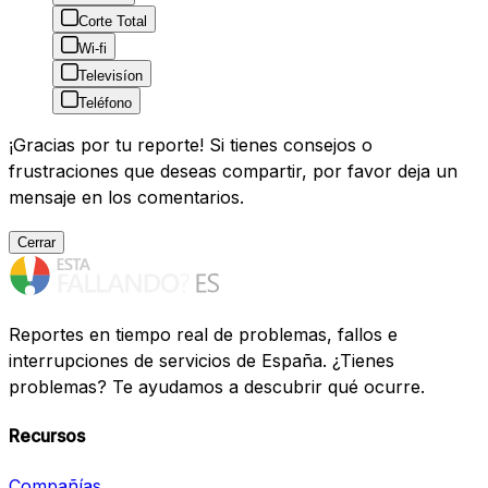
Corte Total
Wi-fi
Televisíon
Teléfono
¡Gracias por tu reporte! Si tienes consejos o
frustraciones que deseas compartir, por favor deja un
mensaje en los comentarios.
Cerrar
Reportes en tiempo real de problemas, fallos e
interrupciones de servicios de España. ¿Tienes
problemas? Te ayudamos a descubrir qué ocurre.
Recursos
Compañías