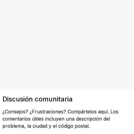
Discusión comunitaria
¿Consejos? ¿Frustraciones? Compártelos aquí. Los
comentarios útiles incluyen una descripción del
problema, la ciudad y el código postal.