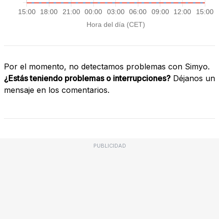
Por el momento, no detectamos problemas con Simyo.
¿Estás teniendo problemas o interrupciones?
Déjanos un
mensaje en los comentarios.
PUBLICIDAD