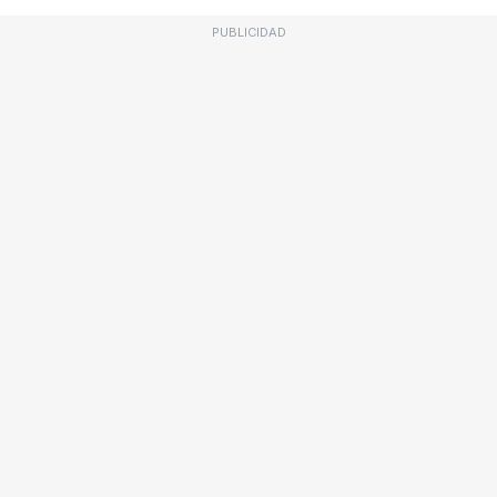
PUBLICIDAD