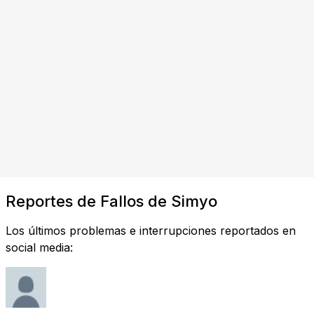
Reportes de Fallos de Simyo
Los últimos problemas e interrupciones reportados en
social media: