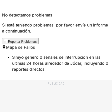
No detectamos problemas
Si está teniendo problemas, por favor envíe un informe
a continuación.
Reportar Problemas
Mapa de Fallos
Simyo genero 0 senales de interrupcion en las
ultimas 24 horas alrededor de Jódar, incluyendo 0
reportes directos.
PUBLICIDAD