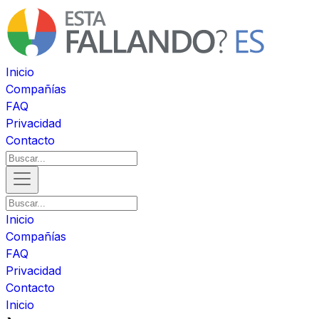
Inicio
Compañías
FAQ
Privacidad
Contacto
Inicio
Compañías
FAQ
Privacidad
Contacto
Inicio