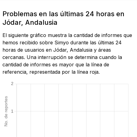
Problemas en las últimas 24 horas en
Jódar, Andalusia
El siguiente gráfico muestra la cantidad de informes que
hemos recibido sobre Simyo durante las últimas 24
horas de usuarios en Jódar, Andalusia y áreas
cercanas. Una interrupción se determina cuando la
cantidad de informes es mayor que la línea de
referencia, representada por la línea roja.