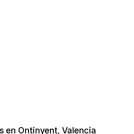
s en Ontinyent, Valencia