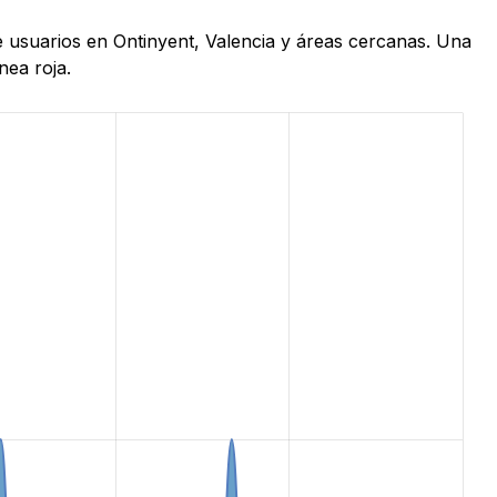
e usuarios en Ontinyent, Valencia y áreas cercanas. Una
nea roja.