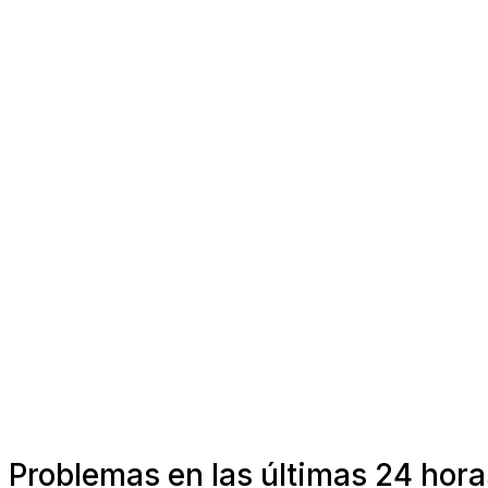
Problemas en las últimas 24 hora