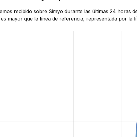
 hemos recibido sobre Simyo durante las últimas 24 horas d
es mayor que la línea de referencia, representada por la lí