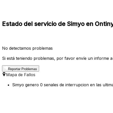
Estado del servicio de Simyo en Ontin
No detectamos problemas
Si está teniendo problemas, por favor envíe un informe a
Reportar Problemas
Mapa de Fallos
Simyo genero 0 senales de interrupcion en las ultim