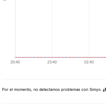
Por el momento, no detectamos problemas con Simyo.
¿