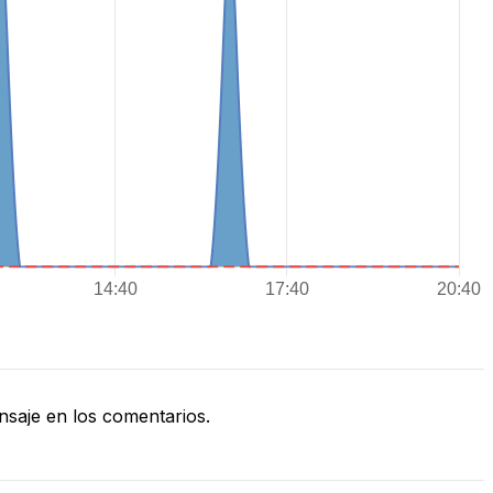
saje en los comentarios.