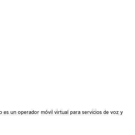
 es un operador móvil virtual para servicios de voz y