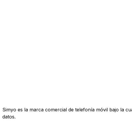
Simyo es la marca comercial de telefonía móvil bajo la c
datos.