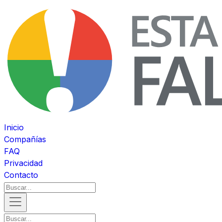
Inicio
Compañías
FAQ
Privacidad
Contacto