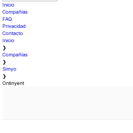
Inicio
Compañías
FAQ
Privacidad
Contacto
Inicio
❯
Compañías
❯
Simyo
❯
Ontinyent