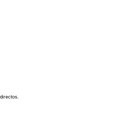
directos.