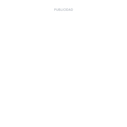
PUBLICIDAD