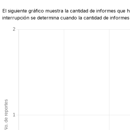
El siguiente gráfico muestra la cantidad de informes que
interrupción se determina cuando la cantidad de informes 