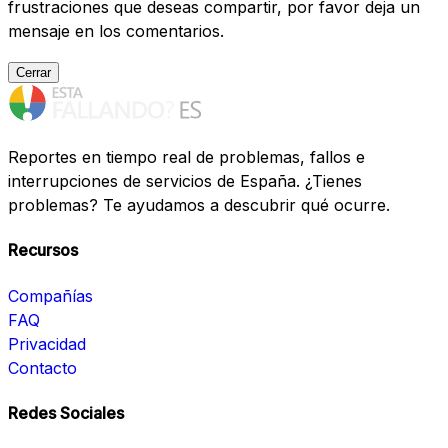
frustraciones que deseas compartir, por favor deja un
mensaje en los comentarios.
Cerrar
Reportes en tiempo real de problemas, fallos e
interrupciones de servicios de España. ¿Tienes
problemas? Te ayudamos a descubrir qué ocurre.
Recursos
Compañías
FAQ
Privacidad
Contacto
Redes Sociales