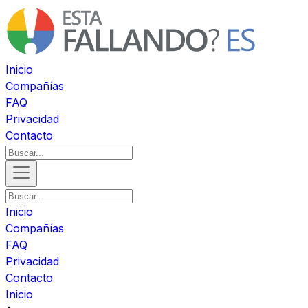
Inicio
Compañías
FAQ
Privacidad
Contacto
Inicio
Compañías
FAQ
Privacidad
Contacto
Inicio