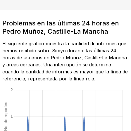
Problemas en las últimas 24 horas en
Pedro Muñoz, Castille-La Mancha
El siguiente gráfico muestra la cantidad de informes que
hemos recibido sobre Simyo durante las últimas 24
horas de usuarios en Pedro Muñoz, Castille-La Mancha
y áreas cercanas. Una interrupción se determina
cuando la cantidad de informes es mayor que la línea de
referencia, representada por la línea roja.