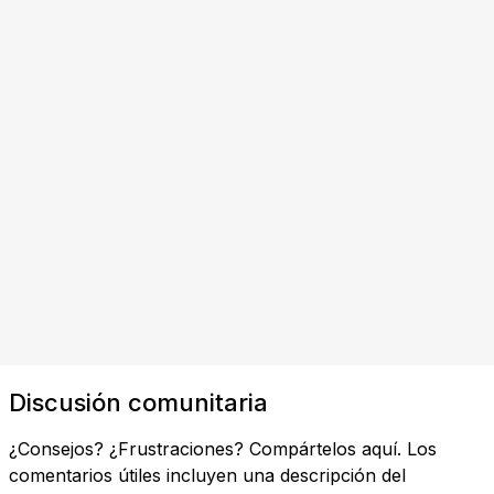
Discusión comunitaria
¿Consejos? ¿Frustraciones? Compártelos aquí. Los
comentarios útiles incluyen una descripción del