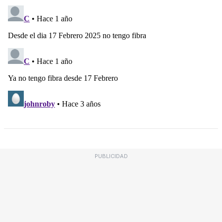
PUBLICIDAD