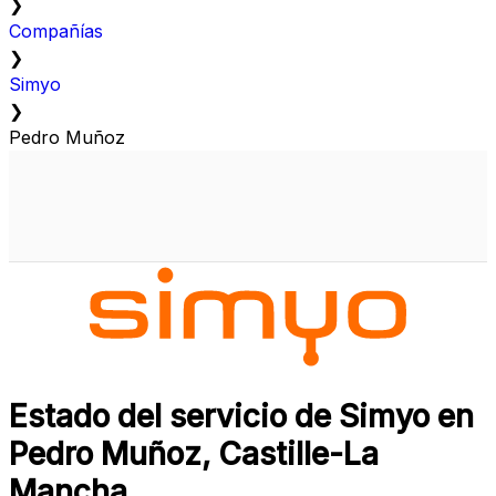
❯
Compañías
❯
Simyo
❯
Pedro Muñoz
Estado del servicio de Simyo en
Pedro Muñoz, Castille-La
Mancha