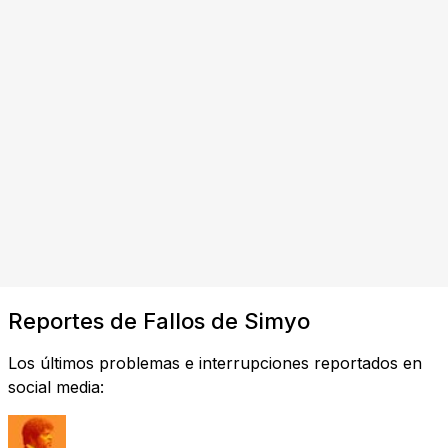
Reportes de Fallos de Simyo
Los últimos problemas e interrupciones reportados en
social media: