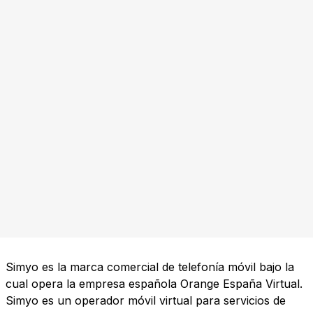
Simyo es la marca comercial de telefonía móvil bajo la
cual opera la empresa española Orange España Virtual.
Simyo es un operador móvil virtual para servicios de