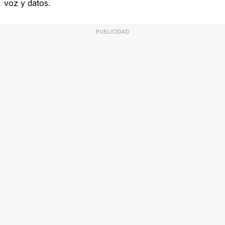
voz y datos.
PUBLICIDAD