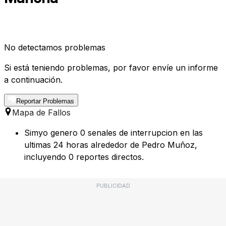
No detectamos problemas
Si está teniendo problemas, por favor envíe un informe
a continuación.
Reportar Problemas
Mapa de Fallos
Simyo genero 0 senales de interrupcion en las
ultimas 24 horas alrededor de Pedro Muñoz,
incluyendo 0 reportes directos.
PUBLICIDAD