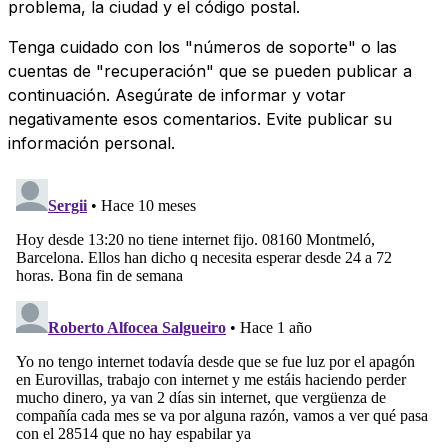
problema, la ciudad y el código postal.
Tenga cuidado con los "números de soporte" o las
cuentas de "recuperación" que se pueden publicar a
continuación. Asegúrate de informar y votar
negativamente esos comentarios. Evite publicar su
información personal.