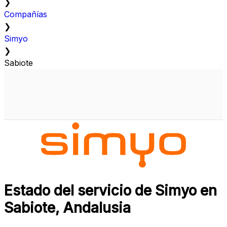
❯
Compañías
❯
Simyo
❯
Sabiote
Estado del servicio de Simyo en
Sabiote, Andalusia