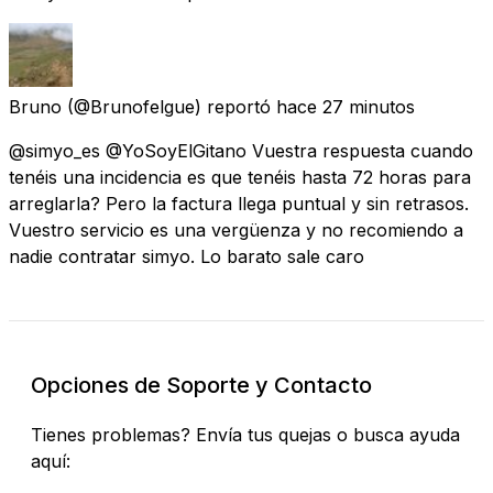
Bruno
(@Brunofelgue) reportó
hace 27 minutos
@simyo_es @YoSoyElGitano Vuestra respuesta cuando
tenéis una incidencia es que tenéis hasta 72 horas para
arreglarla? Pero la factura llega puntual y sin retrasos.
Vuestro servicio es una vergüenza y no recomiendo a
nadie contratar simyo. Lo barato sale caro
Opciones de Soporte y Contacto
Tienes problemas? Envía tus quejas o busca ayuda
aquí: