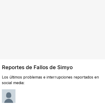
Reportes de Fallos de Simyo
Los últimos problemas e interrupciones reportados en
social media: