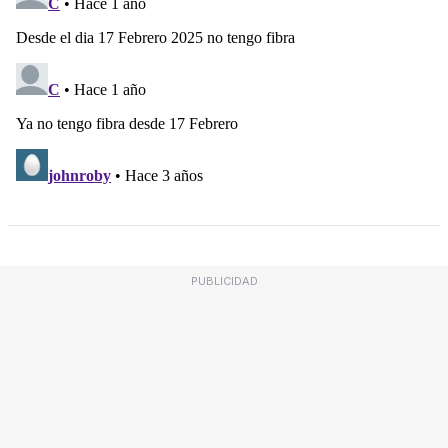
PUBLICIDAD