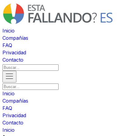
Inicio
Compañías
FAQ
Privacidad
Contacto
Inicio
Compañías
FAQ
Privacidad
Contacto
Inicio