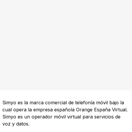
Simyo es la marca comercial de telefonía móvil bajo la
cual opera la empresa española Orange España Virtual.
Simyo es un operador móvil virtual para servicios de
voz y datos.