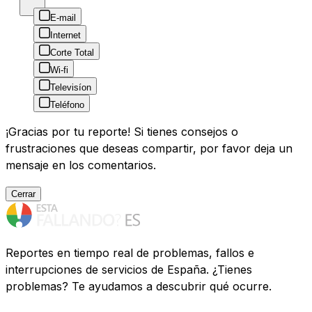
E-mail
Internet
Corte Total
Wi-fi
Televisíon
Teléfono
¡Gracias por tu reporte! Si tienes consejos o
frustraciones que deseas compartir, por favor deja un
mensaje en los comentarios.
Cerrar
Reportes en tiempo real de problemas, fallos e
interrupciones de servicios de España. ¿Tienes
problemas? Te ayudamos a descubrir qué ocurre.