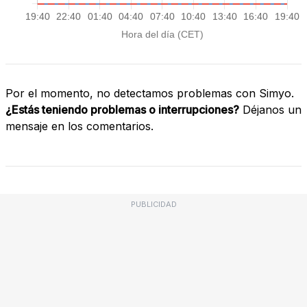
Por el momento, no detectamos problemas con Simyo.
¿Estás teniendo problemas o interrupciones?
Déjanos un
mensaje en los comentarios.
PUBLICIDAD