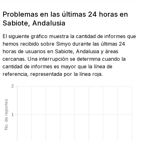
Problemas en las últimas 24 horas en
Sabiote, Andalusia
El siguiente gráfico muestra la cantidad de informes que
hemos recibido sobre Simyo durante las últimas 24
horas de usuarios en Sabiote, Andalusia y áreas
cercanas. Una interrupción se determina cuando la
cantidad de informes es mayor que la línea de
referencia, representada por la línea roja.