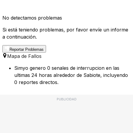
No detectamos problemas
Si está teniendo problemas, por favor envíe un informe
a continuación.
Reportar Problemas
Mapa de Fallos
Simyo genero 0 senales de interrupcion en las
ultimas 24 horas alrededor de Sabiote, incluyendo
0 reportes directos.
PUBLICIDAD