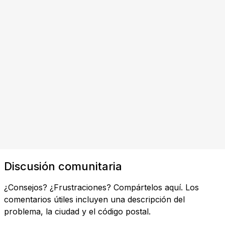
Discusión comunitaria
¿Consejos? ¿Frustraciones? Compártelos aquí. Los
comentarios útiles incluyen una descripción del
problema, la ciudad y el código postal.