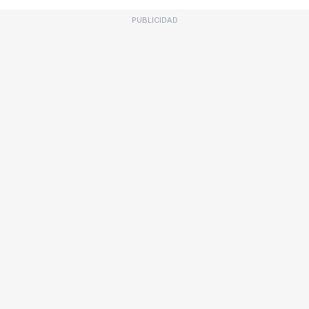
PUBLICIDAD