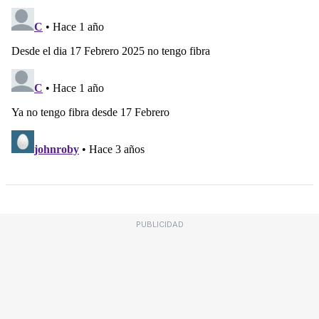
PUBLICIDAD