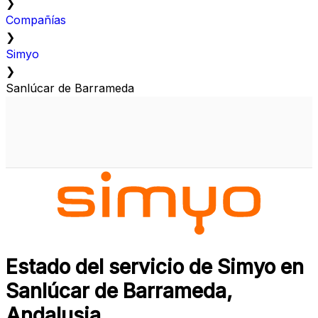
❯
Compañías
❯
Simyo
❯
Sanlúcar de Barrameda
Estado del servicio de Simyo en
Sanlúcar de Barrameda,
Andalusia