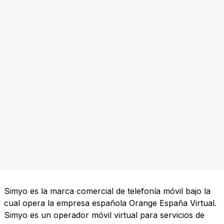
Simyo es la marca comercial de telefonía móvil bajo la
cual opera la empresa española Orange España Virtual.
Simyo es un operador móvil virtual para servicios de