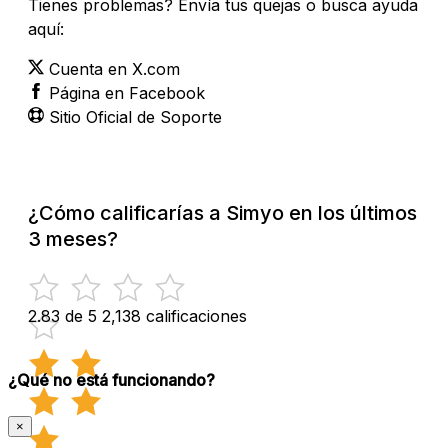
Tienes problemas? Envía tus quejas o busca ayuda
aquí:
Cuenta en X.com
Página en Facebook
Sitio Oficial de Soporte
¿Cómo calificarías a Simyo en los últimos
3 meses?
2.83 de 5
2,138 calificaciones
¿Qué no está funcionando?
×