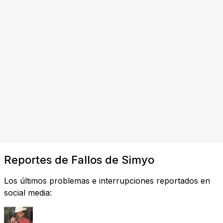
Reportes de Fallos de Simyo
Los últimos problemas e interrupciones reportados en
social media: