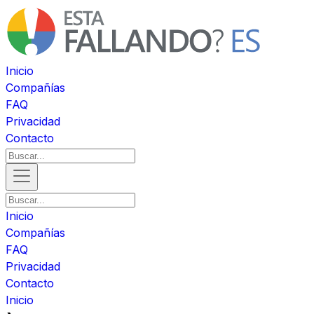
Inicio
Compañías
FAQ
Privacidad
Contacto
Inicio
Compañías
FAQ
Privacidad
Contacto
Inicio