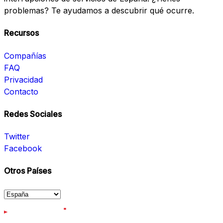
problemas? Te ayudamos a descubrir qué ocurre.
Recursos
Compañías
FAQ
Privacidad
Contacto
Redes Sociales
Twitter
Facebook
Otros Países