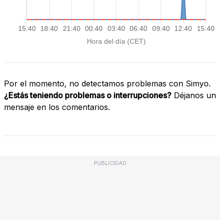
Por el momento, no detectamos problemas con Simyo.
¿Estás teniendo problemas o interrupciones?
Déjanos un
mensaje en los comentarios.
PUBLICIDAD