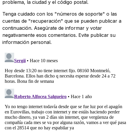
problema, la ciudad y el código postal.
Tenga cuidado con los "números de soporte" o las
cuentas de "recuperación" que se pueden publicar a
continuación. Asegúrate de informar y votar
negativamente esos comentarios. Evite publicar su
información personal.