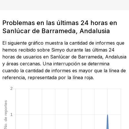
Problemas en las últimas 24 horas en
Sanlúcar de Barrameda, Andalusia
El siguiente gráfico muestra la cantidad de informes que
hemos recibido sobre Simyo durante las últimas 24
horas de usuarios en Sanlúcar de Barrameda, Andalusia
y áreas cercanas. Una interrupción se determina
cuando la cantidad de informes es mayor que la línea de
referencia, representada por la línea roja.