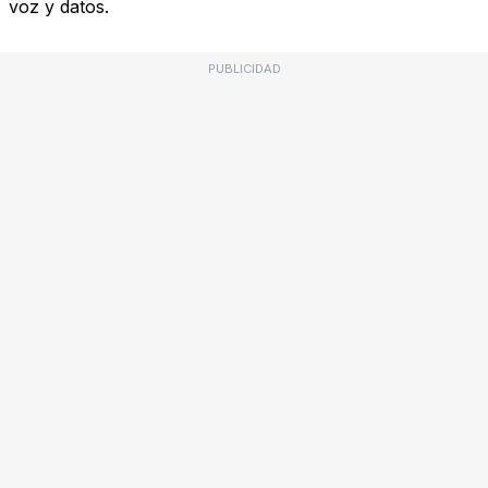
voz y datos.
PUBLICIDAD