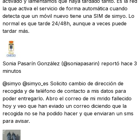
activado y lamentamos que haya tardado tanto. Es la red
la que activa el servicio de forma automática cuando
detecta que un móvil nuevo tiene una SIM de simyo. Lo
normal es que tarde 24/48h, aunque a veces puede
tardar más.
Sonia Pasarín González
(@soniapasarin) reportó
hace 3
minutos
@simyo @simyo_es Solicito cambio de dirección de
recogida y de teléfono de contacto a mis datos para
poder entregarlo. Abro el correo de mi mrido fallecido
hoy y veo que han eviado un correo diciendo que la
recogida no se ha podido hacer y que enviaran un sms
para avisar.