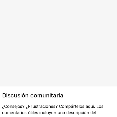
Discusión comunitaria
¿Consejos? ¿Frustraciones? Compártelos aquí. Los
comentarios útiles incluyen una descripción del