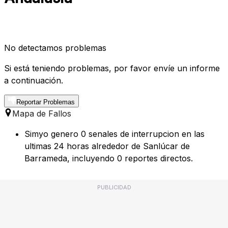
No detectamos problemas
Si está teniendo problemas, por favor envíe un informe
a continuación.
Reportar Problemas
Mapa de Fallos
Simyo genero 0 senales de interrupcion en las
ultimas 24 horas alrededor de Sanlúcar de
Barrameda, incluyendo 0 reportes directos.
PUBLICIDAD