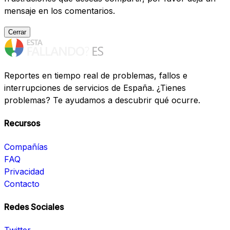
mensaje en los comentarios.
Cerrar
Reportes en tiempo real de problemas, fallos e
interrupciones de servicios de España. ¿Tienes
problemas? Te ayudamos a descubrir qué ocurre.
Recursos
Compañías
FAQ
Privacidad
Contacto
Redes Sociales