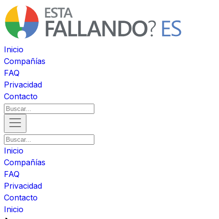
Inicio
Compañías
FAQ
Privacidad
Contacto
Inicio
Compañías
FAQ
Privacidad
Contacto
Inicio