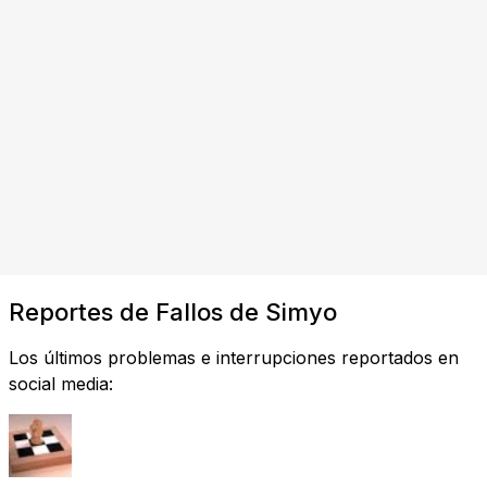
Reportes de Fallos de Simyo
Los últimos problemas e interrupciones reportados en
social media: