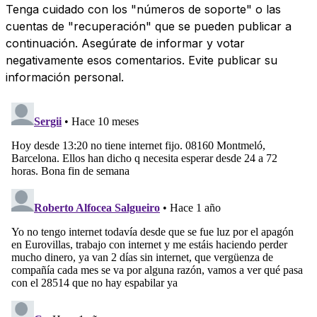
Tenga cuidado con los "números de soporte" o las
cuentas de "recuperación" que se pueden publicar a
continuación. Asegúrate de informar y votar
negativamente esos comentarios. Evite publicar su
información personal.