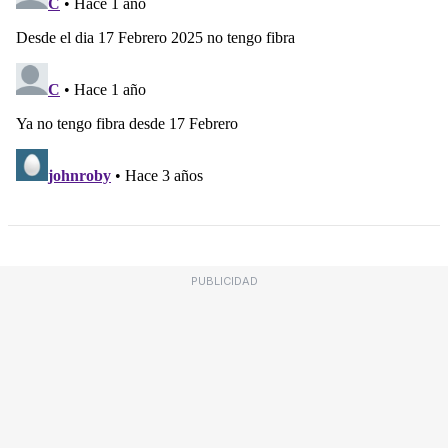
PUBLICIDAD