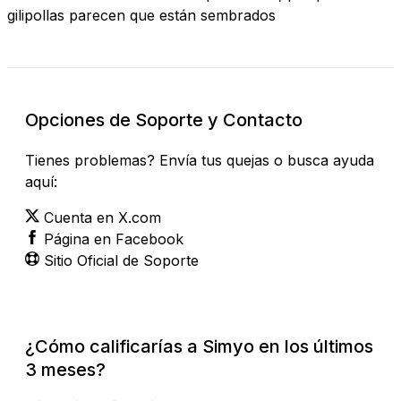
gilipollas parecen que están sembrados
Opciones de Soporte y Contacto
Tienes problemas? Envía tus quejas o busca ayuda
aquí:
Cuenta en X.com
Página en Facebook
Sitio Oficial de Soporte
¿Cómo calificarías a Simyo en los últimos
3 meses?