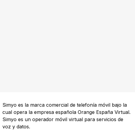
Simyo es la marca comercial de telefonía móvil bajo la
cual opera la empresa española Orange España Virtual.
Simyo es un operador móvil virtual para servicios de
voz y datos.