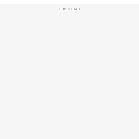
PUBLICIDAD