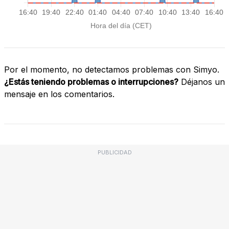
Por el momento, no detectamos problemas con Simyo.
¿Estás teniendo problemas o interrupciones?
Déjanos un
mensaje en los comentarios.
PUBLICIDAD