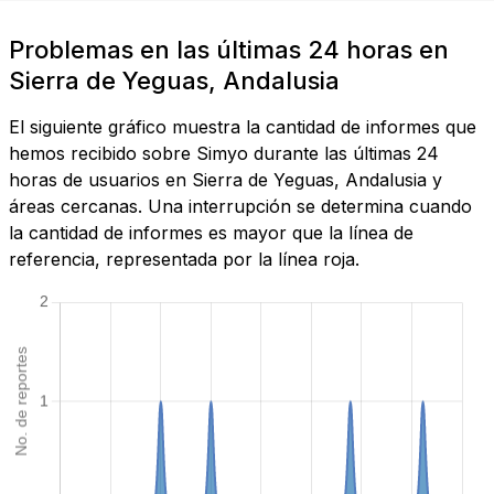
Problemas en las últimas 24 horas en
Sierra de Yeguas, Andalusia
El siguiente gráfico muestra la cantidad de informes que
hemos recibido sobre Simyo durante las últimas 24
horas de usuarios en Sierra de Yeguas, Andalusia y
áreas cercanas. Una interrupción se determina cuando
la cantidad de informes es mayor que la línea de
referencia, representada por la línea roja.