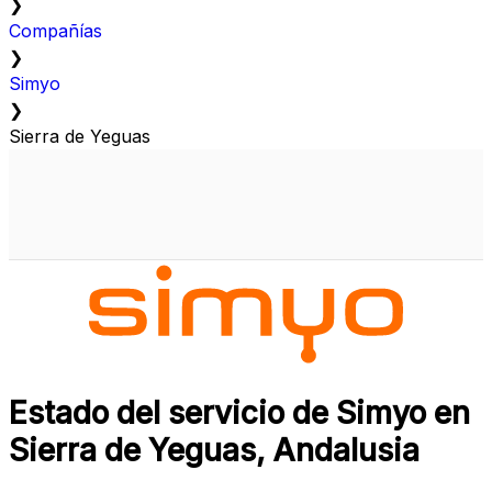
❯
Compañías
❯
Simyo
❯
Sierra de Yeguas
Estado del servicio de Simyo en
Sierra de Yeguas, Andalusia