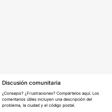
Discusión comunitaria
¿Consejos? ¿Frustraciones? Compártelos aquí. Los
comentarios útiles incluyen una descripción del
problema, la ciudad y el código postal.