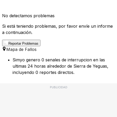
No detectamos problemas
Si está teniendo problemas, por favor envíe un informe
a continuación.
Reportar Problemas
Mapa de Fallos
Simyo genero 0 senales de interrupcion en las
ultimas 24 horas alrededor de Sierra de Yeguas,
incluyendo 0 reportes directos.
PUBLICIDAD