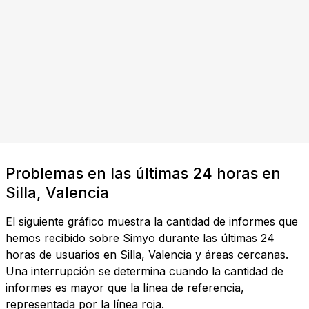
Problemas en las últimas 24 horas en
Silla, Valencia
El siguiente gráfico muestra la cantidad de informes que
hemos recibido sobre Simyo durante las últimas 24
horas de usuarios en Silla, Valencia y áreas cercanas.
Una interrupción se determina cuando la cantidad de
informes es mayor que la línea de referencia,
representada por la línea roja.