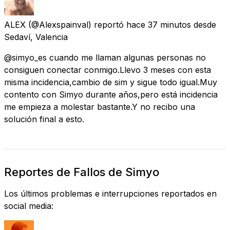
ALEX
(@Alexspainval) reportó
hace 37 minutos
desde
Sedaví, Valencia
@simyo_es cuando me llaman algunas personas no
consiguen conectar conmigo.Llevo 3 meses con esta
misma incidencia,cambio de sim y sigue todo igual.Muy
contento con Simyo durante años,pero está incidencia
me empieza a molestar bastante.Y no recibo una
solución final a esto.
Reportes de Fallos de Simyo
Los últimos problemas e interrupciones reportados en
social media: