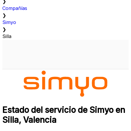
❯
Compañías
❯
Simyo
❯
Silla
Estado del servicio de Simyo en
Silla, Valencia