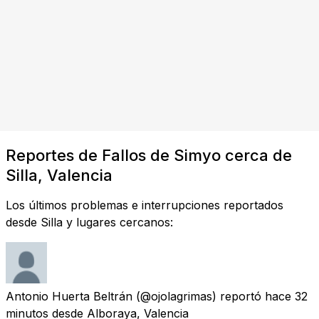
Reportes de Fallos de Simyo cerca de
Silla, Valencia
Los últimos problemas e interrupciones reportados
desde Silla y lugares cercanos:
Antonio Huerta Beltrán
(@ojolagrimas) reportó
hace 32
minutos
desde
Alboraya, Valencia