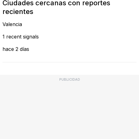
Ciudades cercanas con reportes
recientes
Valencia
1 recent signals
hace 2 días
PUBLICIDAD