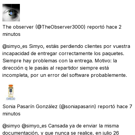
The observer
(@TheObserver3000) reportó
hace 2
minutos
@simyo_es Simyo, estáis perdiendo clientes por vuestra
incapacidad de entregar correctamente los paquetes.
Siempre hay problemas con la entrega. Motivo: la
dirección q le pasáis al repartidor siempre está
incompleta, por un error del software probablemente.
Sonia Pasarín González
(@soniapasarin) reportó
hace 7
minutos
@simyo @simyo_es Cansada ya de enviar la misma
documentación, y que nunca se realice, en julio 26