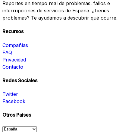
Reportes en tiempo real de problemas, fallos e
interrupciones de servicios de España. ¿Tienes
problemas? Te ayudamos a descubrir qué ocurre.
Recursos
Compañías
FAQ
Privacidad
Contacto
Redes Sociales
Twitter
Facebook
Otros Países