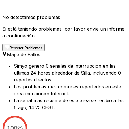
No detectamos problemas
Si está teniendo problemas, por favor envíe un informe
a continuación.
Reportar Problemas
Mapa de Fallos
Simyo genero 0 senales de interrupcion en las
ultimas 24 horas alrededor de Silla, incluyendo 0
reportes directos.
Los problemas mas comunes reportados en esta
area mencionan Internet.
La senal mas reciente de esta area se recibio a las
6 ago, 14:25 CEST.
100%