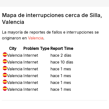
Mapa de interrupciones cerca de Silla,
Valencia
La mayoría de reportes de fallos e interrupciones se
originaron en
Valencia
.
City
Problem Type
Report Time
Valencia
Internet
hace 2 días
Valencia
Internet
hace 10 días
Valencia
Internet
hace 1 mes
Valencia
Internet
hace 1 mes
Valencia
Internet
hace 1 mes
Valencia
Internet
hace 1 mes