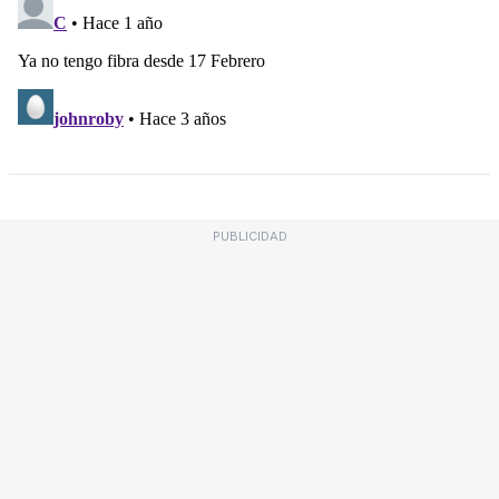
PUBLICIDAD