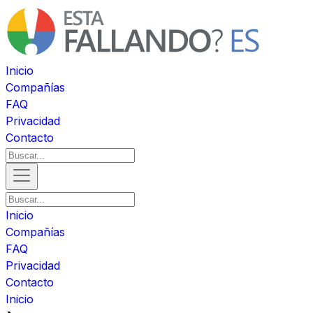
Inicio
Compañías
FAQ
Privacidad
Contacto
Inicio
Compañías
FAQ
Privacidad
Contacto
Inicio