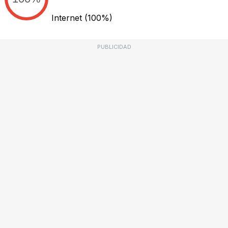
Internet
(100%)
PUBLICIDAD