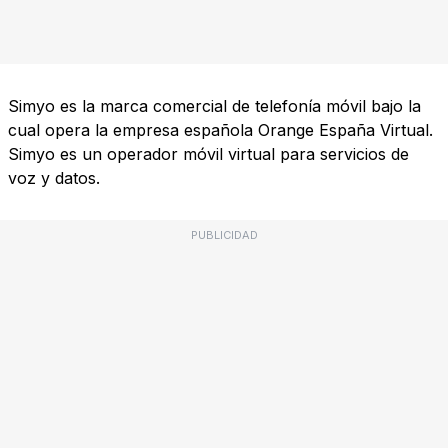
Simyo es la marca comercial de telefonía móvil bajo la
cual opera la empresa española Orange España Virtual.
Simyo es un operador móvil virtual para servicios de
voz y datos.
PUBLICIDAD