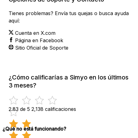
Tienes problemas? Envía tus quejas o busca ayuda
aquí:
Cuenta en X.com
Página en Facebook
Sitio Oficial de Soporte
¿Cómo calificarías a Simyo en los últimos
3 meses?
2.83 de 5
2,138 calificaciones
¿Qué no está funcionando?