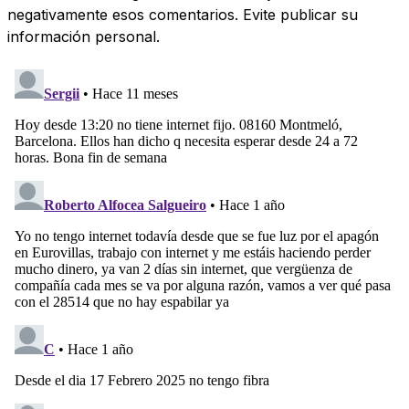
negativamente esos comentarios. Evite publicar su
información personal.