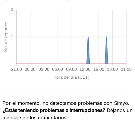
Por el momento, no detectamos problemas con Simyo.
¿Estás teniendo problemas o interrupciones?
Déjanos un
mensaje en los comentarios.