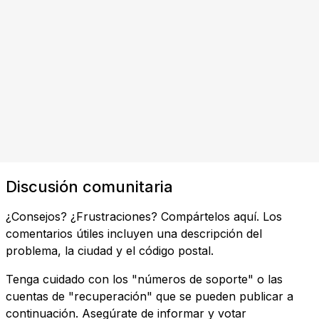
Discusión comunitaria
¿Consejos? ¿Frustraciones? Compártelos aquí. Los
comentarios útiles incluyen una descripción del
problema, la ciudad y el código postal.
Tenga cuidado con los "números de soporte" o las
cuentas de "recuperación" que se pueden publicar a
continuación. Asegúrate de informar y votar