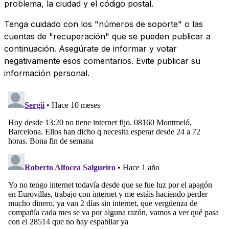
problema, la ciudad y el código postal.
Tenga cuidado con los "números de soporte" o las
cuentas de "recuperación" que se pueden publicar a
continuación. Asegúrate de informar y votar
negativamente esos comentarios. Evite publicar su
información personal.