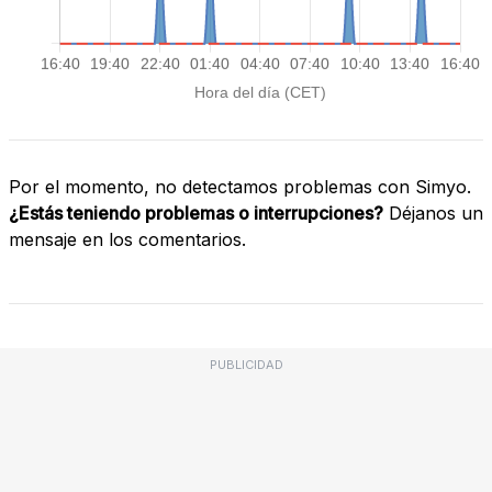
Por el momento, no detectamos problemas con Simyo.
¿Estás teniendo problemas o interrupciones?
Déjanos un
mensaje en los comentarios.
PUBLICIDAD