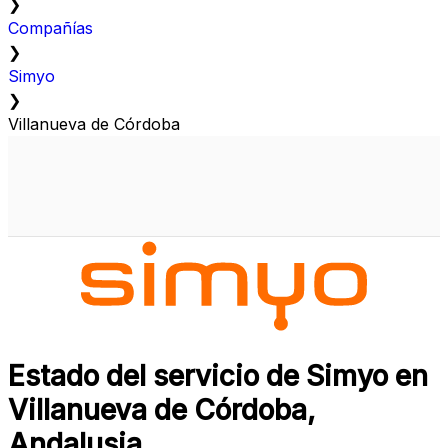
❯
Compañías
❯
Simyo
❯
Villanueva de Córdoba
Estado del servicio de Simyo en
Villanueva de Córdoba,
Andalusia