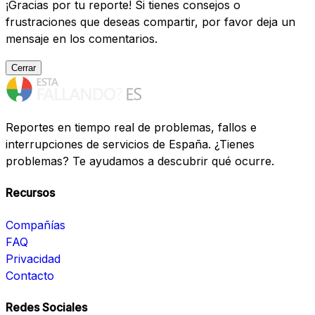
¡Gracias por tu reporte! Si tienes consejos o
frustraciones que deseas compartir, por favor deja un
mensaje en los comentarios.
Cerrar
Reportes en tiempo real de problemas, fallos e
interrupciones de servicios de España. ¿Tienes
problemas? Te ayudamos a descubrir qué ocurre.
Recursos
Compañías
FAQ
Privacidad
Contacto
Redes Sociales