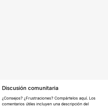
Discusión comunitaria
¿Consejos? ¿Frustraciones? Compártelos aquí. Los
comentarios útiles incluyen una descripción del