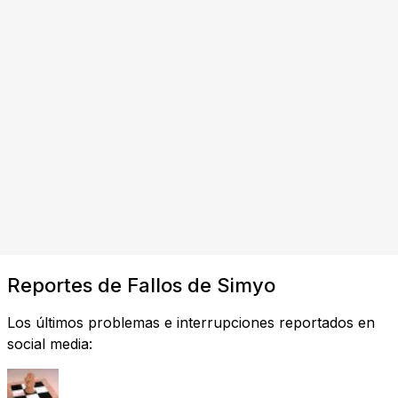
Reportes de Fallos de Simyo
Los últimos problemas e interrupciones reportados en
social media: