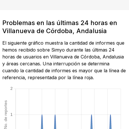
Problemas en las últimas 24 horas en
Villanueva de Córdoba, Andalusia
El siguiente gráfico muestra la cantidad de informes que
hemos recibido sobre Simyo durante las últimas 24
horas de usuarios en Villanueva de Córdoba, Andalusia
y áreas cercanas. Una interrupción se determina
cuando la cantidad de informes es mayor que la línea de
referencia, representada por la línea roja.