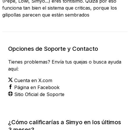
(Pepe, Lowi, Simyo...) eres tontísimo. Quizá por eso
funciona tan bien el sistema que criticas, porque los
gilipollas parecen que están sembrados
Opciones de Soporte y Contacto
Tienes problemas? Envía tus quejas o busca ayuda
aquí:
Cuenta en X.com
Página en Facebook
Sitio Oficial de Soporte
¿Cómo calificarías a Simyo en los últimos
3 meses?