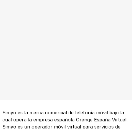
Simyo es la marca comercial de telefonía móvil bajo la
cual opera la empresa española Orange España Virtual.
Simyo es un operador móvil virtual para servicios de