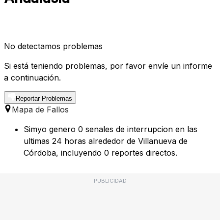
No detectamos problemas
Si está teniendo problemas, por favor envíe un informe
a continuación.
Reportar Problemas
Mapa de Fallos
Simyo genero 0 senales de interrupcion en las
ultimas 24 horas alrededor de Villanueva de
Córdoba, incluyendo 0 reportes directos.
PUBLICIDAD