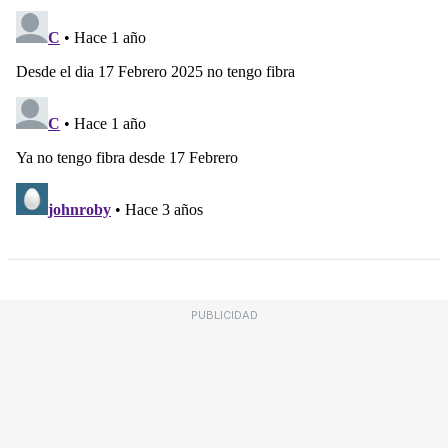
PUBLICIDAD