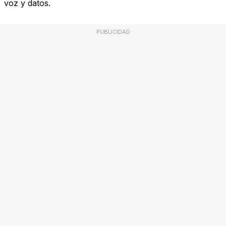
voz y datos.
PUBLICIDAD