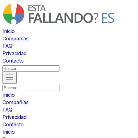
Inicio
Compañías
FAQ
Privacidad
Contacto
Inicio
Compañías
FAQ
Privacidad
Contacto
Inicio