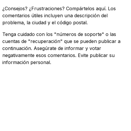
¿Consejos? ¿Frustraciones? Compártelos aquí. Los
comentarios útiles incluyen una descripción del
problema, la ciudad y el código postal.
Tenga cuidado con los "números de soporte" o las
cuentas de "recuperación" que se pueden publicar a
continuación. Asegúrate de informar y votar
negativamente esos comentarios. Evite publicar su
información personal.