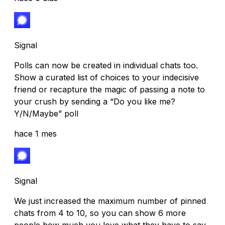
Signal
Polls can now be created in individual chats too.
Show a curated list of choices to your indecisive
friend or recapture the magic of passing a note to
your crush by sending a “Do you like me?
Y/N/Maybe” poll
hace 1 mes
Signal
We just increased the maximum number of pinned
chats from 4 to 10, so you can show 6 more
people how much you love what they have to say.