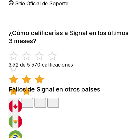
Sitio Oficial de Soporte
¿Cómo calificarías a Signal en los últimos
3 meses?
3.72 de 5
570 calificaciones
Fallos de Signal en otros países