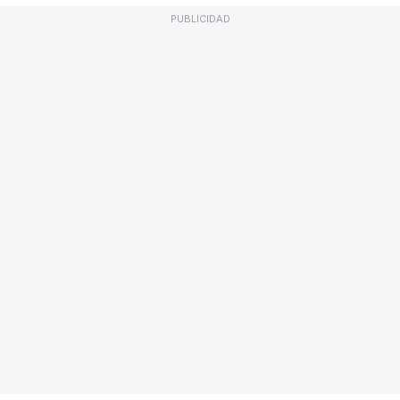
PUBLICIDAD