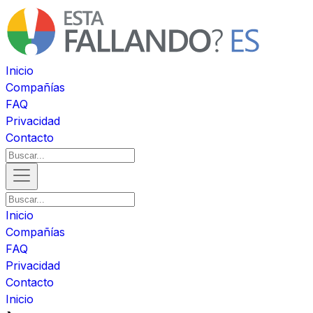
Inicio
Compañías
FAQ
Privacidad
Contacto
Inicio
Compañías
FAQ
Privacidad
Contacto
Inicio