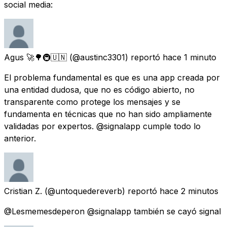
social media:
Agus 🚀🌳🚇🇺🇳
(@austinc3301) reportó
hace 1 minuto
El problema fundamental es que es una app creada por
una entidad dudosa, que no es código abierto, no
transparente como protege los mensajes y se
fundamenta en técnicas que no han sido ampliamente
validadas por expertos. @signalapp cumple todo lo
anterior.
Cristian Z.
(@untoquedereverb) reportó
hace 2 minutos
@Lesmemesdeperon @signalapp también se cayó signal