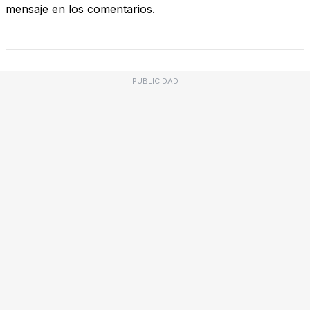
mensaje en los comentarios.
PUBLICIDAD