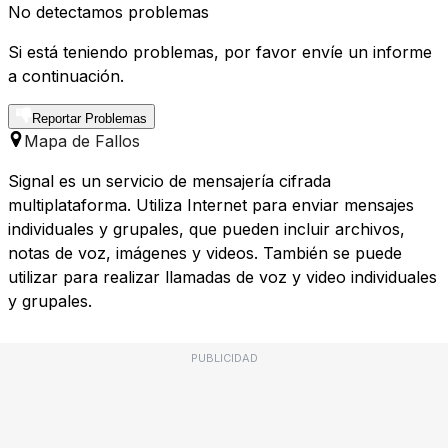
No detectamos problemas
Si está teniendo problemas, por favor envíe un informe
a continuación.
Reportar Problemas
Mapa de Fallos
Signal es un servicio de mensajería cifrada
multiplataforma. Utiliza Internet para enviar mensajes
individuales y grupales, que pueden incluir archivos,
notas de voz, imágenes y videos. También se puede
utilizar para realizar llamadas de voz y video individuales
y grupales.
PUBLICIDAD