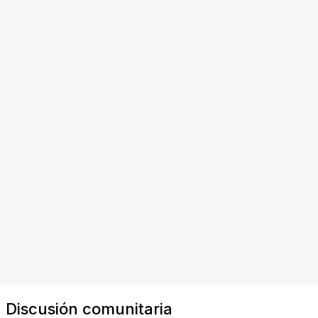
Discusión comunitaria