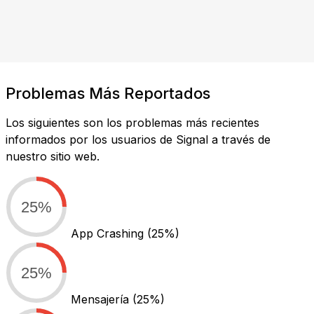
Problemas Más Reportados
Los siguientes son los problemas más recientes
informados por los usuarios de Signal a través de
nuestro sitio web.
25%
App Crashing
(25%)
25%
Mensajería
(25%)