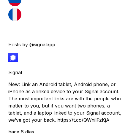
Posts by @signalapp
Signal
New: Link an Android tablet, Android phone, or
iPhone as a linked device to your Signal account.
The most important links are with the people who
matter to you, but if you want two phones, a
tablet, and a laptop linked to your Signal account,
we’ve got your back. https://t.co/QWnilFzKjA
hace 6 días