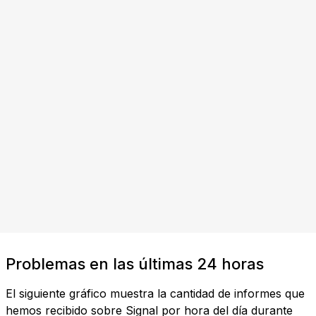
Problemas en las últimas 24 horas
El siguiente gráfico muestra la cantidad de informes que
hemos recibido sobre Signal por hora del día durante