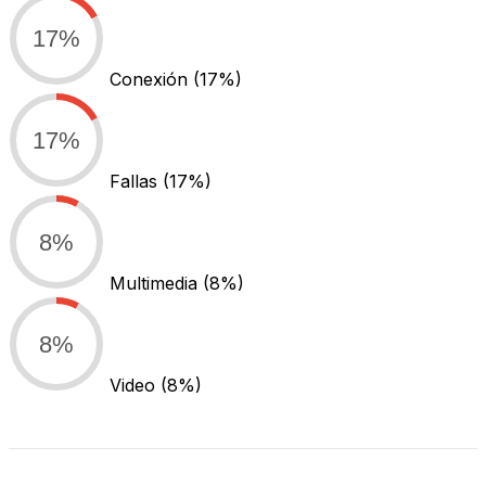
17%
Conexión
(17%)
17%
Fallas
(17%)
8%
Multimedia
(8%)
8%
Video
(8%)