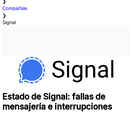
❯
Compañías
❯
Signal
Estado de Signal: fallas de
mensajería e interrupciones