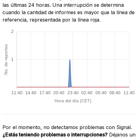
las últimas 24 horas. Una interrupción se determina
cuando la cantidad de informes es mayor que la línea de
referencia, representada por la línea roja.
Por el momento, no detectamos problemas con Signal.
¿Estás teniendo problemas o interrupciones?
Déjanos un