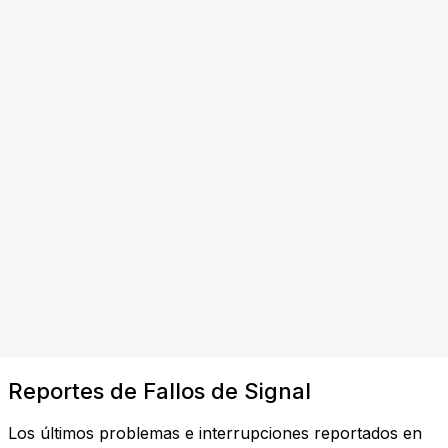
Reportes de Fallos de Signal
Los últimos problemas e interrupciones reportados en