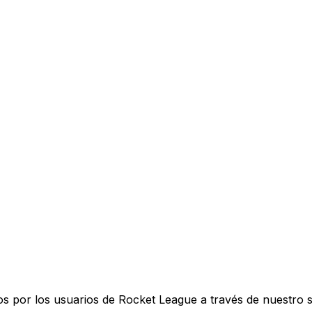
s por los usuarios de Rocket League a través de nuestro s