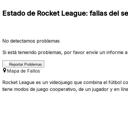
Estado de Rocket League: fallas del se
No detectamos problemas
Si está teniendo problemas, por favor envíe un informe a
Reportar Problemas
Mapa de Fallos
Rocket League es un videojuego que combina el fútbol con
tiene modos de juego cooperativo, de un jugador y en líne