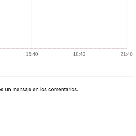
s un mensaje en los comentarios.