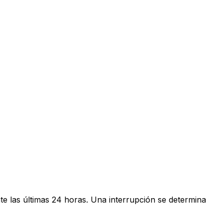
te las últimas 24 horas. Una interrupción se determina