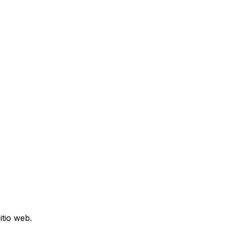
itio web.