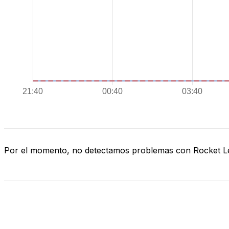
Por el momento, no detectamos problemas con Rocket 