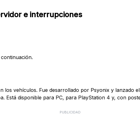
rvidor e interrupciones
 continuación.
 los vehículos. Fue desarrollado por Psyonix y lanzado el 
a. Está disponible para PC, para PlayStation 4 y, con poste
PUBLICIDAD