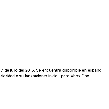
7 de julio del 2015. Se encuentra disponible en español,
rioridad a su lanzamiento inicial, para Xbox One.