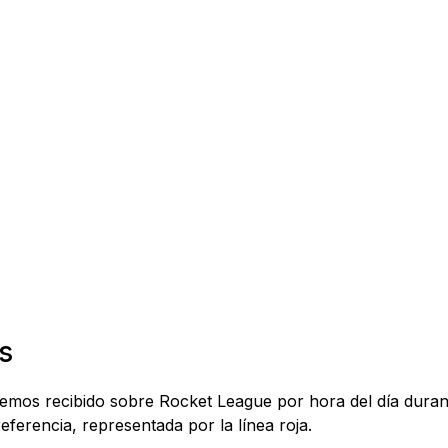
s
 hemos recibido sobre Rocket League por hora del día duran
eferencia, representada por la línea roja.