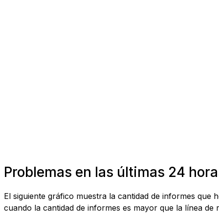
Problemas en las últimas 24 hora
El siguiente gráfico muestra la cantidad de informes que
cuando la cantidad de informes es mayor que la línea de r