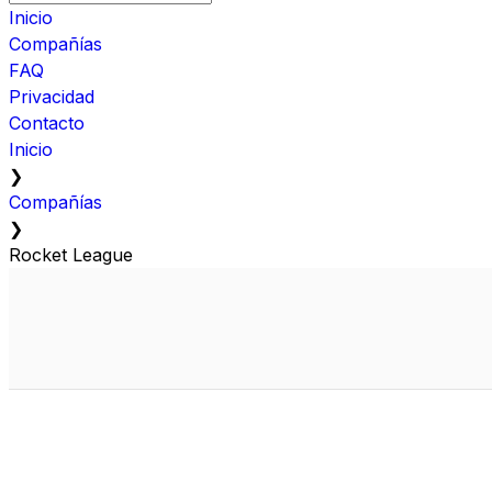
Inicio
Compañías
FAQ
Privacidad
Contacto
Inicio
❯
Compañías
❯
Rocket League