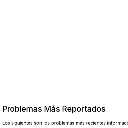
Problemas Más Reportados
Los siguientes son los problemas más recientes informado