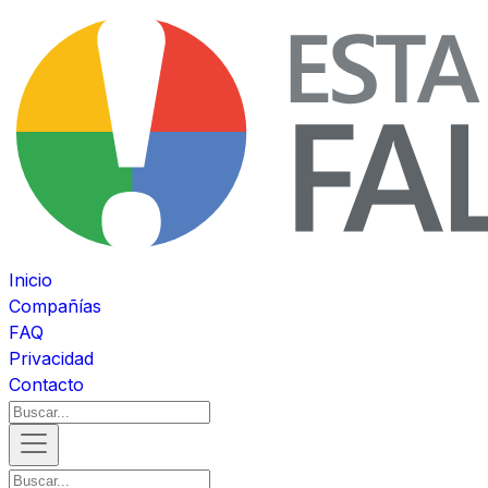
Inicio
Compañías
FAQ
Privacidad
Contacto