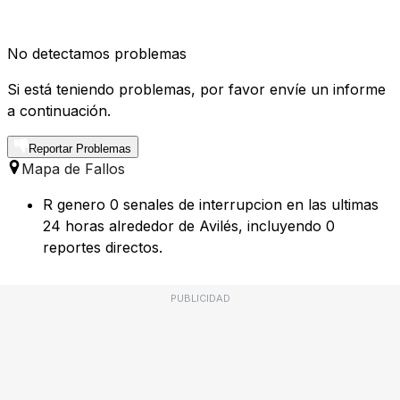
No detectamos problemas
Si está teniendo problemas, por favor envíe un informe
a continuación.
Reportar Problemas
Mapa de Fallos
R genero 0 senales de interrupcion en las ultimas
24 horas alrededor de Avilés, incluyendo 0
reportes directos.
PUBLICIDAD