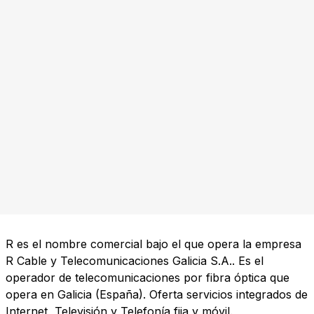
R es el nombre comercial bajo el que opera la empresa
R Cable y Telecomunicaciones Galicia S.A.. Es el
operador de telecomunicaciones por fibra óptica que
opera en Galicia (España). Oferta servicios integrados de
Internet, Televisión y Telefonía fija y móvil.