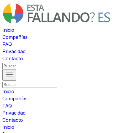
Inicio
Compañías
FAQ
Privacidad
Contacto
Inicio
Compañías
FAQ
Privacidad
Contacto
Inicio