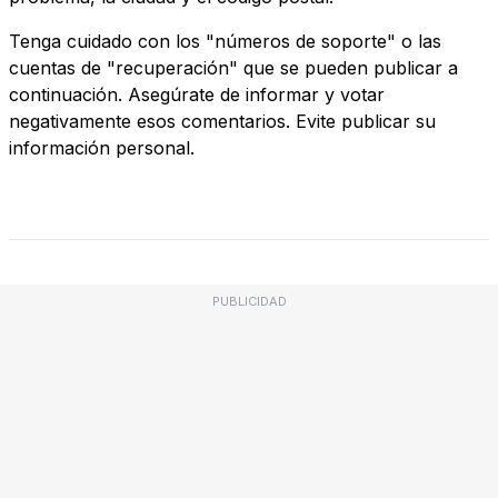
Tenga cuidado con los "números de soporte" o las
cuentas de "recuperación" que se pueden publicar a
continuación. Asegúrate de informar y votar
negativamente esos comentarios. Evite publicar su
información personal.
PUBLICIDAD