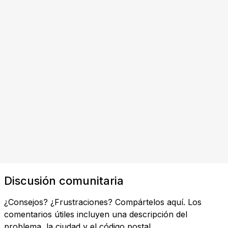
Discusión comunitaria
¿Consejos? ¿Frustraciones? Compártelos aquí. Los
comentarios útiles incluyen una descripción del
problema, la ciudad y el código postal.