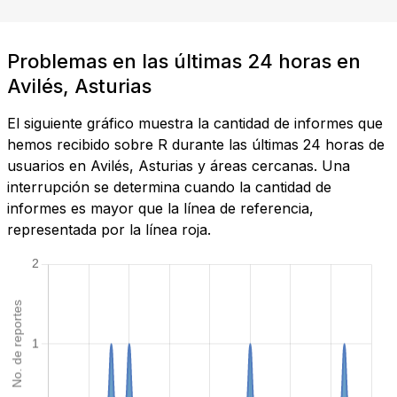
Problemas en las últimas 24 horas en
Avilés, Asturias
El siguiente gráfico muestra la cantidad de informes que
hemos recibido sobre R durante las últimas 24 horas de
usuarios en Avilés, Asturias y áreas cercanas. Una
interrupción se determina cuando la cantidad de
informes es mayor que la línea de referencia,
representada por la línea roja.