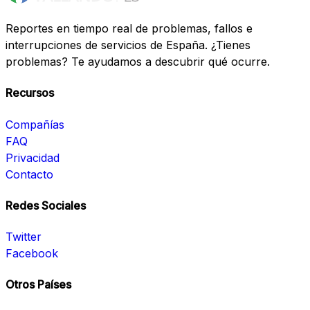
Reportes en tiempo real de problemas, fallos e
interrupciones de servicios de España. ¿Tienes
problemas? Te ayudamos a descubrir qué ocurre.
Recursos
Compañías
FAQ
Privacidad
Contacto
Redes Sociales
Twitter
Facebook
Otros Países