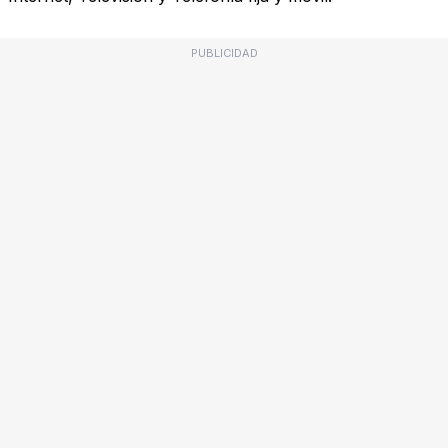
PUBLICIDAD