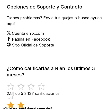
Opciones de Soporte y Contacto
Tienes problemas? Envía tus quejas o busca ayuda
aquí:
Cuenta en X.com
Página en Facebook
Sitio Oficial de Soporte
¿Cómo calificarías a R en los últimos 3
meses?
2.14 de 5
3,137 calificaciones
¿Qué no está funcionando?