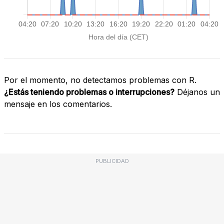
Por el momento, no detectamos problemas con R.
¿Estás teniendo problemas o interrupciones?
Déjanos un
mensaje en los comentarios.
PUBLICIDAD