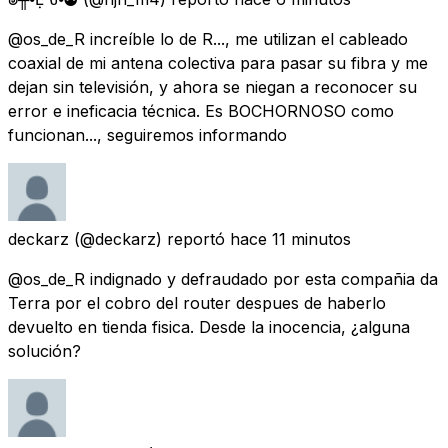
@os_de_R increíble lo de R..., me utilizan el cableado
coaxial de mi antena colectiva para pasar su fibra y me
dejan sin televisión, y ahora se niegan a reconocer su
error e ineficacia técnica. Es BOCHORNOSO como
funcionan..., seguiremos informando
deckarz
(@deckarz) reportó
hace 11 minutos
@os_de_R indignado y defraudado por esta compañia da
Terra por el cobro del router despues de haberlo
devuelto en tienda fisica. Desde la inocencia, ¿alguna
solución?