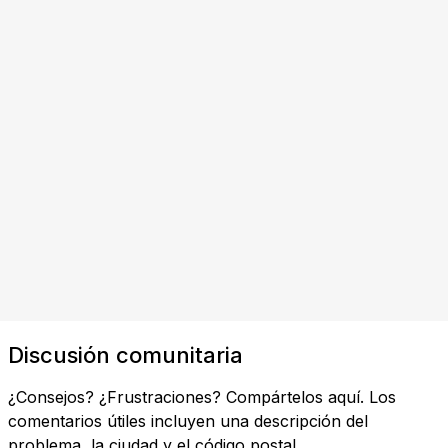
Discusión comunitaria
¿Consejos? ¿Frustraciones? Compártelos aquí. Los
comentarios útiles incluyen una descripción del
problema, la ciudad y el código postal.