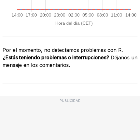
Por el momento, no detectamos problemas con R.
¿Estás teniendo problemas o interrupciones?
Déjanos un
mensaje en los comentarios.
PUBLICIDAD