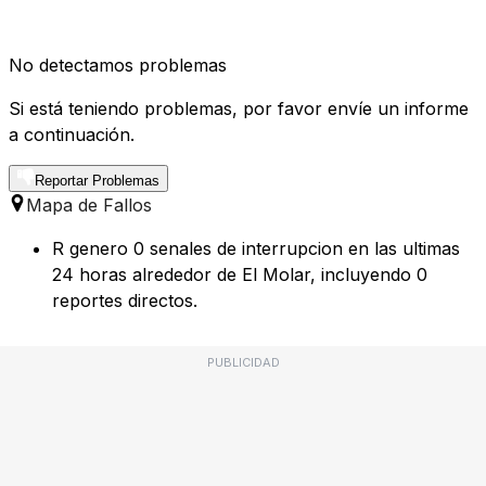
No detectamos problemas
Si está teniendo problemas, por favor envíe un informe
a continuación.
Reportar Problemas
Mapa de Fallos
R genero 0 senales de interrupcion en las ultimas
24 horas alrededor de El Molar, incluyendo 0
reportes directos.
PUBLICIDAD