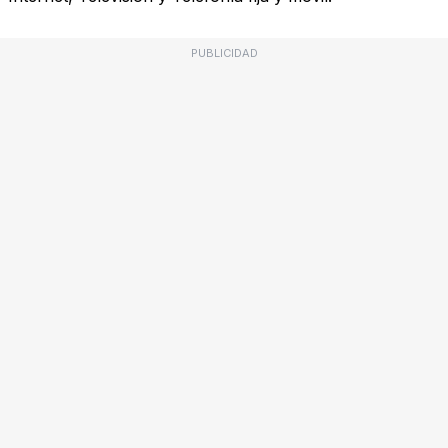
PUBLICIDAD