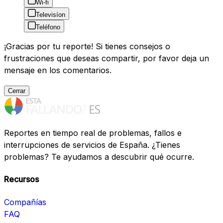
Wi-fi
Televisíon
Teléfono
¡Gracias por tu reporte! Si tienes consejos o
frustraciones que deseas compartir, por favor deja un
mensaje en los comentarios.
Cerrar
Reportes en tiempo real de problemas, fallos e
interrupciones de servicios de España. ¿Tienes
problemas? Te ayudamos a descubrir qué ocurre.
Recursos
Compañías
FAQ