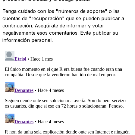
Tenga cuidado con los "números de soporte" o las
cuentas de "recuperación" que se pueden publicar a
continuación. Asegúrate de informar y votar
negativamente esos comentarios. Evite publicar su
información personal.