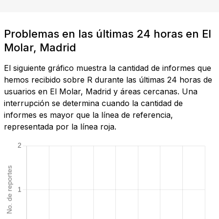
Problemas en las últimas 24 horas en El
Molar, Madrid
El siguiente gráfico muestra la cantidad de informes que
hemos recibido sobre R durante las últimas 24 horas de
usuarios en El Molar, Madrid y áreas cercanas. Una
interrupción se determina cuando la cantidad de
informes es mayor que la línea de referencia,
representada por la línea roja.