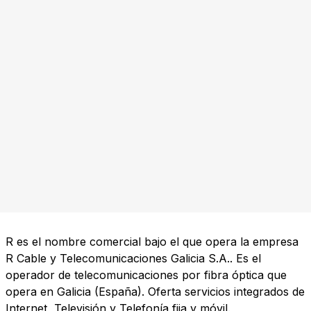
R es el nombre comercial bajo el que opera la empresa
R Cable y Telecomunicaciones Galicia S.A.. Es el
operador de telecomunicaciones por fibra óptica que
opera en Galicia (España). Oferta servicios integrados de
Internet, Televisión y Telefonía fija y móvil.