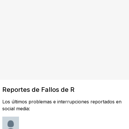
Reportes de Fallos de R
Los últimos problemas e interrupciones reportados en
social media: