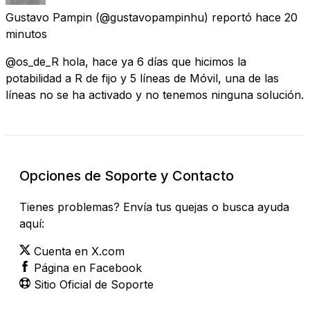
Gustavo Pampin
(@gustavopampinhu) reportó
hace 20
minutos
@os_de_R hola, hace ya 6 días que hicimos la
potabilidad a R de fijo y 5 líneas de Móvil, una de las
líneas no se ha activado y no tenemos ninguna solución.
Opciones de Soporte y Contacto
Tienes problemas? Envía tus quejas o busca ayuda
aquí:
Cuenta en X.com
Página en Facebook
Sitio Oficial de Soporte