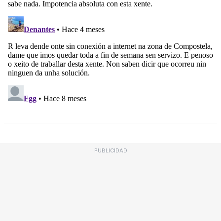
PUBLICIDAD