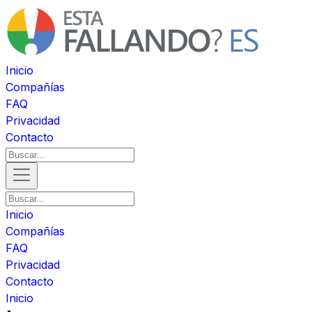
Inicio
Compañías
FAQ
Privacidad
Contacto
Inicio
Compañías
FAQ
Privacidad
Contacto
Inicio