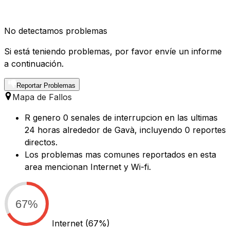
No detectamos problemas
Si está teniendo problemas, por favor envíe un informe
a continuación.
Reportar Problemas
Mapa de Fallos
R genero 0 senales de interrupcion en las ultimas
24 horas alrededor de Gavà, incluyendo 0 reportes
directos.
Los problemas mas comunes reportados en esta
area mencionan Internet y Wi-fi.
67%
Internet
(67%)