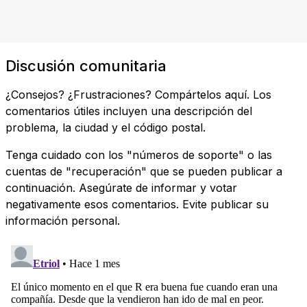
Discusión comunitaria
¿Consejos? ¿Frustraciones? Compártelos aquí. Los
comentarios útiles incluyen una descripción del
problema, la ciudad y el código postal.
Tenga cuidado con los "números de soporte" o las
cuentas de "recuperación" que se pueden publicar a
continuación. Asegúrate de informar y votar
negativamente esos comentarios. Evite publicar su
información personal.