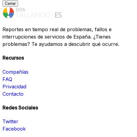
Cerrar
Reportes en tiempo real de problemas, fallos e
interrupciones de servicios de España. ¿Tienes
problemas? Te ayudamos a descubrir qué ocurre.
Recursos
Compañías
FAQ
Privacidad
Contacto
Redes Sociales
Twitter
Facebook