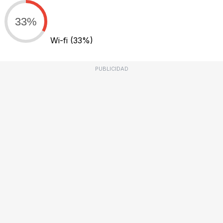
33%
Wi-fi
(33%)
PUBLICIDAD