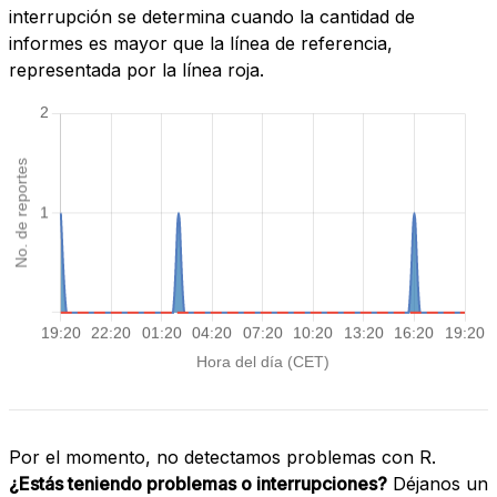
interrupción se determina cuando la cantidad de
informes es mayor que la línea de referencia,
representada por la línea roja.
Por el momento, no detectamos problemas con R.
¿Estás teniendo problemas o interrupciones?
Déjanos un