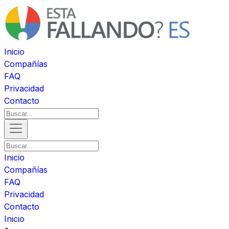
Inicio
Compañías
FAQ
Privacidad
Contacto
Inicio
Compañías
FAQ
Privacidad
Contacto
Inicio