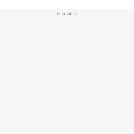
PUBLICIDAD