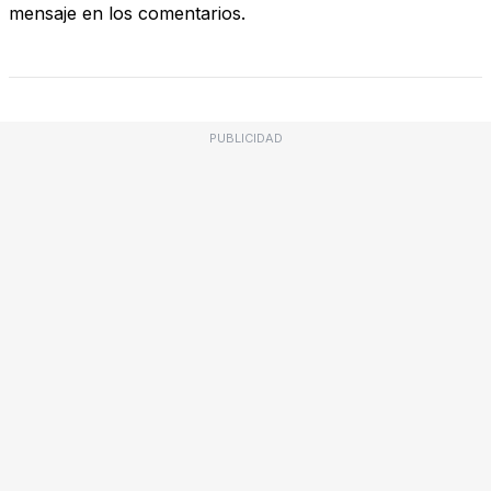
mensaje en los comentarios.
PUBLICIDAD