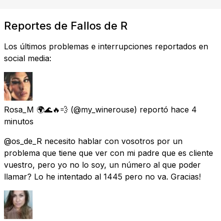
Reportes de Fallos de R
Los últimos problemas e interrupciones reportados en
social media:
Rosa_M 🌍🌊🔥💨
(@my_winerouse) reportó
hace 4
minutos
@os_de_R necesito hablar con vosotros por un
problema que tiene que ver con mi padre que es cliente
vuestro, pero yo no lo soy, un número al que poder
llamar? Lo he intentado al 1445 pero no va. Gracias!