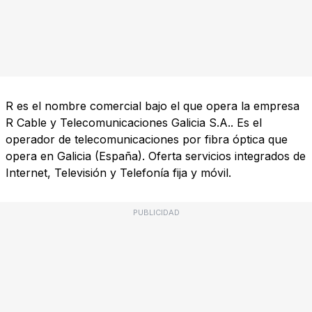
R es el nombre comercial bajo el que opera la empresa
R Cable y Telecomunicaciones Galicia S.A.. Es el
operador de telecomunicaciones por fibra óptica que
opera en Galicia (España). Oferta servicios integrados de
Internet, Televisión y Telefonía fija y móvil.
PUBLICIDAD