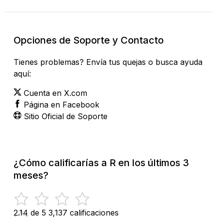
Opciones de Soporte y Contacto
Tienes problemas? Envía tus quejas o busca ayuda
aquí:
Cuenta en X.com
Página en Facebook
Sitio Oficial de Soporte
¿Cómo calificarías a R en los últimos 3
meses?
2.14 de 5
3,137 calificaciones