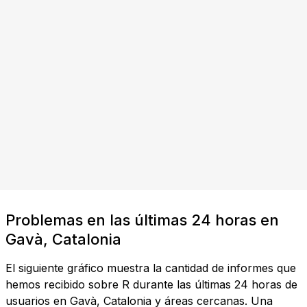
Problemas en las últimas 24 horas en
Gavà, Catalonia
El siguiente gráfico muestra la cantidad de informes que
hemos recibido sobre R durante las últimas 24 horas de
usuarios en Gavà, Catalonia y áreas cercanas. Una