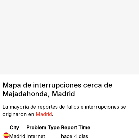
Mapa de interrupciones cerca de
Majadahonda, Madrid
La mayoría de reportes de fallos e interrupciones se
originaron en
Madrid
.
City
Problem Type
Report Time
Madrid
Internet
hace 4 días