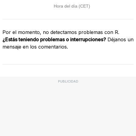
Por el momento, no detectamos problemas con R.
¿Estás teniendo problemas o interrupciones?
Déjanos un
mensaje en los comentarios.
PUBLICIDAD