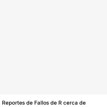
Reportes de Fallos de R cerca de