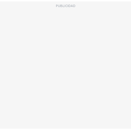
PUBLICIDAD