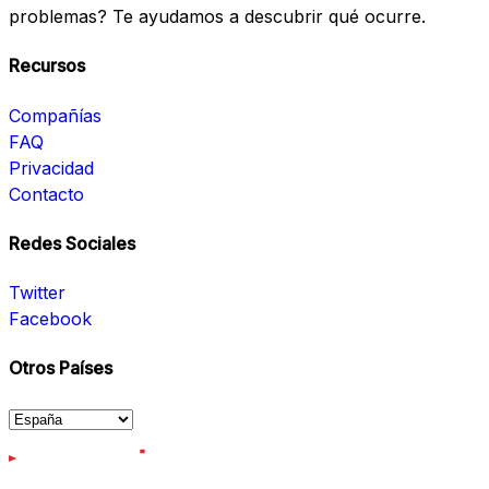
problemas? Te ayudamos a descubrir qué ocurre.
Recursos
Compañías
FAQ
Privacidad
Contacto
Redes Sociales
Twitter
Facebook
Otros Países