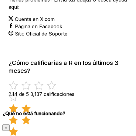
aquí:
Cuenta en X.com
Página en Facebook
Sitio Oficial de Soporte
¿Cómo calificarías a R en los últimos 3
meses?
2.14 de 5
3,137 calificaciones
¿Qué no está funcionando?
×