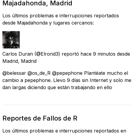
Majadahonda, Madrid
Los últimos problemas e interrupciones reportados
desde Majadahonda y lugares cercanos:
Carlos Duran
(@Elrond3) reportó
hace 9 minutos
desde
Madrid, Madrid
@belessar @os_de_R @pepephone Plantéate mucho el
cambio a pepephone. Llevo 9 días sin Internet y solo me
dan largas diciendo que están trabajando en ello
Reportes de Fallos de R
Los últimos problemas e interrupciones reportados en