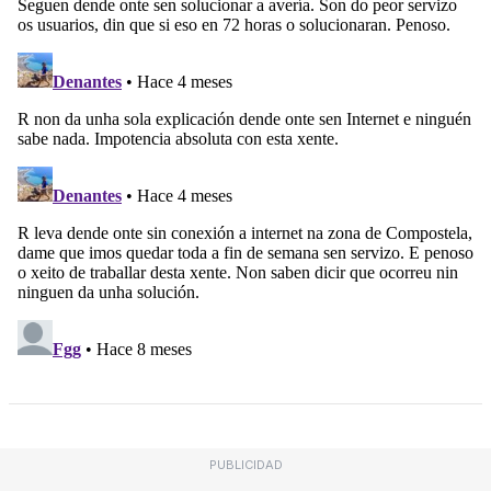
PUBLICIDAD