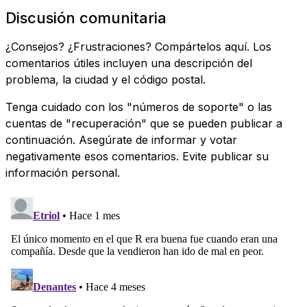
Discusión comunitaria
¿Consejos? ¿Frustraciones? Compártelos aquí. Los
comentarios útiles incluyen una descripción del
problema, la ciudad y el código postal.
Tenga cuidado con los "números de soporte" o las
cuentas de "recuperación" que se pueden publicar a
continuación. Asegúrate de informar y votar
negativamente esos comentarios. Evite publicar su
información personal.