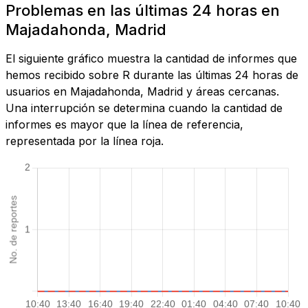
Problemas en las últimas 24 horas en
Majadahonda, Madrid
El siguiente gráfico muestra la cantidad de informes que
hemos recibido sobre R durante las últimas 24 horas de
usuarios en Majadahonda, Madrid y áreas cercanas.
Una interrupción se determina cuando la cantidad de
informes es mayor que la línea de referencia,
representada por la línea roja.