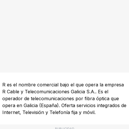
R es el nombre comercial bajo el que opera la empresa
R Cable y Telecomunicaciones Galicia S.A.. Es el
operador de telecomunicaciones por fibra óptica que
opera en Galicia (España). Oferta servicios integrados de
Internet, Televisión y Telefonía fija y móvil.
PUBLICIDAD