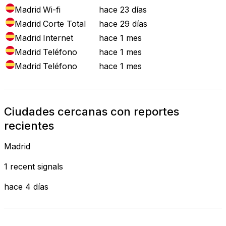
Madrid
Wi-fi
hace 23 días
Madrid
Corte Total
hace 29 días
Madrid
Internet
hace 1 mes
Madrid
Teléfono
hace 1 mes
Madrid
Teléfono
hace 1 mes
Ciudades cercanas con reportes
recientes
Madrid
1 recent signals
hace 4 días