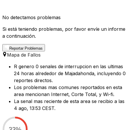
No detectamos problemas
Si está teniendo problemas, por favor envíe un informe
a continuación.
Reportar Problemas
Mapa de Fallos
R genero 0 senales de interrupcion en las ultimas
24 horas alrededor de Majadahonda, incluyendo 0
reportes directos.
Los problemas mas comunes reportados en esta
area mencionan Internet, Corte Total, y Wi-fi.
La senal mas reciente de esta area se recibio a las
4 ago, 13:53 CEST.
33%