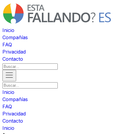
Inicio
Compañías
FAQ
Privacidad
Contacto
Inicio
Compañías
FAQ
Privacidad
Contacto
Inicio