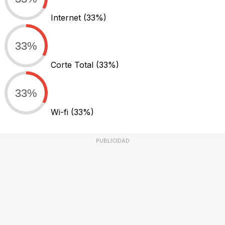
Internet
(33%)
33%
Corte Total
(33%)
33%
Wi-fi
(33%)
PUBLICIDAD