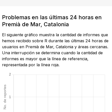
Problemas en las últimas 24 horas en
Premià de Mar, Catalonia
El siguiente gráfico muestra la cantidad de informes que
hemos recibido sobre R durante las últimas 24 horas de
usuarios en Premià de Mar, Catalonia y áreas cercanas.
Una interrupción se determina cuando la cantidad de
informes es mayor que la línea de referencia,
representada por la línea roja.