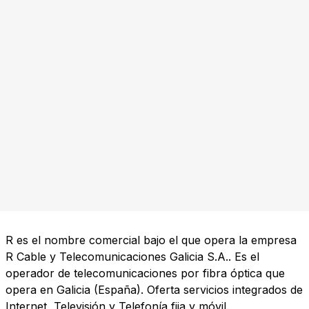
R es el nombre comercial bajo el que opera la empresa
R Cable y Telecomunicaciones Galicia S.A.. Es el
operador de telecomunicaciones por fibra óptica que
opera en Galicia (España). Oferta servicios integrados de
Internet, Televisión y Telefonía fija y móvil.