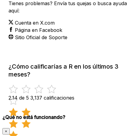
Tienes problemas? Envía tus quejas o busca ayuda
aquí:
Cuenta en X.com
Página en Facebook
Sitio Oficial de Soporte
¿Cómo calificarías a R en los últimos 3
meses?
2.14 de 5
3,137 calificaciones
¿Qué no está funcionando?
×