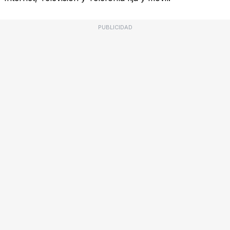
PUBLICIDAD