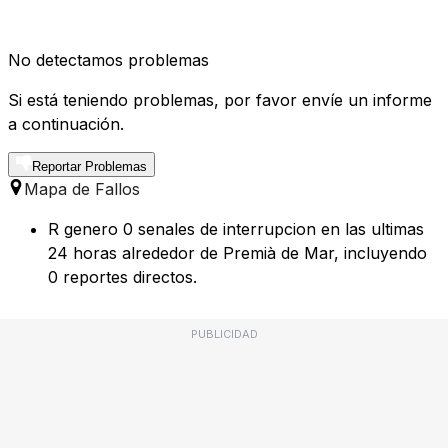
No detectamos problemas
Si está teniendo problemas, por favor envíe un informe
a continuación.
Reportar Problemas
Mapa de Fallos
R genero 0 senales de interrupcion en las ultimas
24 horas alrededor de Premià de Mar, incluyendo
0 reportes directos.
PUBLICIDAD