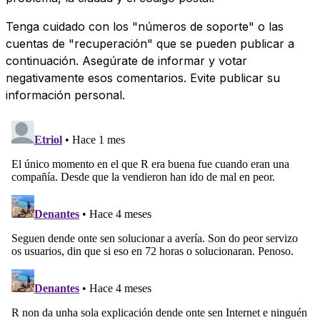
Tenga cuidado con los "números de soporte" o las
cuentas de "recuperación" que se pueden publicar a
continuación. Asegúrate de informar y votar
negativamente esos comentarios. Evite publicar su
información personal.