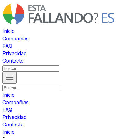
Inicio
Compañías
FAQ
Privacidad
Contacto
Inicio
Compañías
FAQ
Privacidad
Contacto
Inicio