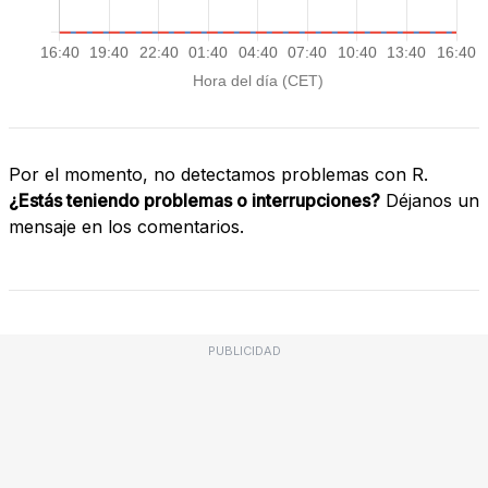
Por el momento, no detectamos problemas con R.
¿Estás teniendo problemas o interrupciones?
Déjanos un
mensaje en los comentarios.
PUBLICIDAD