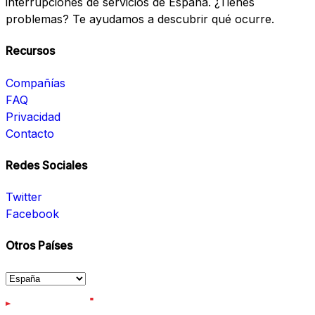
interrupciones de servicios de España. ¿Tienes
problemas? Te ayudamos a descubrir qué ocurre.
Recursos
Compañías
FAQ
Privacidad
Contacto
Redes Sociales
Twitter
Facebook
Otros Países