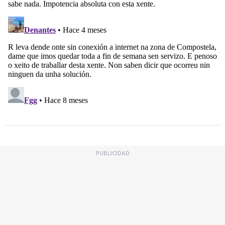
PUBLICIDAD