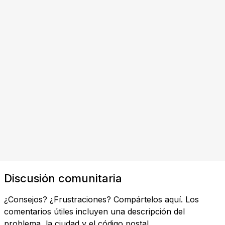
Discusión comunitaria
¿Consejos? ¿Frustraciones? Compártelos aquí. Los
comentarios útiles incluyen una descripción del
problema, la ciudad y el código postal.