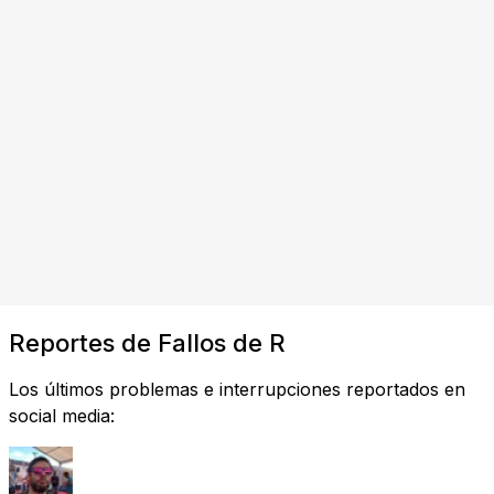
Reportes de Fallos de R
Los últimos problemas e interrupciones reportados en
social media: