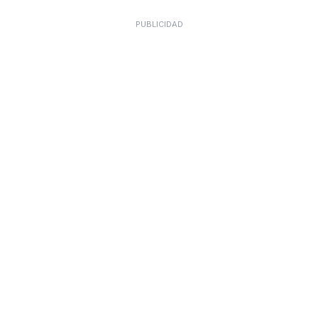
PUBLICIDAD