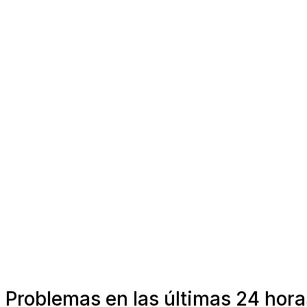
Problemas en las últimas 24 hora