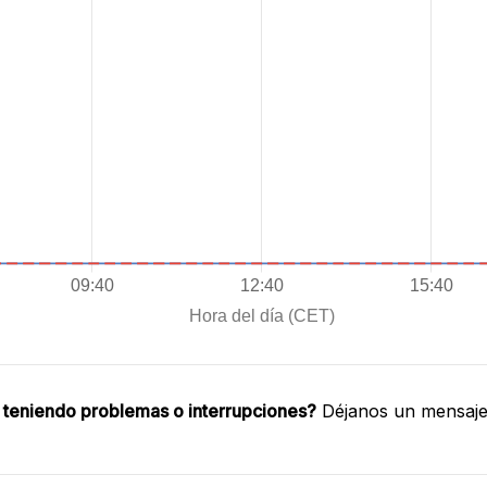
 teniendo problemas o interrupciones?
Déjanos un mensaje 