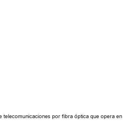
e telecomunicaciones por fibra óptica que opera en