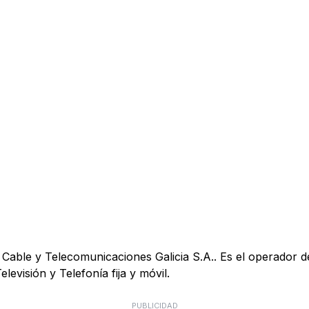
Cable y Telecomunicaciones Galicia S.A.. Es el operador d
elevisión y Telefonía fija y móvil.
PUBLICIDAD