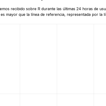
 hemos recibido sobre R durante las últimas 24 horas de us
es mayor que la línea de referencia, representada por la lí