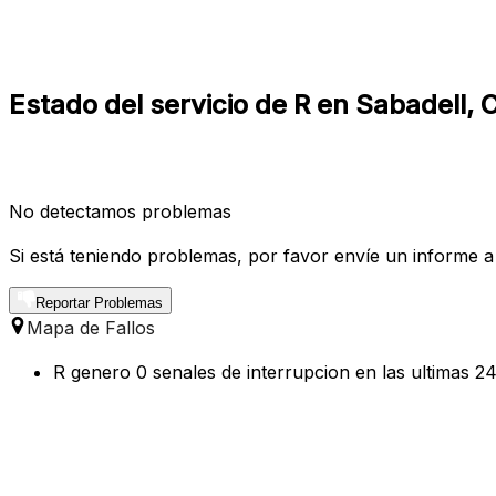
Estado del servicio de R en Sabadell, 
No detectamos problemas
Si está teniendo problemas, por favor envíe un informe a
Reportar Problemas
Mapa de Fallos
R genero 0 senales de interrupcion en las ultimas 24