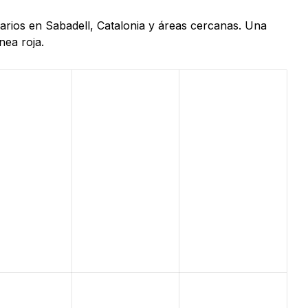
uarios en Sabadell, Catalonia y áreas cercanas. Una
nea roja.