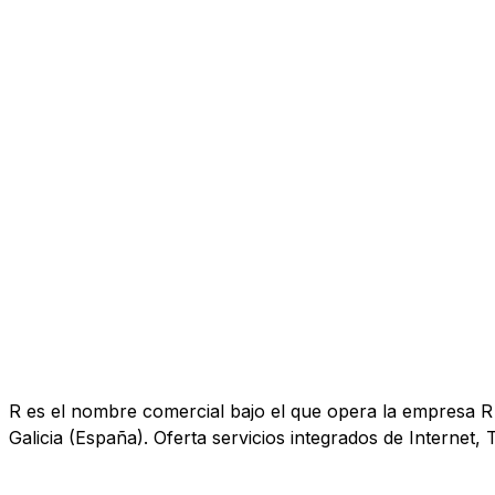
R es el nombre comercial bajo el que opera la empresa R 
Galicia (España). Oferta servicios integrados de Internet, T