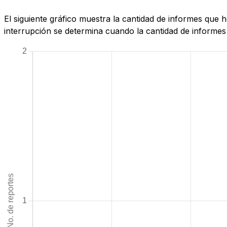
El siguiente gráfico muestra la cantidad de informes que
interrupción se determina cuando la cantidad de informes 