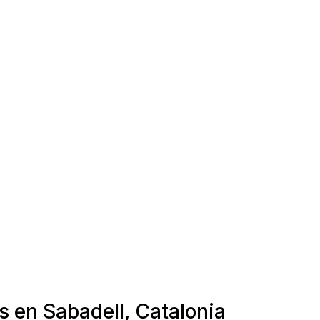
s en Sabadell, Catalonia