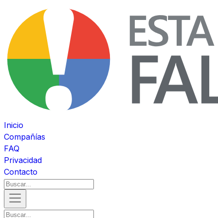
Inicio
Compañías
FAQ
Privacidad
Contacto