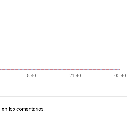
en los comentarios.