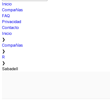
Inicio
Compañías
FAQ
Privacidad
Contacto
Inicio
❯
Compañías
❯
R
❯
Sabadell