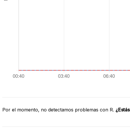
Por el momento, no detectamos problemas con R.
¿Estás