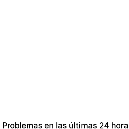
Problemas en las últimas 24 hora