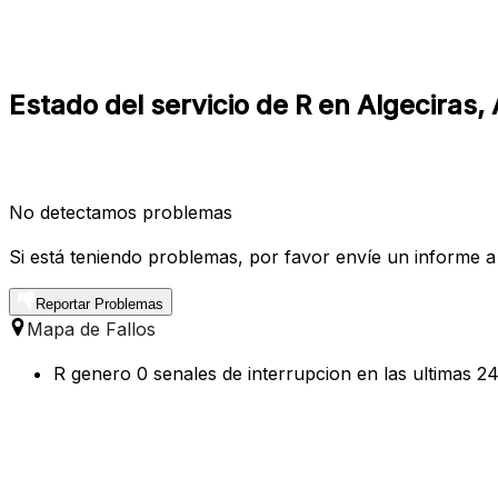
Estado del servicio de R en Algeciras,
No detectamos problemas
Si está teniendo problemas, por favor envíe un informe a
Reportar Problemas
Mapa de Fallos
R genero 0 senales de interrupcion en las ultimas 24