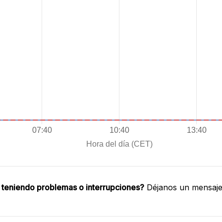
 teniendo problemas o interrupciones?
Déjanos un mensaje 