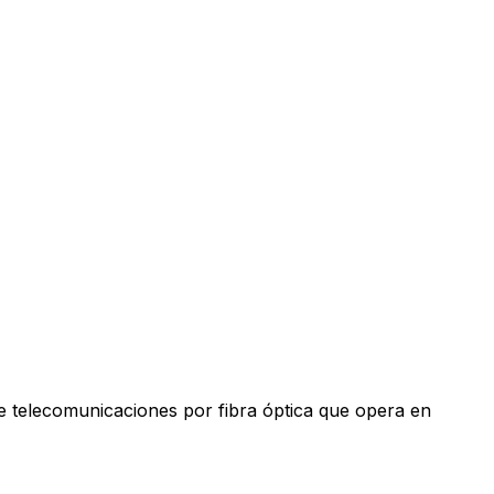
e telecomunicaciones por fibra óptica que opera en