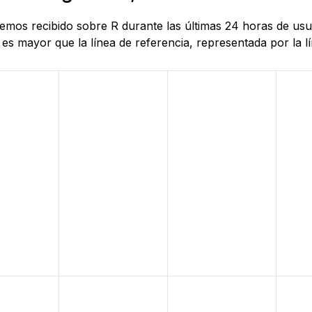
 hemos recibido sobre R durante las últimas 24 horas de us
es mayor que la línea de referencia, representada por la lí