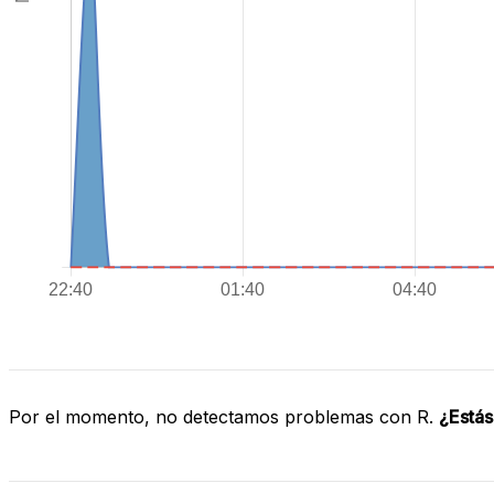
Por el momento, no detectamos problemas con R.
¿Estás