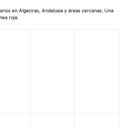
uarios en Algeciras, Andalusia y áreas cercanas. Una
nea roja.