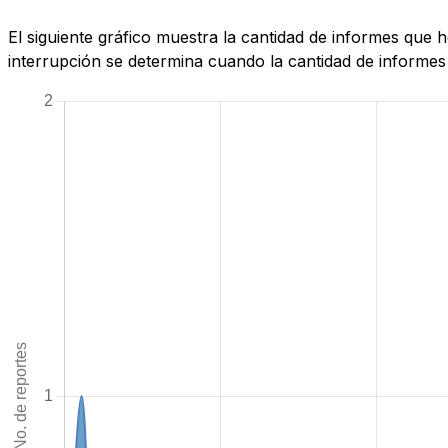
El siguiente gráfico muestra la cantidad de informes que
interrupción se determina cuando la cantidad de informes 