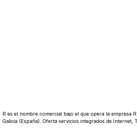
R es el nombre comercial bajo el que opera la empresa R 
Galicia (España). Oferta servicios integrados de Internet, T