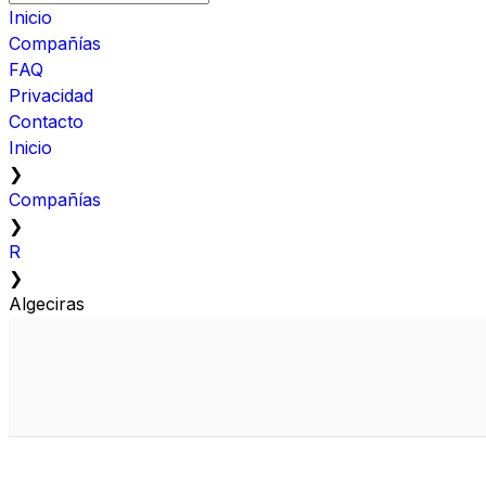
Inicio
Compañías
FAQ
Privacidad
Contacto
Inicio
❯
Compañías
❯
R
❯
Algeciras