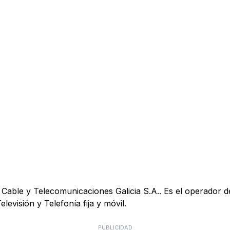
Cable y Telecomunicaciones Galicia S.A.. Es el operador d
elevisión y Telefonía fija y móvil.
PUBLICIDAD