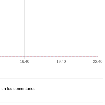
en los comentarios.