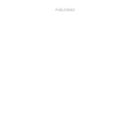
PUBLICIDAD