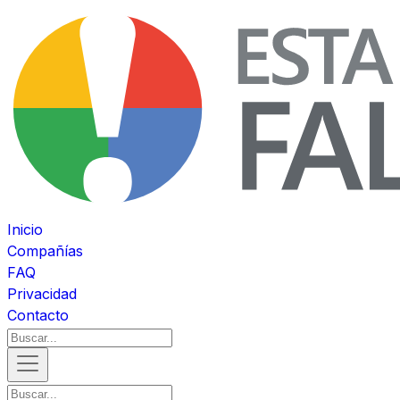
Inicio
Compañías
FAQ
Privacidad
Contacto