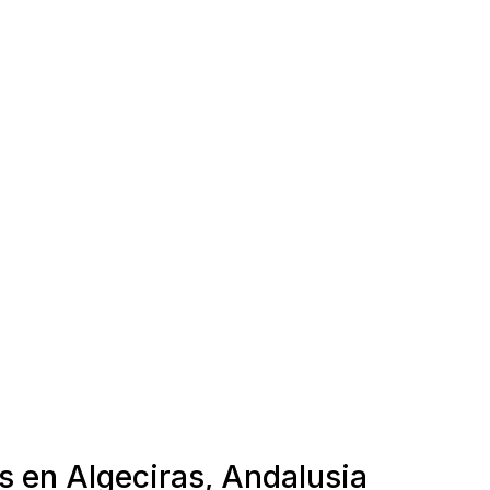
s en Algeciras, Andalusia