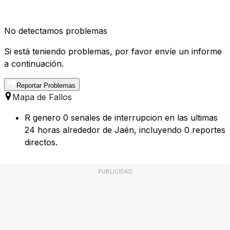
No detectamos problemas
Si está teniendo problemas, por favor envíe un informe
a continuación.
Reportar Problemas
Mapa de Fallos
R genero 0 senales de interrupcion en las ultimas
24 horas alrededor de Jaén, incluyendo 0 reportes
directos.
PUBLICIDAD