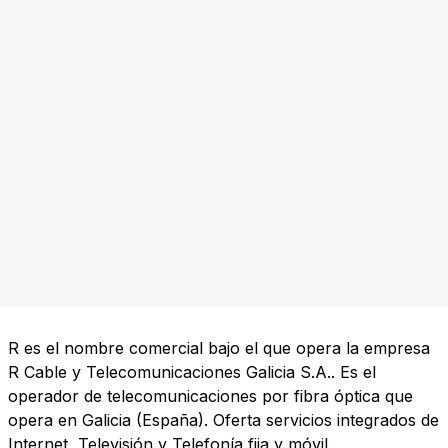
R es el nombre comercial bajo el que opera la empresa
R Cable y Telecomunicaciones Galicia S.A.. Es el
operador de telecomunicaciones por fibra óptica que
opera en Galicia (España). Oferta servicios integrados de
Internet, Televisión y Telefonía fija y móvil.