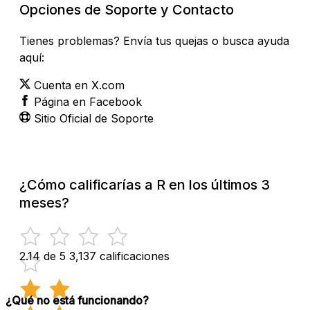
Opciones de Soporte y Contacto
Tienes problemas? Envía tus quejas o busca ayuda
aquí:
Cuenta en X.com
Página en Facebook
Sitio Oficial de Soporte
¿Cómo calificarías a R en los últimos 3
meses?
2.14 de 5
3,137 calificaciones
¿Qué no está funcionando?