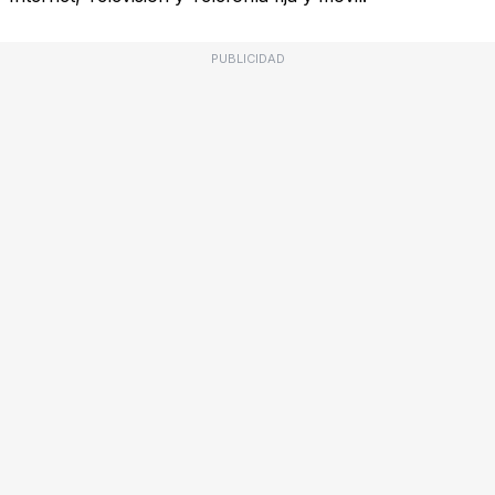
PUBLICIDAD