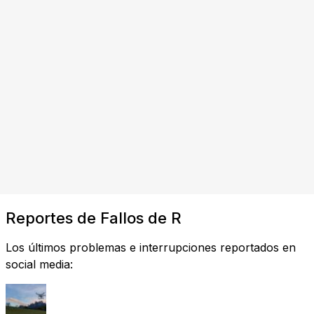
Reportes de Fallos de R
Los últimos problemas e interrupciones reportados en
social media: