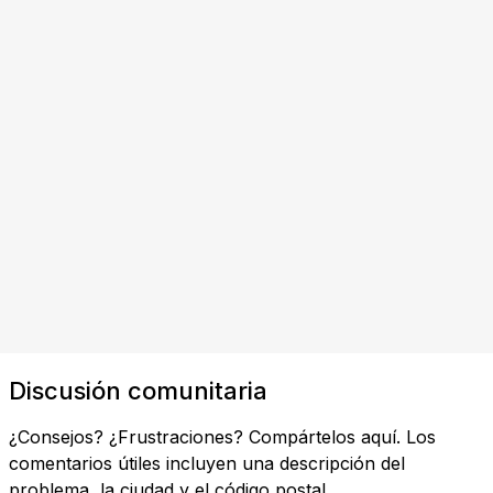
Discusión comunitaria
¿Consejos? ¿Frustraciones? Compártelos aquí. Los
comentarios útiles incluyen una descripción del
problema, la ciudad y el código postal.