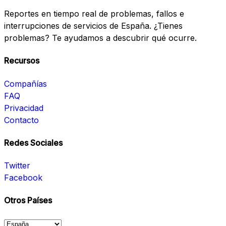
Reportes en tiempo real de problemas, fallos e
interrupciones de servicios de España. ¿Tienes
problemas? Te ayudamos a descubrir qué ocurre.
Recursos
Compañías
FAQ
Privacidad
Contacto
Redes Sociales
Twitter
Facebook
Otros Países