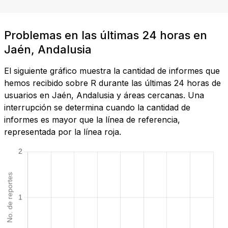
Problemas en las últimas 24 horas en
Jaén, Andalusia
El siguiente gráfico muestra la cantidad de informes que
hemos recibido sobre R durante las últimas 24 horas de
usuarios en Jaén, Andalusia y áreas cercanas. Una
interrupción se determina cuando la cantidad de
informes es mayor que la línea de referencia,
representada por la línea roja.