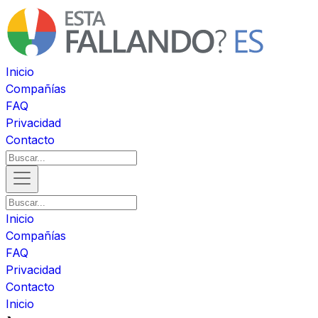
Inicio
Compañías
FAQ
Privacidad
Contacto
Inicio
Compañías
FAQ
Privacidad
Contacto
Inicio