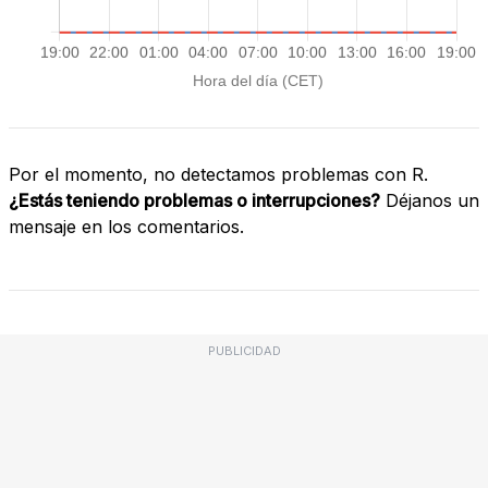
Por el momento, no detectamos problemas con R.
¿Estás teniendo problemas o interrupciones?
Déjanos un
mensaje en los comentarios.
PUBLICIDAD