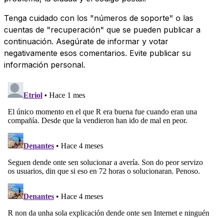
Tenga cuidado con los "números de soporte" o las
cuentas de "recuperación" que se pueden publicar a
continuación. Asegúrate de informar y votar
negativamente esos comentarios. Evite publicar su
información personal.