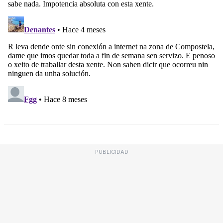
PUBLICIDAD