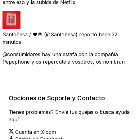
entre eso y la subida de Netflix
Santoñesa / ❤🪬
(@Santonesa) reportó
hace 32
minutos
@consumidores hay una estafa con la compañía
Pepephone y os repercute a vosotros, os nombran
Opciones de Soporte y Contacto
Tienes problemas? Envía tus quejas o busca ayuda
aquí:
Cuenta en X.com