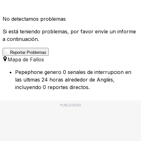
No detectamos problemas
Si está teniendo problemas, por favor envíe un informe
a continuación.
Reportar Problemas
Mapa de Fallos
Pepephone genero 0 senales de interrupcion en
las ultimas 24 horas alrededor de Anglès,
incluyendo 0 reportes directos.
PUBLICIDAD