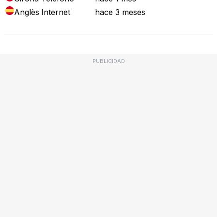
Anglès
Internet
hace 3 meses
PUBLICIDAD