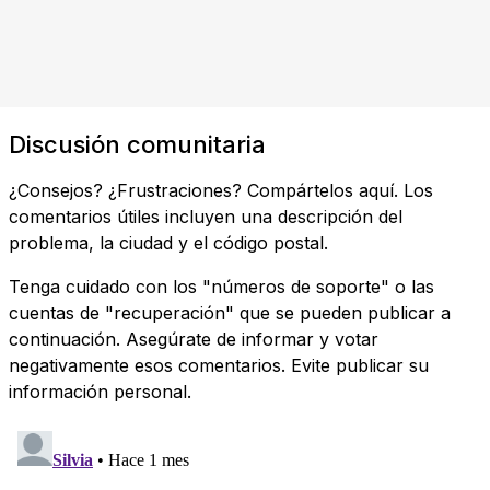
Discusión comunitaria
¿Consejos? ¿Frustraciones? Compártelos aquí. Los
comentarios útiles incluyen una descripción del
problema, la ciudad y el código postal.
Tenga cuidado con los "números de soporte" o las
cuentas de "recuperación" que se pueden publicar a
continuación. Asegúrate de informar y votar
negativamente esos comentarios. Evite publicar su
información personal.