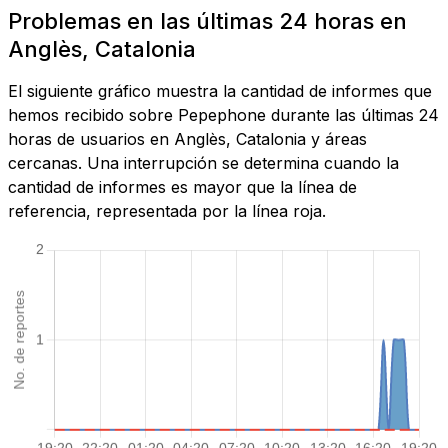
Problemas en las últimas 24 horas en
Anglès, Catalonia
El siguiente gráfico muestra la cantidad de informes que
hemos recibido sobre Pepephone durante las últimas 24
horas de usuarios en Anglès, Catalonia y áreas
cercanas. Una interrupción se determina cuando la
cantidad de informes es mayor que la línea de
referencia, representada por la línea roja.