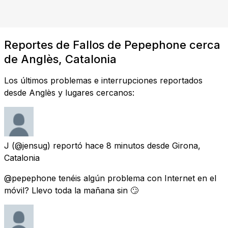
Reportes de Fallos de Pepephone cerca
de Anglès, Catalonia
Los últimos problemas e interrupciones reportados
desde Anglès y lugares cercanos:
J
(@jensug) reportó
hace 8 minutos
desde
Girona,
Catalonia
@pepephone tenéis algún problema con Internet en el
móvil? Llevo toda la mañana sin 🙄