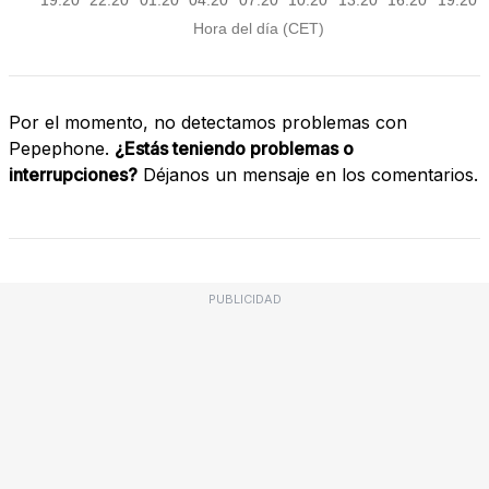
Por el momento, no detectamos problemas con
Pepephone.
¿Estás teniendo problemas o
interrupciones?
Déjanos un mensaje en los comentarios.
PUBLICIDAD