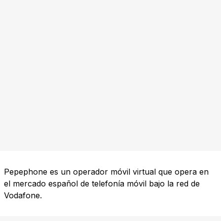
Pepephone es un operador móvil virtual que opera en
el mercado español de telefonía móvil bajo la red de
Vodafone.