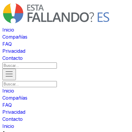
Inicio
Compañías
FAQ
Privacidad
Contacto
Inicio
Compañías
FAQ
Privacidad
Contacto
Inicio