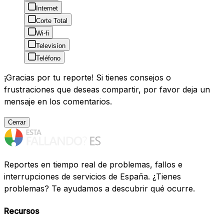
Internet
Corte Total
Wi-fi
Televisíon
Teléfono
¡Gracias por tu reporte! Si tienes consejos o
frustraciones que deseas compartir, por favor deja un
mensaje en los comentarios.
Cerrar
Reportes en tiempo real de problemas, fallos e
interrupciones de servicios de España. ¿Tienes
problemas? Te ayudamos a descubrir qué ocurre.
Recursos