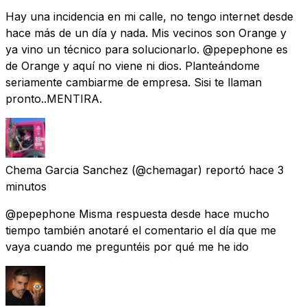
Hay una incidencia en mi calle, no tengo internet desde
hace más de un día y nada. Mis vecinos son Orange y
ya vino un técnico para solucionarlo. @pepephone es
de Orange y aquí no viene ni dios. Planteándome
seriamente cambiarme de empresa. Sisi te llaman
pronto..MENTIRA.
Chema Garcia Sanchez
(@chemagar) reportó
hace 3
minutos
@pepephone Misma respuesta desde hace mucho
tiempo también anotaré el comentario el día que me
vaya cuando me preguntéis por qué me he ido