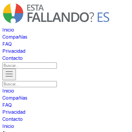
Inicio
Compañías
FAQ
Privacidad
Contacto
Inicio
Compañías
FAQ
Privacidad
Contacto
Inicio