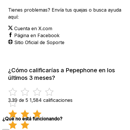
Tienes problemas? Envía tus quejas o busca ayuda
aquí:
Cuenta en X.com
Página en Facebook
Sitio Oficial de Soporte
¿Cómo calificarías a Pepephone en los
últimos 3 meses?
3.39 de 5
1,584 calificaciones
¿Qué no está funcionando?