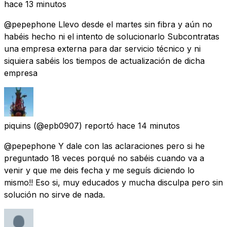
hace 13 minutos
@pepephone Llevo desde el martes sin fibra y aún no
habéis hecho ni el intento de solucionarlo Subcontratas
una empresa externa para dar servicio técnico y ni
siquiera sabéis los tiempos de actualización de dicha
empresa
piquins
(@epb0907) reportó
hace 14 minutos
@pepephone Y dale con las aclaraciones pero si he
preguntado 18 veces porqué no sabéis cuando va a
venir y que me deis fecha y me seguís diciendo lo
mismo!! Eso si, muy educados y mucha disculpa pero sin
solución no sirve de nada.