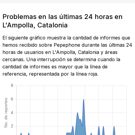
Problemas en las últimas 24 horas en
L'Ampolla, Catalonia
El siguiente gráfico muestra la cantidad de informes que
hemos recibido sobre Pepephone durante las últimas 24
horas de usuarios en L'Ampolla, Catalonia y áreas
cercanas. Una interrupción se determina cuando la
cantidad de informes es mayor que la línea de
referencia, representada por la línea roja.