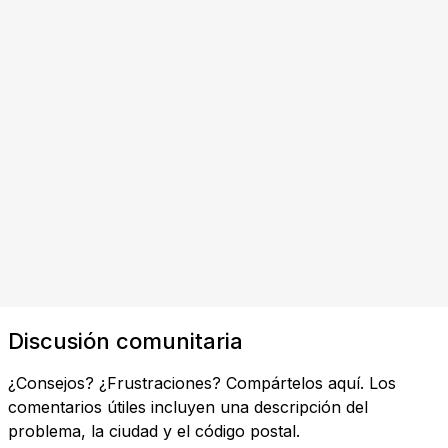
Discusión comunitaria
¿Consejos? ¿Frustraciones? Compártelos aquí. Los
comentarios útiles incluyen una descripción del
problema, la ciudad y el código postal.