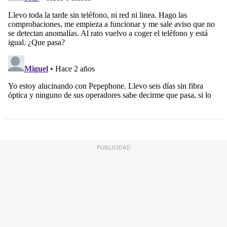
PUBLICIDAD