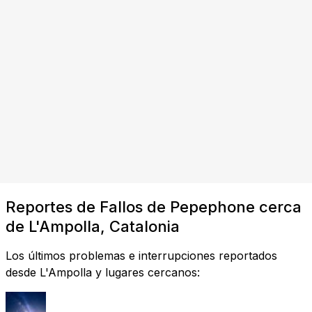
Reportes de Fallos de Pepephone cerca
de L'Ampolla, Catalonia
Los últimos problemas e interrupciones reportados
desde L'Ampolla y lugares cercanos: