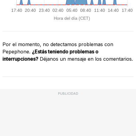
Por el momento, no detectamos problemas con
Pepephone.
¿Estás teniendo problemas o
interrupciones?
Déjanos un mensaje en los comentarios.
PUBLICIDAD