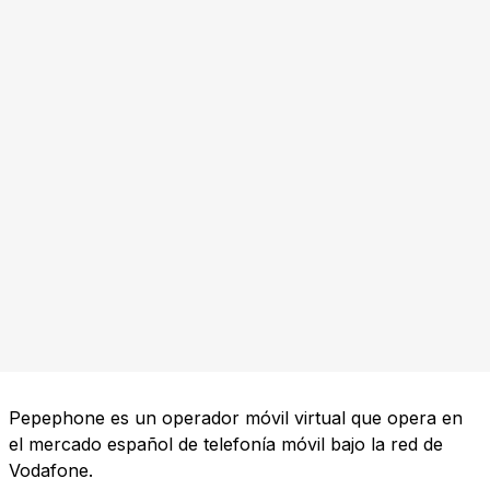
Pepephone es un operador móvil virtual que opera en
el mercado español de telefonía móvil bajo la red de
Vodafone.