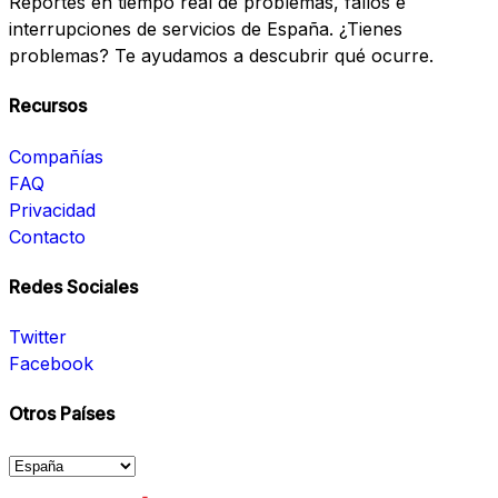
Reportes en tiempo real de problemas, fallos e
interrupciones de servicios de España. ¿Tienes
problemas? Te ayudamos a descubrir qué ocurre.
Recursos
Compañías
FAQ
Privacidad
Contacto
Redes Sociales
Twitter
Facebook
Otros Países