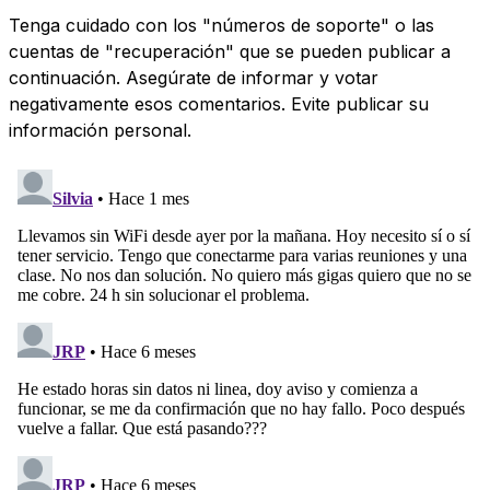
Tenga cuidado con los "números de soporte" o las
cuentas de "recuperación" que se pueden publicar a
continuación. Asegúrate de informar y votar
negativamente esos comentarios. Evite publicar su
información personal.