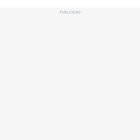
PUBLICIDAD