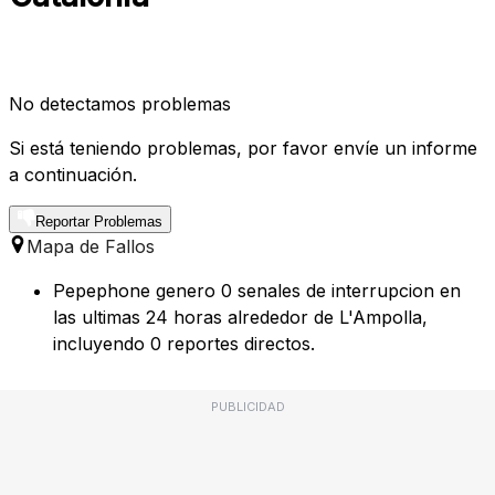
No detectamos problemas
Si está teniendo problemas, por favor envíe un informe
a continuación.
Reportar Problemas
Mapa de Fallos
Pepephone genero 0 senales de interrupcion en
las ultimas 24 horas alrededor de L'Ampolla,
incluyendo 0 reportes directos.
PUBLICIDAD