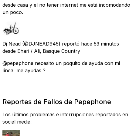
desde casa y el no tener internet me está incomodando
un poco.
Dj Nead
(@DJNEAD945) reportó
hace 53 minutos
desde
Ehari / Ali, Basque Country
@pepephone necesito un poquito de ayuda con mi
línea, me ayudas ?
Reportes de Fallos de Pepephone
Los últimos problemas e interrupciones reportados en
social media: