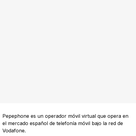
Pepephone es un operador móvil virtual que opera en
el mercado español de telefonía móvil bajo la red de
Vodafone.