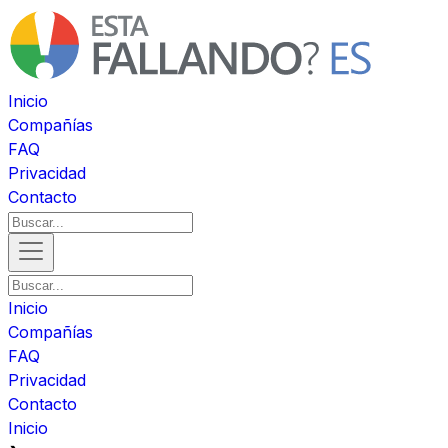
Inicio
Compañías
FAQ
Privacidad
Contacto
Inicio
Compañías
FAQ
Privacidad
Contacto
Inicio