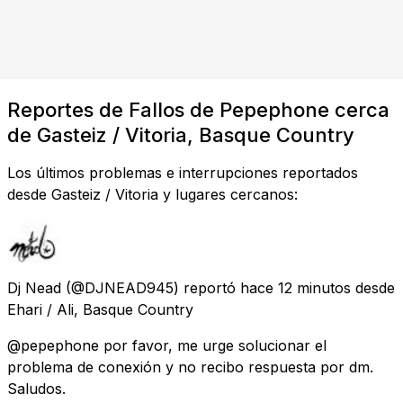
Reportes de Fallos de Pepephone cerca
de Gasteiz / Vitoria, Basque Country
Los últimos problemas e interrupciones reportados
desde Gasteiz / Vitoria y lugares cercanos:
Dj Nead
(@DJNEAD945) reportó
hace 12 minutos
desde
Ehari / Ali, Basque Country
@pepephone por favor, me urge solucionar el
problema de conexión y no recibo respuesta por dm.
Saludos.