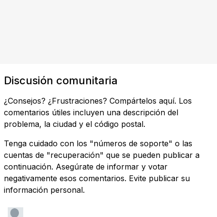
Discusión comunitaria
¿Consejos? ¿Frustraciones? Compártelos aquí. Los
comentarios útiles incluyen una descripción del
problema, la ciudad y el código postal.
Tenga cuidado con los "números de soporte" o las
cuentas de "recuperación" que se pueden publicar a
continuación. Asegúrate de informar y votar
negativamente esos comentarios. Evite publicar su
información personal.