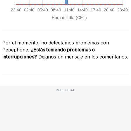
Por el momento, no detectamos problemas con
Pepephone.
¿Estás teniendo problemas o
interrupciones?
Déjanos un mensaje en los comentarios.
PUBLICIDAD