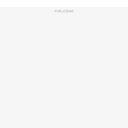
PUBLICIDAD