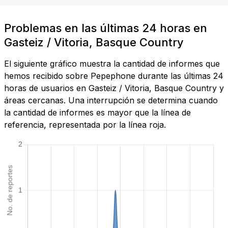
Problemas en las últimas 24 horas en
Gasteiz / Vitoria, Basque Country
El siguiente gráfico muestra la cantidad de informes que
hemos recibido sobre Pepephone durante las últimas 24
horas de usuarios en Gasteiz / Vitoria, Basque Country y
áreas cercanas. Una interrupción se determina cuando
la cantidad de informes es mayor que la línea de
referencia, representada por la línea roja.