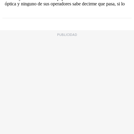
PUBLICIDAD