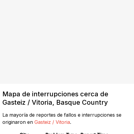
Mapa de interrupciones cerca de
Gasteiz / Vitoria, Basque Country
La mayoría de reportes de fallos e interrupciones se
originaron en
Gasteiz / Vitoria
.