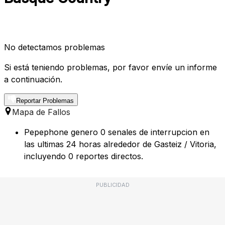
No detectamos problemas
Si está teniendo problemas, por favor envíe un informe
a continuación.
Reportar Problemas
Mapa de Fallos
Pepephone genero 0 senales de interrupcion en
las ultimas 24 horas alrededor de Gasteiz / Vitoria,
incluyendo 0 reportes directos.
PUBLICIDAD