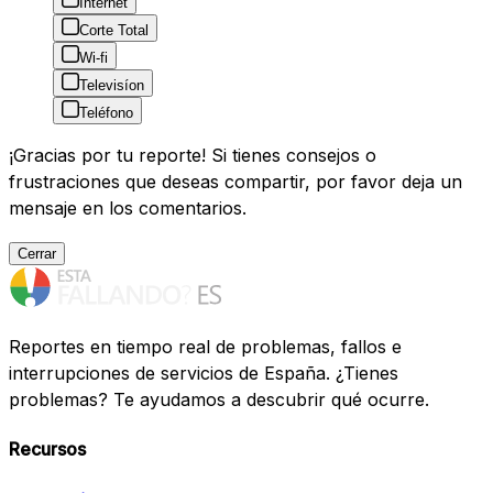
Internet
Corte Total
Wi-fi
Televisíon
Teléfono
¡Gracias por tu reporte! Si tienes consejos o
frustraciones que deseas compartir, por favor deja un
mensaje en los comentarios.
Cerrar
Reportes en tiempo real de problemas, fallos e
interrupciones de servicios de España. ¿Tienes
problemas? Te ayudamos a descubrir qué ocurre.
Recursos