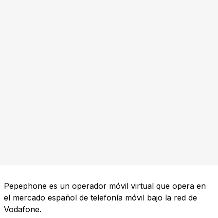
Pepephone es un operador móvil virtual que opera en
el mercado español de telefonía móvil bajo la red de
Vodafone.