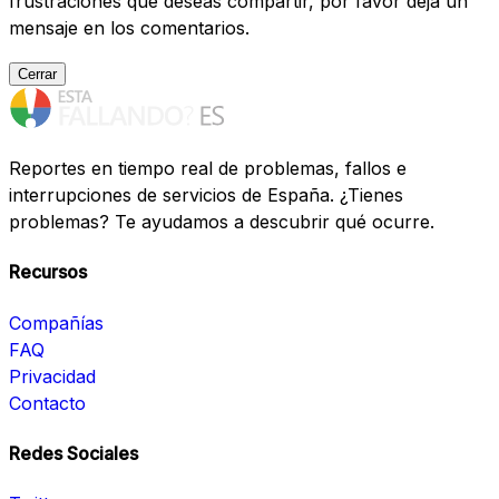
frustraciones que deseas compartir, por favor deja un
mensaje en los comentarios.
Cerrar
Reportes en tiempo real de problemas, fallos e
interrupciones de servicios de España. ¿Tienes
problemas? Te ayudamos a descubrir qué ocurre.
Recursos
Compañías
FAQ
Privacidad
Contacto
Redes Sociales