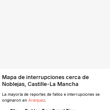
Mapa de interrupciones cerca de
Noblejas, Castille-La Mancha
La mayoría de reportes de fallos e interrupciones se
originaron en
Aranjuez
.