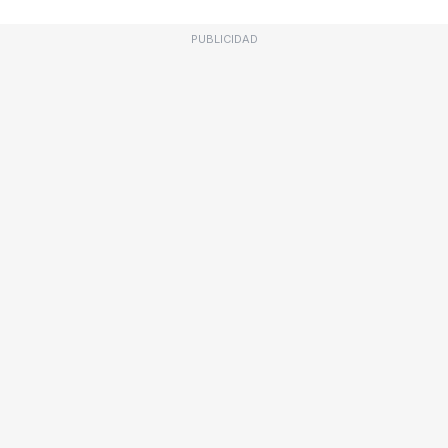
PUBLICIDAD