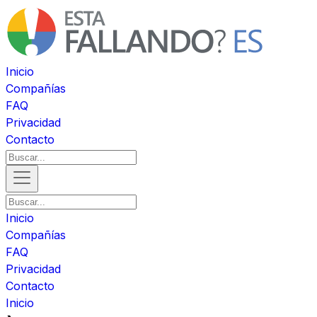
Inicio
Compañías
FAQ
Privacidad
Contacto
Inicio
Compañías
FAQ
Privacidad
Contacto
Inicio