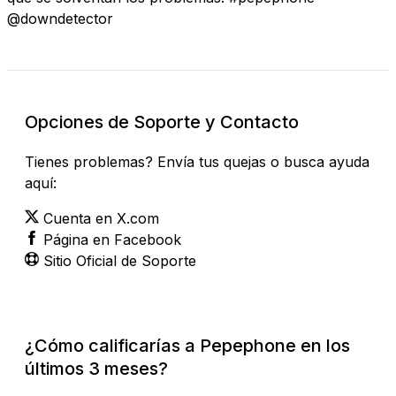
@downdetector
Opciones de Soporte y Contacto
Tienes problemas? Envía tus quejas o busca ayuda
aquí:
Cuenta en X.com
Página en Facebook
Sitio Oficial de Soporte
¿Cómo calificarías a Pepephone en los
últimos 3 meses?