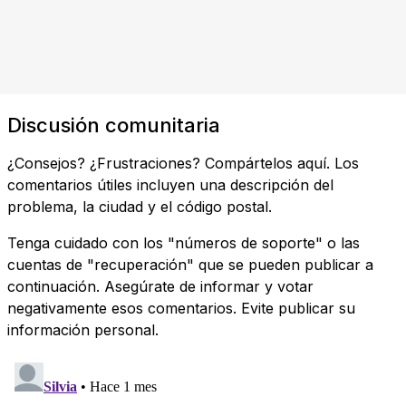
Discusión comunitaria
¿Consejos? ¿Frustraciones? Compártelos aquí. Los
comentarios útiles incluyen una descripción del
problema, la ciudad y el código postal.
Tenga cuidado con los "números de soporte" o las
cuentas de "recuperación" que se pueden publicar a
continuación. Asegúrate de informar y votar
negativamente esos comentarios. Evite publicar su
información personal.