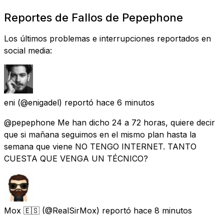
Reportes de Fallos de Pepephone
Los últimos problemas e interrupciones reportados en
social media:
eni
(@enigadel) reportó
hace 6 minutos
@pepephone Me han dicho 24 a 72 horas, quiere decir
que si mañana seguimos en el mismo plan hasta la
semana que viene NO TENGO INTERNET. TANTO
CUESTA QUE VENGA UN TÉCNICO?
Mox 🇪🇸
(@RealSirMox) reportó
hace 8 minutos