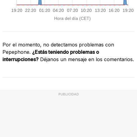
Por el momento, no detectamos problemas con
Pepephone.
¿Estás teniendo problemas o
interrupciones?
Déjanos un mensaje en los comentarios.
PUBLICIDAD