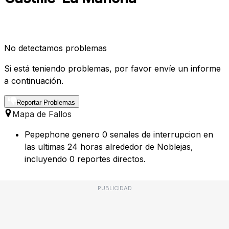
No detectamos problemas
Si está teniendo problemas, por favor envíe un informe
a continuación.
Reportar Problemas
Mapa de Fallos
Pepephone genero 0 senales de interrupcion en
las ultimas 24 horas alrededor de Noblejas,
incluyendo 0 reportes directos.
PUBLICIDAD