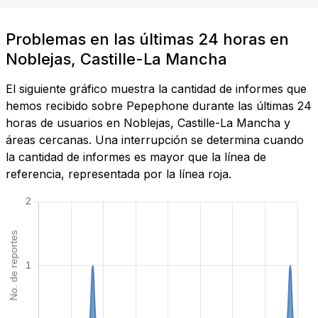
Problemas en las últimas 24 horas en
Noblejas, Castille-La Mancha
El siguiente gráfico muestra la cantidad de informes que
hemos recibido sobre Pepephone durante las últimas 24
horas de usuarios en Noblejas, Castille-La Mancha y
áreas cercanas. Una interrupción se determina cuando
la cantidad de informes es mayor que la línea de
referencia, representada por la línea roja.