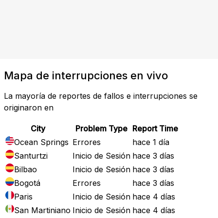
Mapa de interrupciones en vivo
La mayoría de reportes de fallos e interrupciones se
originaron en
City
Problem Type
Report Time
Ocean Springs
Errores
hace 1 día
Santurtzi
Inicio de Sesión
hace 3 días
Bilbao
Inicio de Sesión
hace 3 días
Bogotá
Errores
hace 3 días
Paris
Inicio de Sesión
hace 4 días
San Martiniano
Inicio de Sesión
hace 4 días