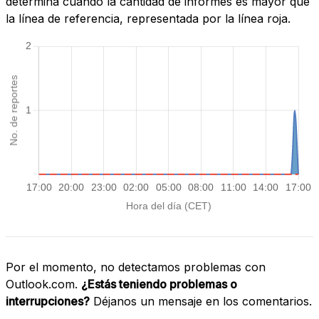
determina cuando la cantidad de informes es mayor que
la línea de referencia, representada por la línea roja.
Por el momento, no detectamos problemas con
Outlook.com.
¿Estás teniendo problemas o
interrupciones?
Déjanos un mensaje en los comentarios.