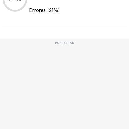
Errores
(21%)
PUBLICIDAD