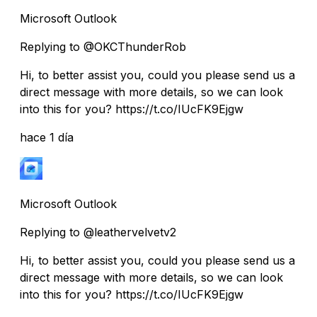
Microsoft Outlook
Replying to @OKCThunderRob
Hi, to better assist you, could you please send us a
direct message with more details, so we can look
into this for you? https://t.co/IUcFK9Ejgw
hace 1 día
Microsoft Outlook
Replying to @leathervelvetv2
Hi, to better assist you, could you please send us a
direct message with more details, so we can look
into this for you? https://t.co/IUcFK9Ejgw