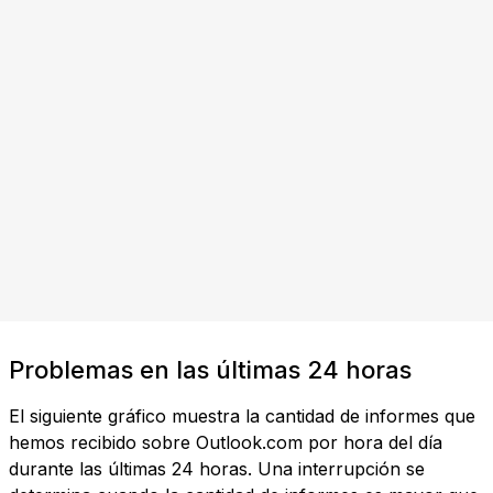
Problemas en las últimas 24 horas
El siguiente gráfico muestra la cantidad de informes que
hemos recibido sobre Outlook.com por hora del día
durante las últimas 24 horas. Una interrupción se