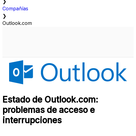
❯
Compañías
❯
Outlook.com
Estado de Outlook.com:
problemas de acceso e
interrupciones