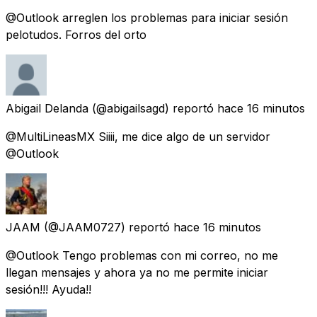
@Outlook arreglen los problemas para iniciar sesión
pelotudos. Forros del orto
Abigail Delanda
(@abigailsagd) reportó
hace 16 minutos
@MultiLineasMX Siiii, me dice algo de un servidor
@Outlook
JAAM
(@JAAM0727) reportó
hace 16 minutos
@Outlook Tengo problemas con mi correo, no me
llegan mensajes y ahora ya no me permite iniciar
sesión!!! Ayuda!!