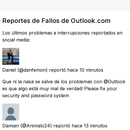
Reportes de Fallos de Outlook.com
Los últimos problemas e interrupciones reportados en
social media:
Daniel
(@danfemon) reportó
hace 10 minutos
Que ni la nasa se salve de los problemas con @Outlook
es que algo está muy mal de verdad! Please fix your
security and password system
Damian
(@Animalo24) reportó
hace 13 minutos