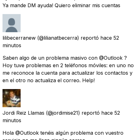
Ya mande DM ayuda! Quiero eliminar mis cuentas
lilibecerranew
(@lilianatbecerra) reportó
hace 52
minutos
Saben algo de un problema masivo con @Outlook ?
Hoy tuve problemas en 2 teléfonos móviles: en uno no
me reconoce la cuenta para actualizar los contactos y
en el otro no actualiza el correo. Help!
Jordi Reiz Llamas
(@jordimise21) reportó
hace 52
minutos
Hola @Outlook tenéis algún problema con vuestro