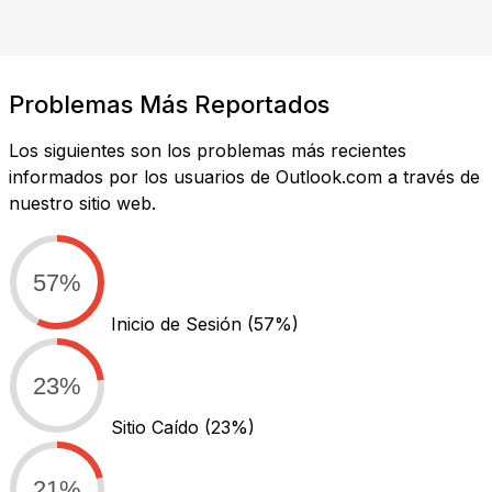
Problemas Más Reportados
Los siguientes son los problemas más recientes
informados por los usuarios de Outlook.com a través de
nuestro sitio web.
57%
Inicio de Sesión
(57%)
23%
Sitio Caído
(23%)
21%