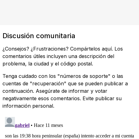
Discusión comunitaria
¿Consejos? ¿Frustraciones? Compártelos aquí. Los
comentarios útiles incluyen una descripción del
problema, la ciudad y el código postal.
Tenga cuidado con los "números de soporte" o las
cuentas de "recuperación" que se pueden publicar a
continuación. Asegúrate de informar y votar
negativamente esos comentarios. Evite publicar su
información personal.