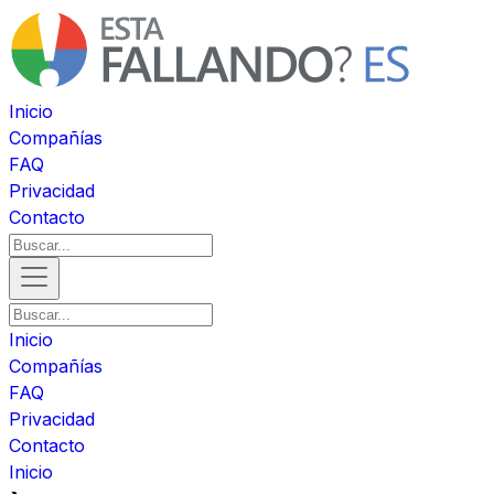
Inicio
Compañías
FAQ
Privacidad
Contacto
Inicio
Compañías
FAQ
Privacidad
Contacto
Inicio