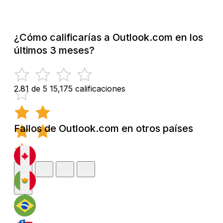
¿Cómo calificarías a Outlook.com en los
últimos 3 meses?
2.81 de 5
15,175 calificaciones
Fallos de Outlook.com en otros países