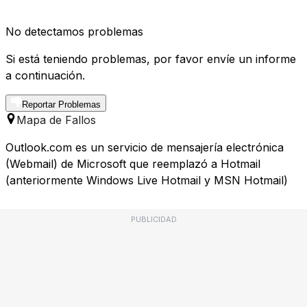
No detectamos problemas
Si está teniendo problemas, por favor envíe un informe
a continuación.
Reportar Problemas
Mapa de Fallos
Outlook.com es un servicio de mensajería electrónica
(Webmail) de Microsoft que reemplazó a Hotmail
(anteriormente Windows Live Hotmail y MSN Hotmail)
PUBLICIDAD