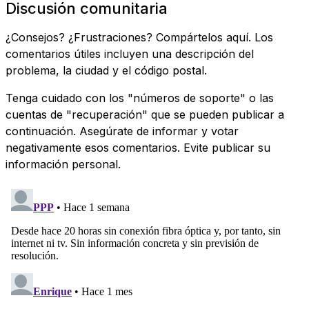
Discusión comunitaria
¿Consejos? ¿Frustraciones? Compártelos aquí. Los
comentarios útiles incluyen una descripción del
problema, la ciudad y el código postal.
Tenga cuidado con los "números de soporte" o las
cuentas de "recuperación" que se pueden publicar a
continuación. Asegúrate de informar y votar
negativamente esos comentarios. Evite publicar su
información personal.