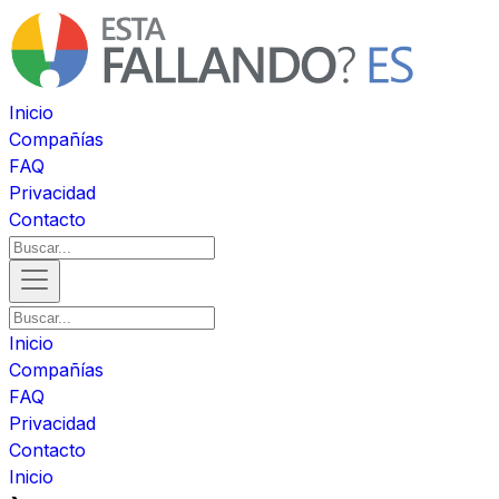
Inicio
Compañías
FAQ
Privacidad
Contacto
Inicio
Compañías
FAQ
Privacidad
Contacto
Inicio