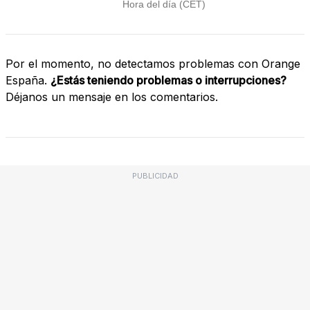
Por el momento, no detectamos problemas con Orange
España.
¿Estás teniendo problemas o interrupciones?
Déjanos un mensaje en los comentarios.
PUBLICIDAD