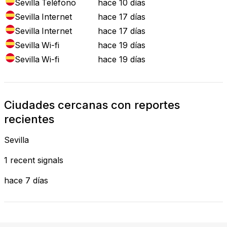
Sevilla
Teléfono
hace 10 días
Sevilla
Internet
hace 17 días
Sevilla
Internet
hace 17 días
Sevilla
Wi-fi
hace 19 días
Sevilla
Wi-fi
hace 19 días
Ciudades cercanas con reportes
recientes
Sevilla
1 recent signals
hace 7 días