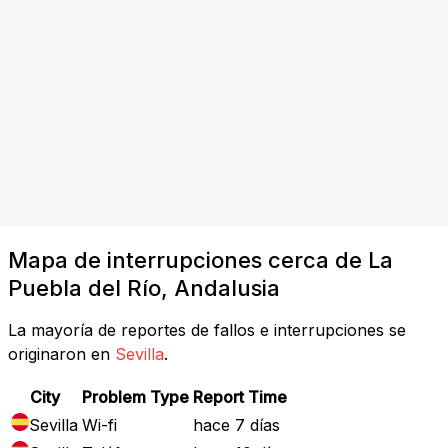
Mapa de interrupciones cerca de La
Puebla del Río, Andalusia
La mayoría de reportes de fallos e interrupciones se
originaron en
Sevilla
.
City
Problem Type
Report Time
Sevilla
Wi-fi
hace 7 días