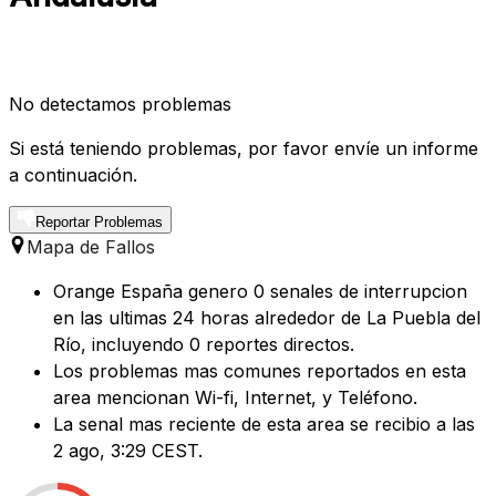
No detectamos problemas
Si está teniendo problemas, por favor envíe un informe
a continuación.
Reportar Problemas
Mapa de Fallos
Orange España genero 0 senales de interrupcion
en las ultimas 24 horas alrededor de La Puebla del
Río, incluyendo 0 reportes directos.
Los problemas mas comunes reportados en esta
area mencionan Wi-fi, Internet, y Teléfono.
La senal mas reciente de esta area se recibio a las
2 ago, 3:29 CEST.