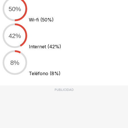
50%
Wi-fi
(50%)
42%
Internet
(42%)
8%
Teléfono
(8%)
PUBLICIDAD