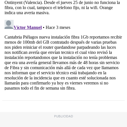
PUBLICIDAD