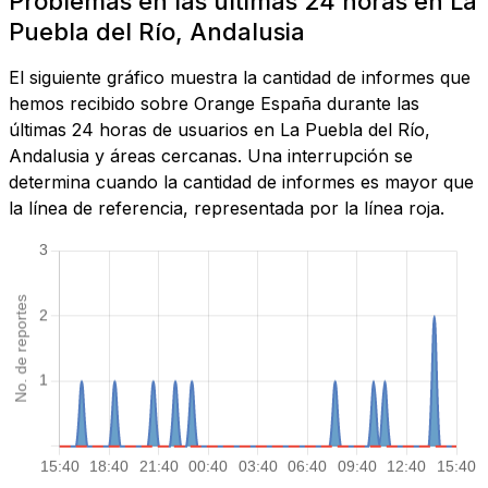
Problemas en las últimas 24 horas en La
Puebla del Río, Andalusia
El siguiente gráfico muestra la cantidad de informes que
hemos recibido sobre Orange España durante las
últimas 24 horas de usuarios en La Puebla del Río,
Andalusia y áreas cercanas. Una interrupción se
determina cuando la cantidad de informes es mayor que
la línea de referencia, representada por la línea roja.