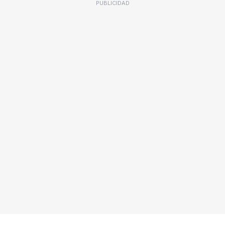
PUBLICIDAD