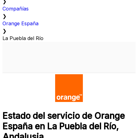
❯
Compañías
❯
Orange España
❯
La Puebla del Río
Estado del servicio de Orange
España en La Puebla del Río,
Andalusia