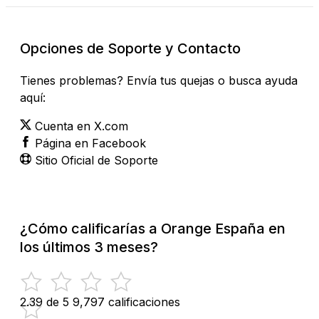
Opciones de Soporte y Contacto
Tienes problemas? Envía tus quejas o busca ayuda
aquí:
Cuenta en X.com
Página en Facebook
Sitio Oficial de Soporte
¿Cómo calificarías a Orange España en
los últimos 3 meses?
2.39 de 5
9,797 calificaciones