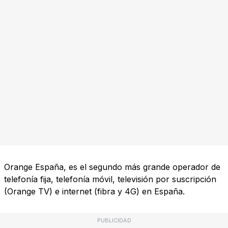
Orange España, es el segundo más grande operador de
telefonía fija, telefonía móvil, televisión por suscripción
(Orange TV) e internet (fibra y 4G) en España.
PUBLICIDAD