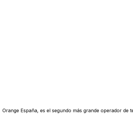
Orange España, es el segundo más grande operador de telef