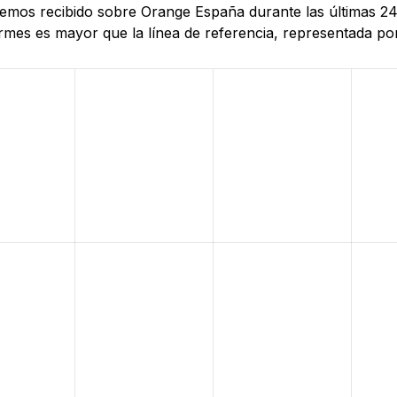
 hemos recibido sobre Orange España durante las últimas 2
mes es mayor que la línea de referencia, representada por 