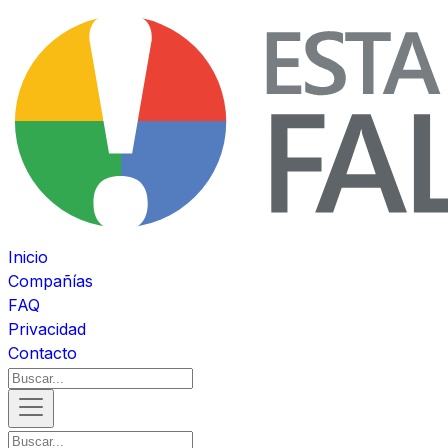
Inicio
Compañías
FAQ
Privacidad
Contacto