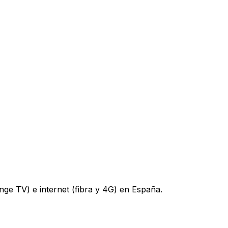
nge TV) e internet (fibra y 4G) en España.