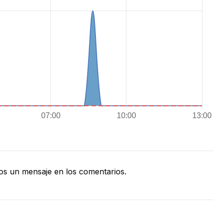
s un mensaje en los comentarios.