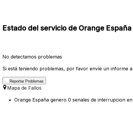
Estado del servicio de Orange España
No detectamos problemas
Si está teniendo problemas, por favor envíe un informe a
Reportar Problemas
Mapa de Fallos
Orange España genero 0 senales de interrupcion en l