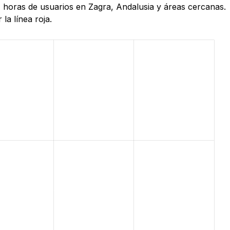
4 horas de usuarios en Zagra, Andalusia y áreas cercanas.
la línea roja.