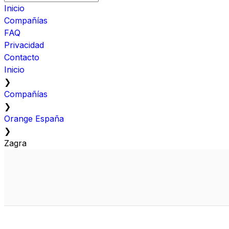
Inicio
Compañías
FAQ
Privacidad
Contacto
Inicio
❯
Compañías
❯
Orange España
❯
Zagra