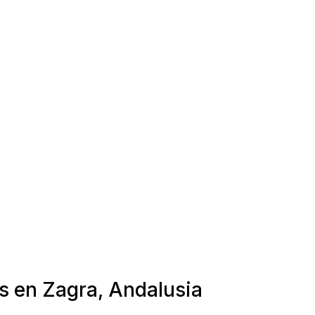
s en Zagra, Andalusia