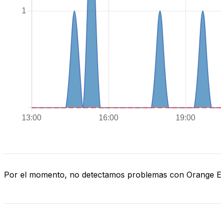
Por el momento, no detectamos problemas con Orange 