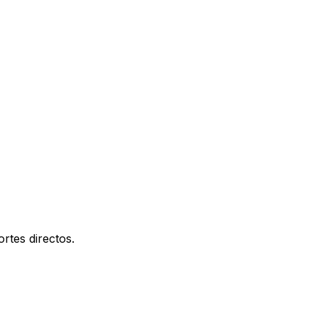
rtes directos.