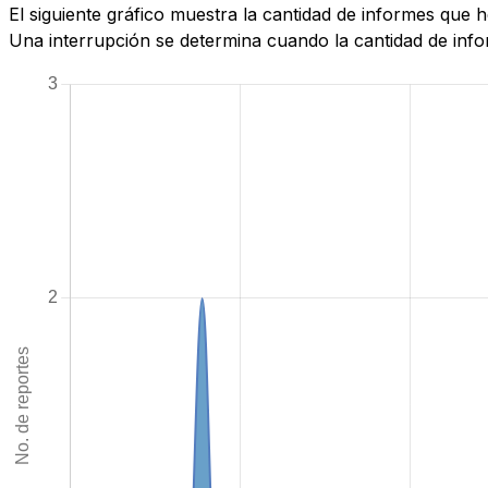
El siguiente gráfico muestra la cantidad de informes que
Una interrupción se determina cuando la cantidad de infor