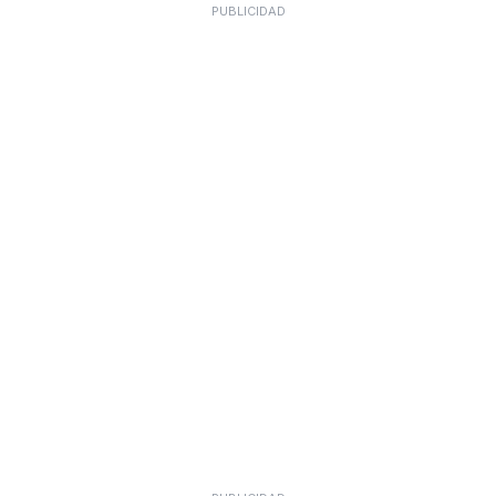
PUBLICIDAD