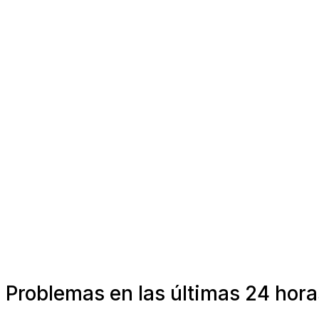
Problemas en las últimas 24 hora