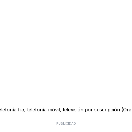
onía fija, telefonía móvil, televisión por suscripción (Ora
PUBLICIDAD