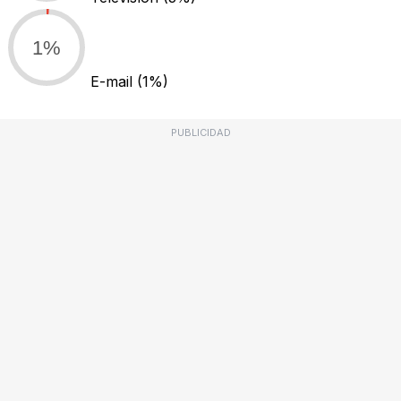
1%
E-mail
(1%)
PUBLICIDAD