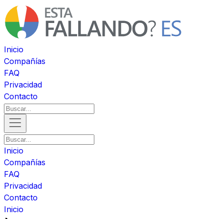
Inicio
Compañías
FAQ
Privacidad
Contacto
Inicio
Compañías
FAQ
Privacidad
Contacto
Inicio