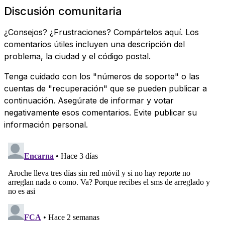
Discusión comunitaria
¿Consejos? ¿Frustraciones? Compártelos aquí. Los
comentarios útiles incluyen una descripción del
problema, la ciudad y el código postal.
Tenga cuidado con los "números de soporte" o las
cuentas de "recuperación" que se pueden publicar a
continuación. Asegúrate de informar y votar
negativamente esos comentarios. Evite publicar su
información personal.