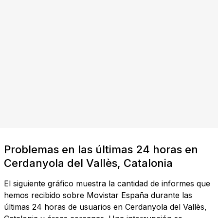
Problemas en las últimas 24 horas en
Cerdanyola del Vallès, Catalonia
El siguiente gráfico muestra la cantidad de informes que
hemos recibido sobre Movistar España durante las
últimas 24 horas de usuarios en Cerdanyola del Vallès,