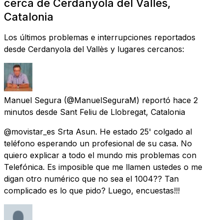
cerca de Cerdanyola del Vallès,
Catalonia
Los últimos problemas e interrupciones reportados
desde Cerdanyola del Vallès y lugares cercanos:
Manuel Segura
(@ManuelSeguraM) reportó
hace 2
minutos
desde
Sant Feliu de Llobregat, Catalonia
@movistar_es Srta Asun. He estado 25' colgado al
teléfono esperando un profesional de su casa. No
quiero explicar a todo el mundo mis problemas con
Telefónica. Es imposible que me llamen ustedes o me
digan otro numérico que no sea el 1004?? Tan
complicado es lo que pido? Luego, encuestas!!!