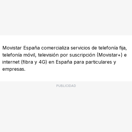
Movistar España comercializa servicios de telefonía fija,
telefonía móvil, televisión por suscripción (Movistar+) e
internet (fibra y 4G) en España para particulares y
empresas.
PUBLICIDAD