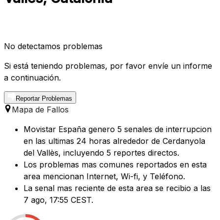
No detectamos problemas
Si está teniendo problemas, por favor envíe un informe
a continuación.
Reportar Problemas
Mapa de Fallos
Movistar España genero 5 senales de interrupcion
en las ultimas 24 horas alrededor de Cerdanyola
del Vallès, incluyendo 5 reportes directos.
Los problemas mas comunes reportados en esta
area mencionan Internet, Wi-fi, y Teléfono.
La senal mas reciente de esta area se recibio a las
7 ago, 17:55 CEST.