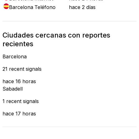
Barcelona
Teléfono
hace 2 días
Ciudades cercanas con reportes
recientes
Barcelona
21 recent signals
hace 16 horas
Sabadell
1 recent signals
hace 17 horas