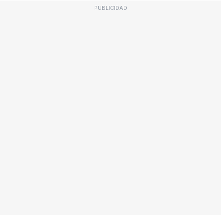
PUBLICIDAD