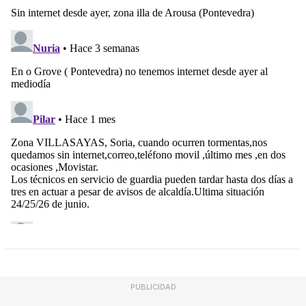
PUBLICIDAD