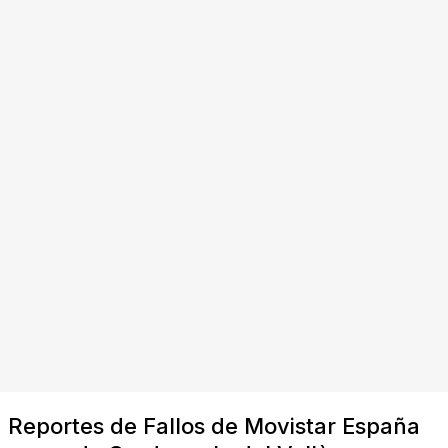
Reportes de Fallos de Movistar España