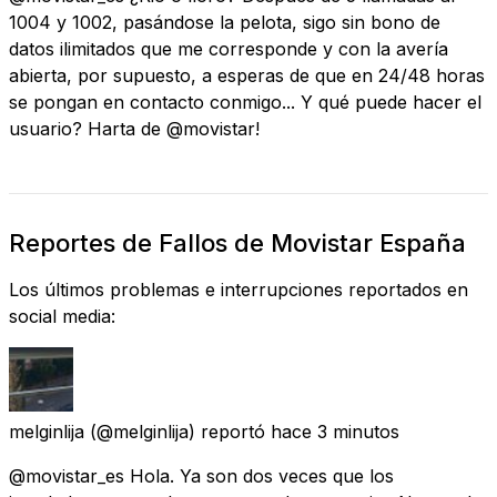
1004 y 1002, pasándose la pelota, sigo sin bono de
datos ilimitados que me corresponde y con la avería
abierta, por supuesto, a esperas de que en 24/48 horas
se pongan en contacto conmigo... Y qué puede hacer el
usuario? Harta de @movistar!
Reportes de Fallos de Movistar España
Los últimos problemas e interrupciones reportados en
social media:
melginlija
(@melginlija) reportó
hace 3 minutos
@movistar_es Hola. Ya son dos veces que los