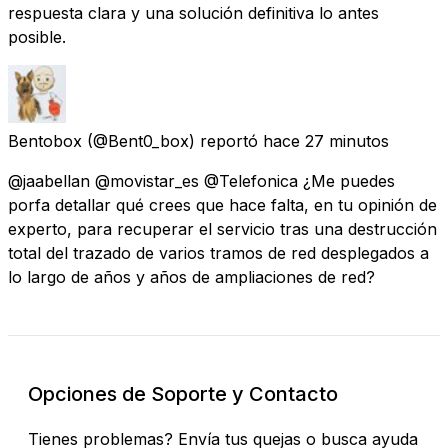
respuesta clara y una solución definitiva lo antes
posible.
Bentobox
(@Bent0_box) reportó
hace 27 minutos
@jaabellan @movistar_es @Telefonica ¿Me puedes
porfa detallar qué crees que hace falta, en tu opinión de
experto, para recuperar el servicio tras una destrucción
total del trazado de varios tramos de red desplegados a
lo largo de años y años de ampliaciones de red?
Opciones de Soporte y Contacto
Tienes problemas? Envía tus quejas o busca ayuda