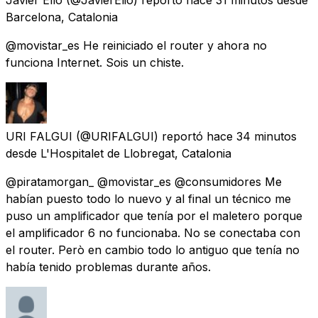
Barcelona, Catalonia
@movistar_es He reiniciado el router y ahora no
funciona Internet. Sois un chiste.
URI FALGUI
(@URIFALGUI) reportó
hace 34 minutos
desde
L'Hospitalet de Llobregat, Catalonia
@piratamorgan_ @movistar_es @consumidores Me
habían puesto todo lo nuevo y al final un técnico me
puso un amplificador que tenía por el maletero porque
el amplificador 6 no funcionaba. No se conectaba con
el router. Però en cambio todo lo antiguo que tenía no
había tenido problemas durante años.