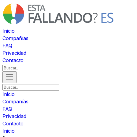
Inicio
Compañías
FAQ
Privacidad
Contacto
Inicio
Compañías
FAQ
Privacidad
Contacto
Inicio