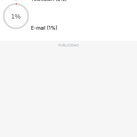
1%
E-mail
(1%)
PUBLICIDAD