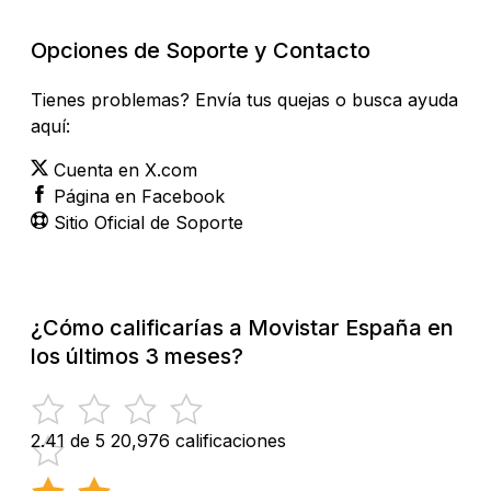
Opciones de Soporte y Contacto
Tienes problemas? Envía tus quejas o busca ayuda
aquí:
Cuenta en X.com
Página en Facebook
Sitio Oficial de Soporte
¿Cómo calificarías a Movistar España en
los últimos 3 meses?
2.41 de 5
20,976 calificaciones