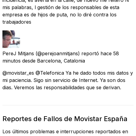
mis palabras, l gestión de los responsables de esta
empresa es de hijos de puta, no lo diré contra los
trabajadores
PereJ Mitjans
(@perejoanmitjans) reportó
hace 58
minutos
desde
Barcelona, Catalonia
@movistar_es @Telefonica Ya he dado todos mis datos y
mi paciencia. Sigo sin servicio de Internet. Ya son dos
dias. Veremos las responsabilidades que se derivan.
Reportes de Fallos de Movistar España
Los últimos problemas e interrupciones reportados en