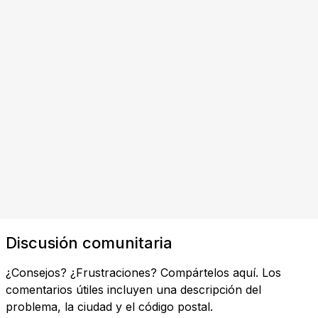
Discusión comunitaria
¿Consejos? ¿Frustraciones? Compártelos aquí. Los
comentarios útiles incluyen una descripción del
problema, la ciudad y el código postal.