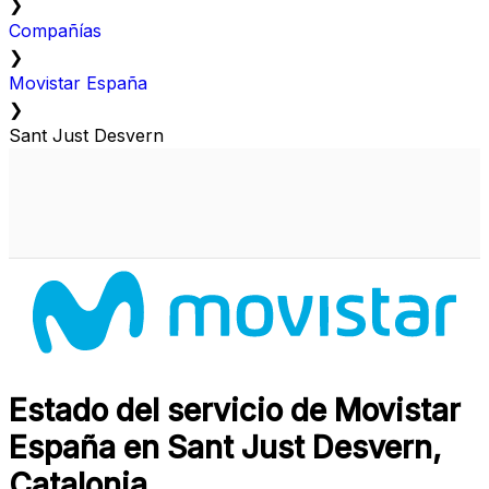
❯
Compañías
❯
Movistar España
❯
Sant Just Desvern
Estado del servicio de Movistar
España en Sant Just Desvern,
Catalonia