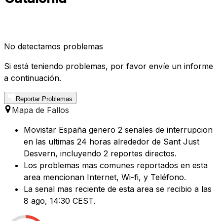
No detectamos problemas
Si está teniendo problemas, por favor envíe un informe
a continuación.
Reportar Problemas
Mapa de Fallos
Movistar España genero 2 senales de interrupcion
en las ultimas 24 horas alrededor de Sant Just
Desvern, incluyendo 2 reportes directos.
Los problemas mas comunes reportados en esta
area mencionan Internet, Wi-fi, y Teléfono.
La senal mas reciente de esta area se recibio a las
8 ago, 14:30 CEST.