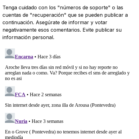
Tenga cuidado con los "números de soporte" o las
cuentas de "recuperación" que se pueden publicar a
continuación. Asegúrate de informar y votar
negativamente esos comentarios. Evite publicar su
información personal.