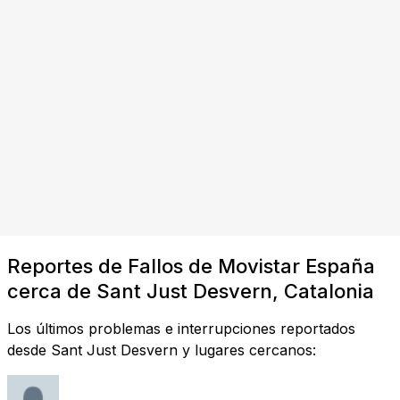
Reportes de Fallos de Movistar España
cerca de Sant Just Desvern, Catalonia
Los últimos problemas e interrupciones reportados
desde Sant Just Desvern y lugares cercanos: