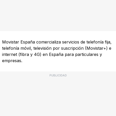
Movistar España comercializa servicios de telefonía fija,
telefonía móvil, televisión por suscripción (Movistar+) e
internet (fibra y 4G) en España para particulares y
empresas.
PUBLICIDAD