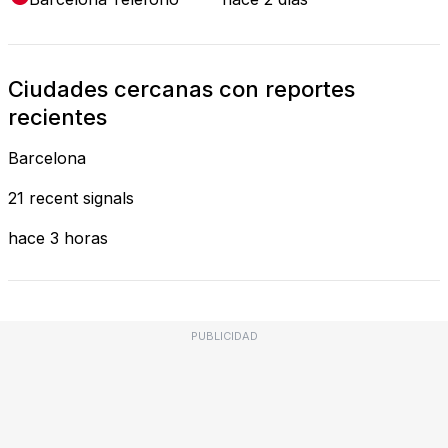
Ciudades cercanas con reportes
recientes
Barcelona
21 recent signals
hace 3 horas
PUBLICIDAD