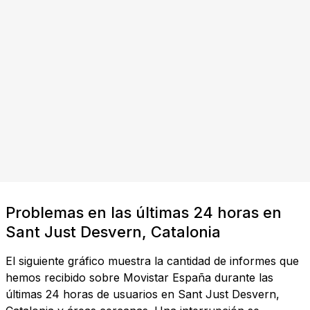
Problemas en las últimas 24 horas en
Sant Just Desvern, Catalonia
El siguiente gráfico muestra la cantidad de informes que
hemos recibido sobre Movistar España durante las
últimas 24 horas de usuarios en Sant Just Desvern,