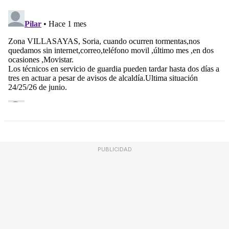
PUBLICIDAD