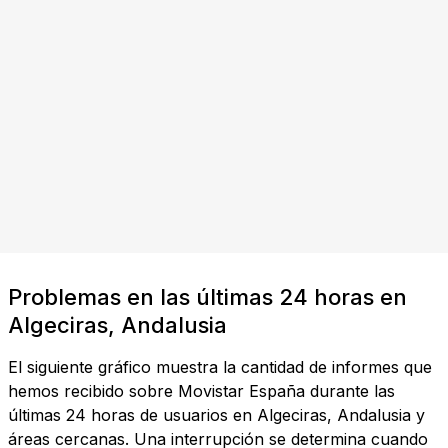
Problemas en las últimas 24 horas en
Algeciras, Andalusia
El siguiente gráfico muestra la cantidad de informes que
hemos recibido sobre Movistar España durante las
últimas 24 horas de usuarios en Algeciras, Andalusia y
áreas cercanas. Una interrupción se determina cuando