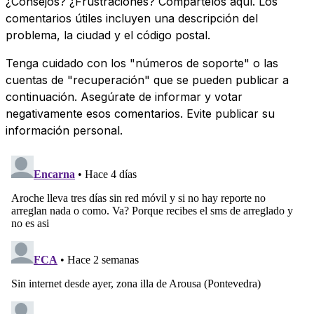
¿Consejos? ¿Frustraciones? Compártelos aquí. Los
comentarios útiles incluyen una descripción del
problema, la ciudad y el código postal.
Tenga cuidado con los "números de soporte" o las
cuentas de "recuperación" que se pueden publicar a
continuación. Asegúrate de informar y votar
negativamente esos comentarios. Evite publicar su
información personal.