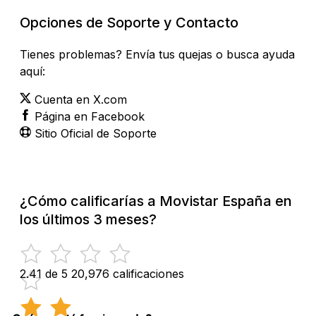
Opciones de Soporte y Contacto
Tienes problemas? Envía tus quejas o busca ayuda
aquí:
Cuenta en X.com
Página en Facebook
Sitio Oficial de Soporte
¿Cómo calificarías a Movistar España en
los últimos 3 meses?
2.41 de 5
20,976 calificaciones