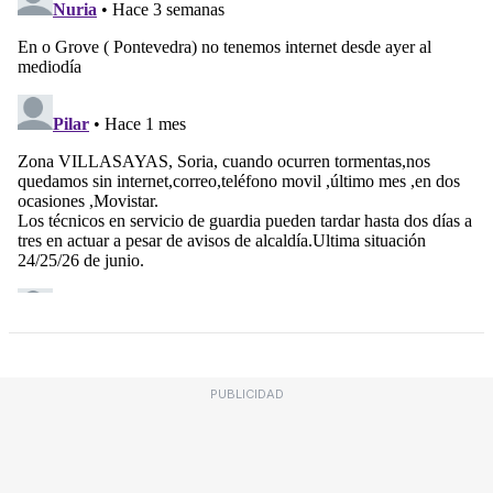
PUBLICIDAD