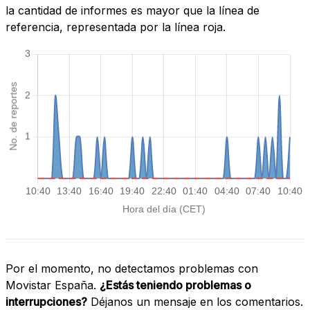
la cantidad de informes es mayor que la línea de
referencia, representada por la línea roja.
Por el momento, no detectamos problemas con
Movistar España.
¿Estás teniendo problemas o
interrupciones?
Déjanos un mensaje en los comentarios.