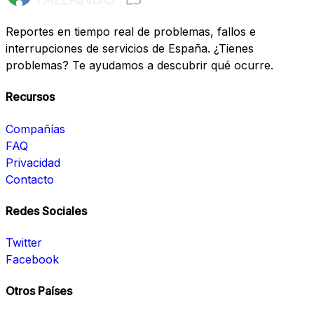
Reportes en tiempo real de problemas, fallos e
interrupciones de servicios de España. ¿Tienes
problemas? Te ayudamos a descubrir qué ocurre.
Recursos
Compañías
FAQ
Privacidad
Contacto
Redes Sociales
Twitter
Facebook
Otros Países