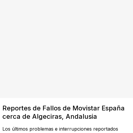
Reportes de Fallos de Movistar España
cerca de Algeciras, Andalusia
Los últimos problemas e interrupciones reportados