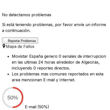
No detectamos problemas
Si está teniendo problemas, por favor envíe un informe
a continuación.
Reportar Problemas
Mapa de Fallos
Movistar España genero 0 senales de interrupcion
en las ultimas 24 horas alrededor de Algeciras,
incluyendo 0 reportes directos.
Los problemas mas comunes reportados en esta
area mencionan E-mail y Internet.
50%
E-mail
(50%)