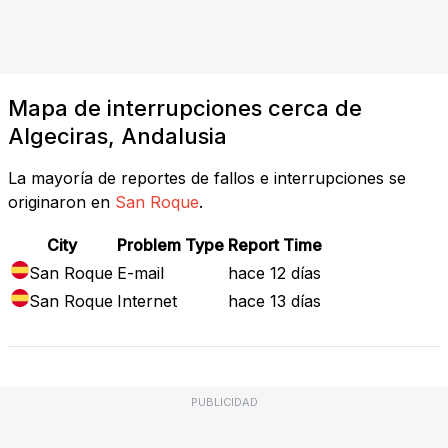
Mapa de interrupciones cerca de
Algeciras, Andalusia
La mayoría de reportes de fallos e interrupciones se
originaron en
San Roque
.
City
Problem Type
Report Time
San Roque
E-mail
hace 12 días
San Roque
Internet
hace 13 días
PUBLICIDAD