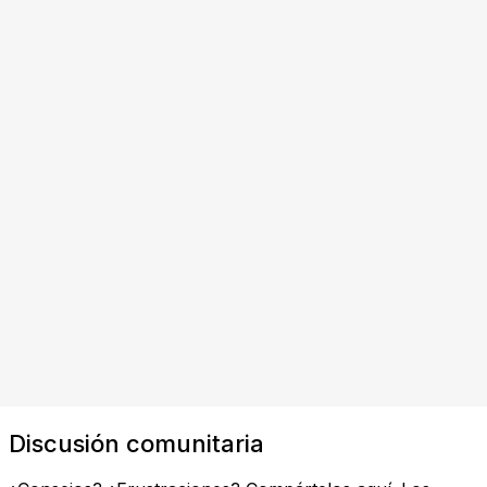
Discusión comunitaria