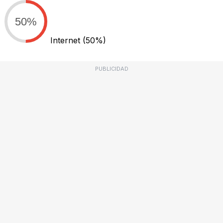
50%
Internet
(50%)
PUBLICIDAD