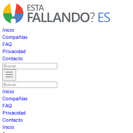
Inicio
Compañías
FAQ
Privacidad
Contacto
Inicio
Compañías
FAQ
Privacidad
Contacto
Inicio