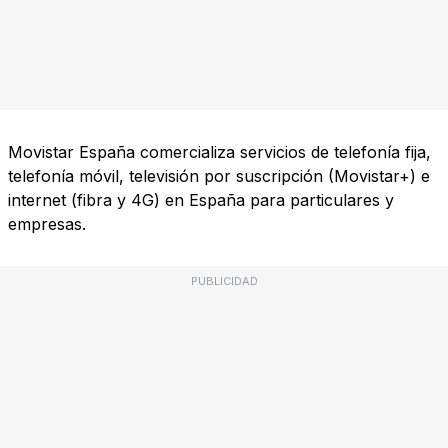
Movistar España comercializa servicios de telefonía fija,
telefonía móvil, televisión por suscripción (Movistar+) e
internet (fibra y 4G) en España para particulares y
empresas.
PUBLICIDAD