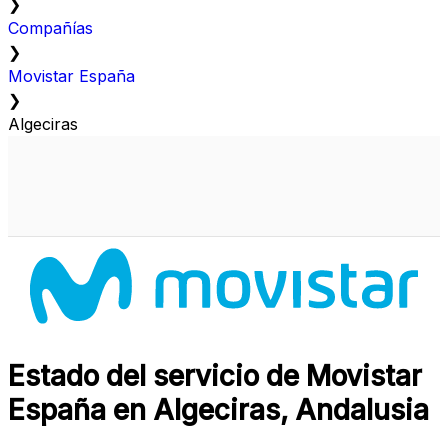
❯
Compañías
❯
Movistar España
❯
Algeciras
Estado del servicio de Movistar
España en Algeciras, Andalusia