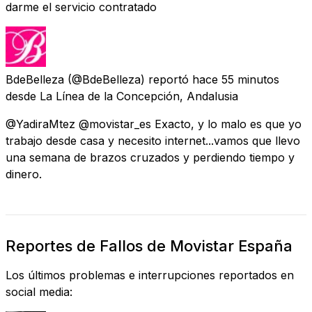
darme el servicio contratado
BdeBelleza
(@BdeBelleza) reportó
hace 55 minutos
desde
La Línea de la Concepción, Andalusia
@YadiraMtez @movistar_es Exacto, y lo malo es que yo
trabajo desde casa y necesito internet...vamos que llevo
una semana de brazos cruzados y perdiendo tiempo y
dinero.
Reportes de Fallos de Movistar España
Los últimos problemas e interrupciones reportados en
social media: