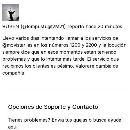
ЯUBEN
(@tempusfugit2M21) reportó
hace 20 minutos
Llevo varios días intentando llamar a los servicios de
@movistar_es en los números 1200 y 2200 y la locución
siempre dice que en esos momentos están teniendo
problemas y que lo intente más tarde. El servicio que
recibimos los clientes es pésimo. Valoraré cambia de
compañía
Opciones de Soporte y Contacto
Tienes problemas? Envía tus quejas o busca ayuda
aquí: