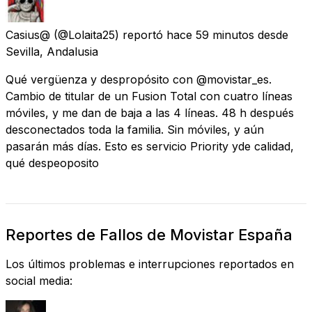
Casius@
(@Lolaita25) reportó
hace 59 minutos
desde
Sevilla, Andalusia
Qué vergüenza y despropósito con @movistar_es.
Cambio de titular de un Fusion Total con cuatro líneas
móviles, y me dan de baja a las 4 líneas. 48 h después
desconectados toda la familia. Sin móviles, y aún
pasarán más días. Esto es servicio Priority yde calidad,
qué despeoposito
Reportes de Fallos de Movistar España
Los últimos problemas e interrupciones reportados en
social media: