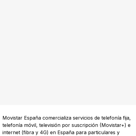
Movistar España comercializa servicios de telefonía fija,
telefonía móvil, televisión por suscripción (Movistar+) e
internet (fibra y 4G) en España para particulares y