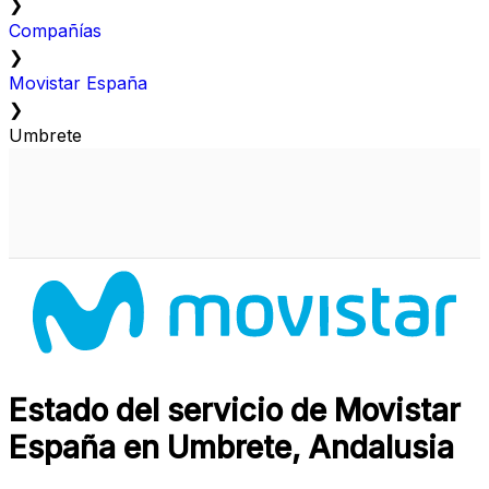
❯
Compañías
❯
Movistar España
❯
Umbrete
Estado del servicio de Movistar
España en Umbrete, Andalusia