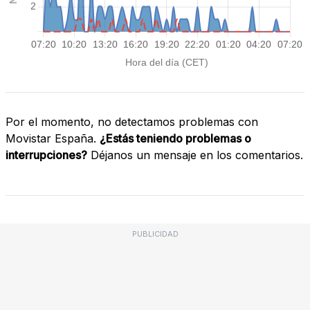
Por el momento, no detectamos problemas con
Movistar España.
¿Estás teniendo problemas o
interrupciones?
Déjanos un mensaje en los comentarios.
PUBLICIDAD