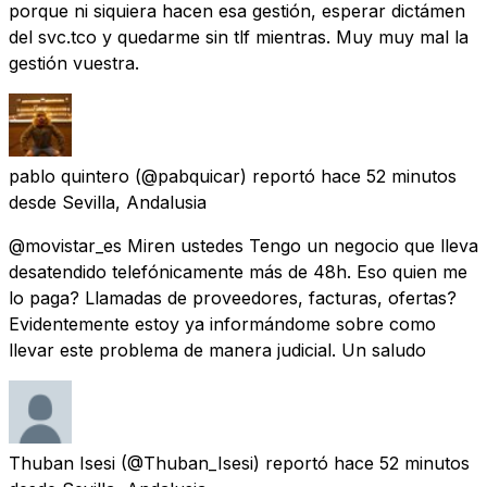
porque ni siquiera hacen esa gestión, esperar dictámen
del svc.tco y quedarme sin tlf mientras. Muy muy mal la
gestión vuestra.
pablo quintero
(@pabquicar) reportó
hace 52 minutos
desde
Sevilla, Andalusia
@movistar_es Miren ustedes Tengo un negocio que lleva
desatendido telefónicamente más de 48h. Eso quien me
lo paga? Llamadas de proveedores, facturas, ofertas?
Evidentemente estoy ya informándome sobre como
llevar este problema de manera judicial. Un saludo
Thuban Isesi
(@Thuban_Isesi) reportó
hace 52 minutos