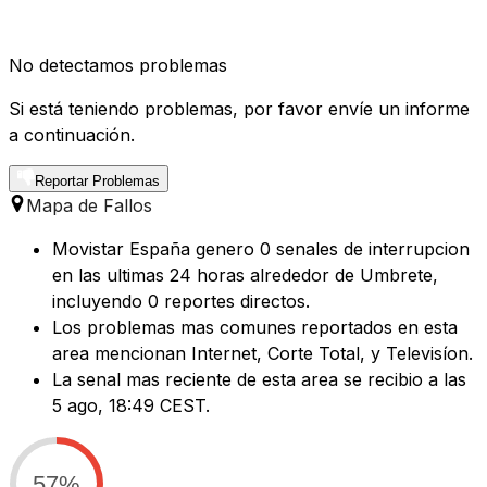
No detectamos problemas
Si está teniendo problemas, por favor envíe un informe
a continuación.
Reportar Problemas
Mapa de Fallos
Movistar España genero 0 senales de interrupcion
en las ultimas 24 horas alrededor de Umbrete,
incluyendo 0 reportes directos.
Los problemas mas comunes reportados en esta
area mencionan Internet, Corte Total, y Televisíon.
La senal mas reciente de esta area se recibio a las
5 ago, 18:49 CEST.
57%