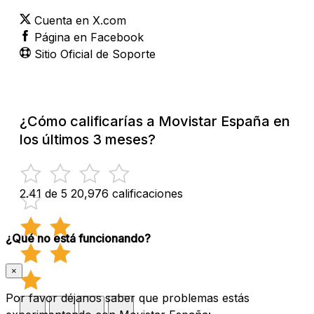
Cuenta en X.com
Página en Facebook
Sitio Oficial de Soporte
¿Cómo calificarías a Movistar España en
los últimos 3 meses?
2.41 de 5
20,976 calificaciones
¿Qué no está funcionando?
×
Por favor déjanos saber que problemas estás