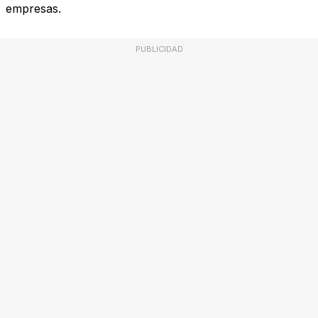
empresas.
PUBLICIDAD