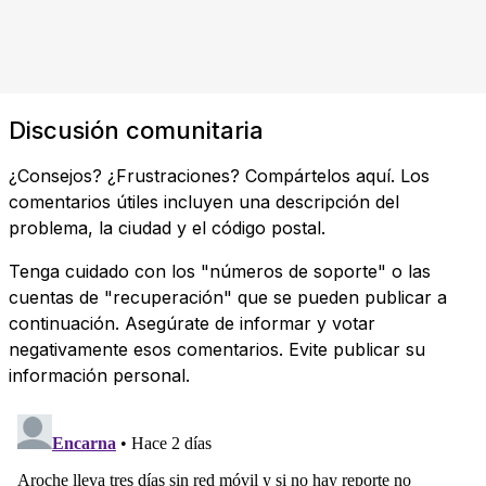
Discusión comunitaria
¿Consejos? ¿Frustraciones? Compártelos aquí. Los
comentarios útiles incluyen una descripción del
problema, la ciudad y el código postal.
Tenga cuidado con los "números de soporte" o las
cuentas de "recuperación" que se pueden publicar a
continuación. Asegúrate de informar y votar
negativamente esos comentarios. Evite publicar su
información personal.