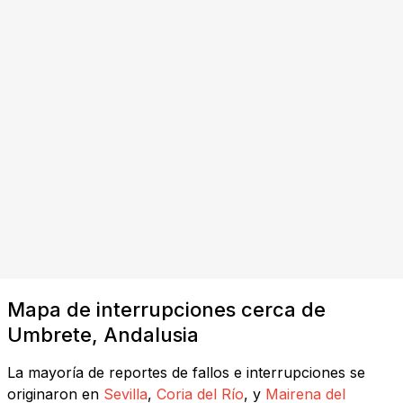
Mapa de interrupciones cerca de
Umbrete, Andalusia
La mayoría de reportes de fallos e interrupciones se
originaron en
Sevilla
,
Coria del Río
, y
Mairena del