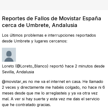
Reportes de Fallos de Movistar España
cerca de Umbrete, Andalusia
Los últimos problemas e interrupciones reportados
desde Umbrete y lugares cercanos:
Loreto
(@Loreto_Blanco) reportó
hace 2 minutos
desde
Sevilla, Andalusia
@movistar_es no me va el internet en casa. He llamado
2 veces y directamente me habéis colgado, no hace ni 6
meses desde que me lo arreglasteis y ya va otra vez
mal. A ver si hay suerte y esta vez me dais el servicio
que he contratado gracias.