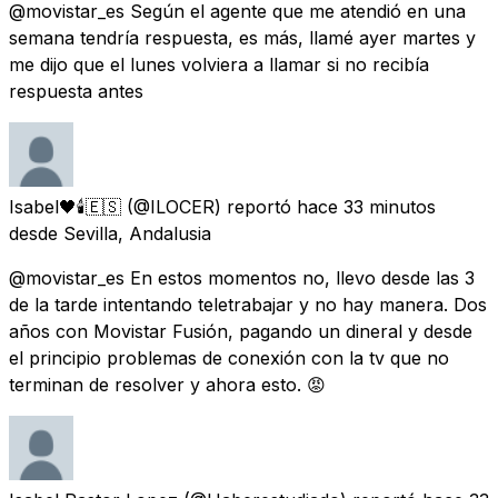
@movistar_es Según el agente que me atendió en una
semana tendría respuesta, es más, llamé ayer martes y
me dijo que el lunes volviera a llamar si no recibía
respuesta antes
Isabel🖤🕯🇪🇸
(@ILOCER) reportó
hace 33 minutos
desde
Sevilla, Andalusia
@movistar_es En estos momentos no, llevo desde las 3
de la tarde intentando teletrabajar y no hay manera. Dos
años con Movistar Fusión, pagando un dineral y desde
el principio problemas de conexión con la tv que no
terminan de resolver y ahora esto. 😡