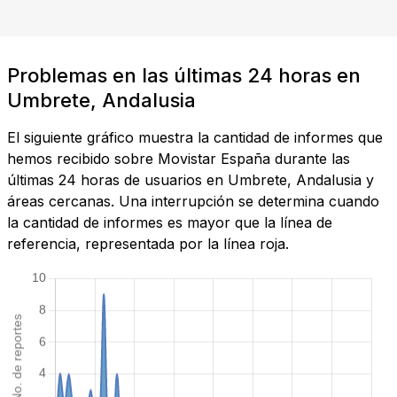
Problemas en las últimas 24 horas en
Umbrete, Andalusia
El siguiente gráfico muestra la cantidad de informes que
hemos recibido sobre Movistar España durante las
últimas 24 horas de usuarios en Umbrete, Andalusia y
áreas cercanas. Una interrupción se determina cuando
la cantidad de informes es mayor que la línea de
referencia, representada por la línea roja.