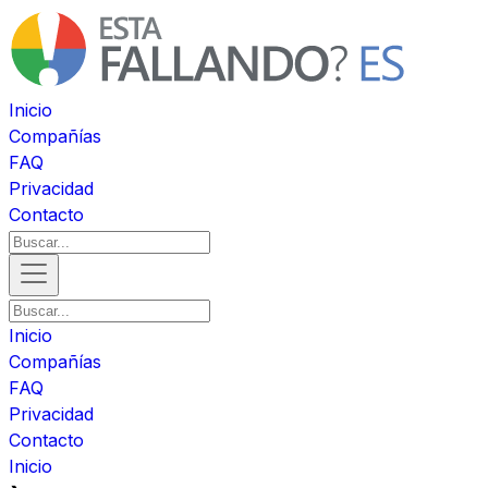
Inicio
Compañías
FAQ
Privacidad
Contacto
Inicio
Compañías
FAQ
Privacidad
Contacto
Inicio