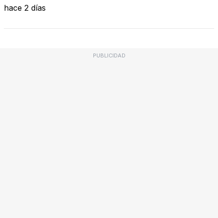
hace 2 días
PUBLICIDAD