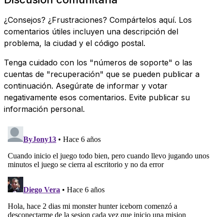
¿Consejos? ¿Frustraciones? Compártelos aquí. Los
comentarios útiles incluyen una descripción del
problema, la ciudad y el código postal.
Tenga cuidado con los "números de soporte" o las
cuentas de "recuperación" que se pueden publicar a
continuación. Asegúrate de informar y votar
negativamente esos comentarios. Evite publicar su
información personal.