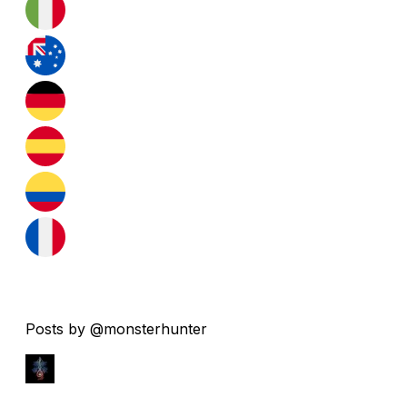
Posts by @monsterhunter