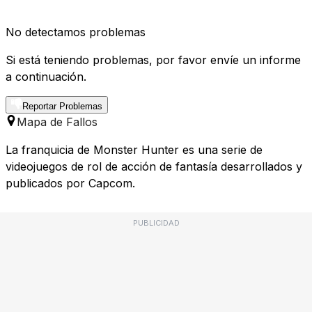
No detectamos problemas
Si está teniendo problemas, por favor envíe un informe
a continuación.
Reportar Problemas
Mapa de Fallos
La franquicia de Monster Hunter es una serie de
videojuegos de rol de acción de fantasía desarrollados y
publicados por Capcom.
PUBLICIDAD