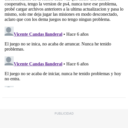
PUBLICIDAD