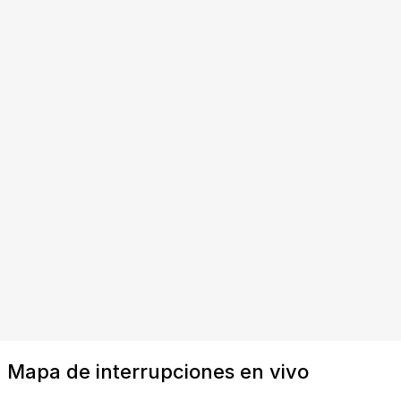
Mapa de interrupciones en vivo