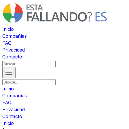
Inicio
Compañías
FAQ
Privacidad
Contacto
Inicio
Compañías
FAQ
Privacidad
Contacto
Inicio