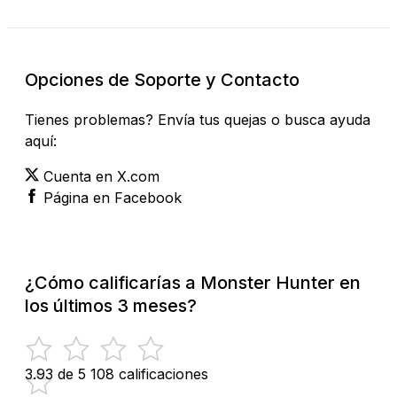
Opciones de Soporte y Contacto
Tienes problemas? Envía tus quejas o busca ayuda
aquí:
Cuenta en X.com
Página en Facebook
¿Cómo calificarías a Monster Hunter en
los últimos 3 meses?
3.93 de 5
108 calificaciones