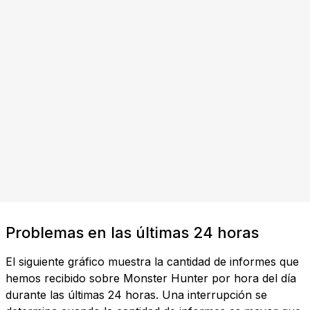
Problemas en las últimas 24 horas
El siguiente gráfico muestra la cantidad de informes que
hemos recibido sobre Monster Hunter por hora del día
durante las últimas 24 horas. Una interrupción se