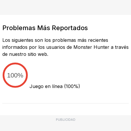
Problemas Más Reportados
Los siguientes son los problemas más recientes
informados por los usuarios de Monster Hunter a través
de nuestro sitio web.
100%
Juego en línea
(100%)
PUBLICIDAD