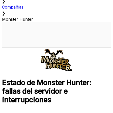
❯
Compañías
❯
Monster Hunter
Estado de Monster Hunter:
fallas del servidor e
interrupciones