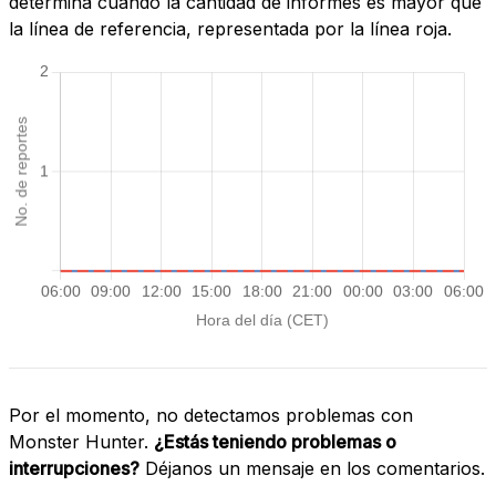
determina cuando la cantidad de informes es mayor que
la línea de referencia, representada por la línea roja.
Por el momento, no detectamos problemas con
Monster Hunter.
¿Estás teniendo problemas o
interrupciones?
Déjanos un mensaje en los comentarios.