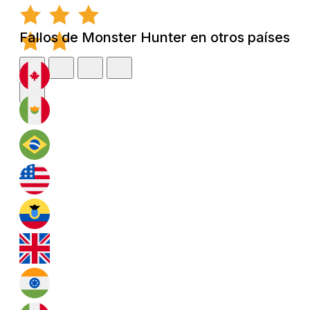
Fallos de Monster Hunter en otros países