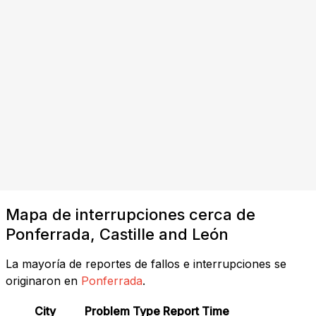
Mapa de interrupciones cerca de
Ponferrada, Castille and León
La mayoría de reportes de fallos e interrupciones se
originaron en
Ponferrada
.
City
Problem Type
Report Time