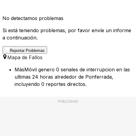
No detectamos problemas
Si está teniendo problemas, por favor envíe un informe
a continuación.
Reportar Problemas
Mapa de Fallos
MásMóvil genero 0 senales de interrupcion en las
ultimas 24 horas alrededor de Ponferrada,
incluyendo 0 reportes directos.
PUBLICIDAD