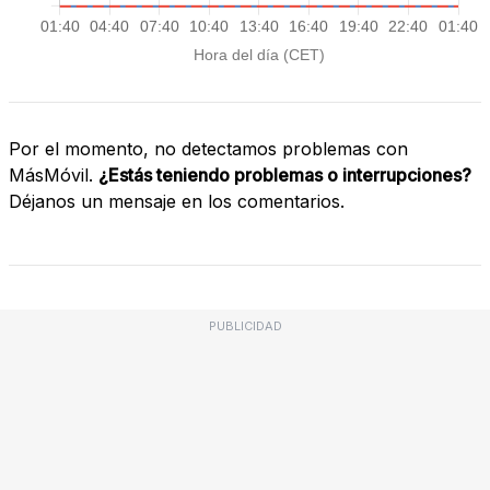
Por el momento, no detectamos problemas con
MásMóvil.
¿Estás teniendo problemas o interrupciones?
Déjanos un mensaje en los comentarios.
PUBLICIDAD