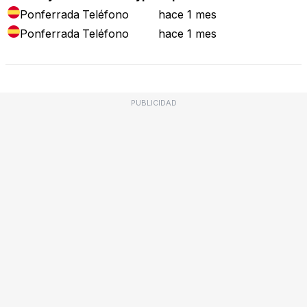
Ponferrada
Teléfono
hace 1 mes
Ponferrada
Teléfono
hace 1 mes
PUBLICIDAD