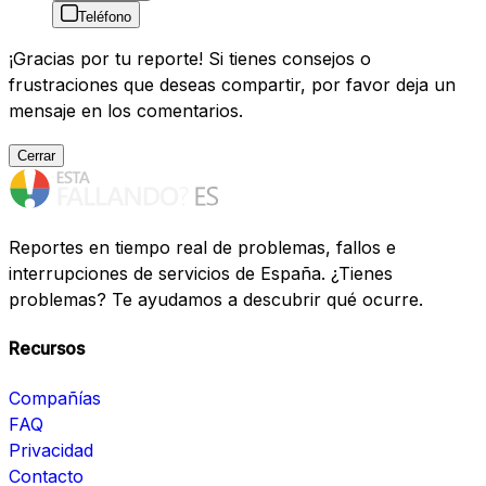
Teléfono
¡Gracias por tu reporte! Si tienes consejos o
frustraciones que deseas compartir, por favor deja un
mensaje en los comentarios.
Cerrar
Reportes en tiempo real de problemas, fallos e
interrupciones de servicios de España. ¿Tienes
problemas? Te ayudamos a descubrir qué ocurre.
Recursos
Compañías
FAQ
Privacidad
Contacto