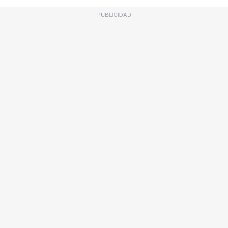
PUBLICIDAD