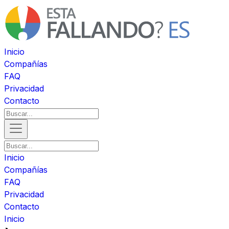
Inicio
Compañías
FAQ
Privacidad
Contacto
Inicio
Compañías
FAQ
Privacidad
Contacto
Inicio