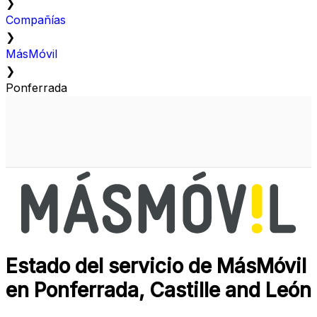
❯
Compañías
❯
MásMóvil
❯
Ponferrada
Estado del servicio de MásMóvil
en Ponferrada, Castille and León