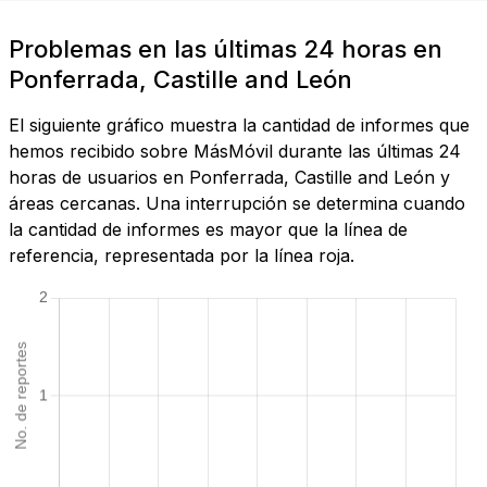
Problemas en las últimas 24 horas en
Ponferrada, Castille and León
El siguiente gráfico muestra la cantidad de informes que
hemos recibido sobre MásMóvil durante las últimas 24
horas de usuarios en Ponferrada, Castille and León y
áreas cercanas. Una interrupción se determina cuando
la cantidad de informes es mayor que la línea de
referencia, representada por la línea roja.