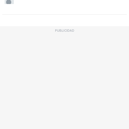
PUBLICIDAD