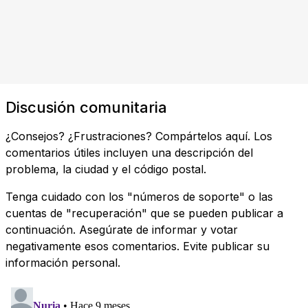
Discusión comunitaria
¿Consejos? ¿Frustraciones? Compártelos aquí. Los
comentarios útiles incluyen una descripción del
problema, la ciudad y el código postal.
Tenga cuidado con los "números de soporte" o las
cuentas de "recuperación" que se pueden publicar a
continuación. Asegúrate de informar y votar
negativamente esos comentarios. Evite publicar su
información personal.