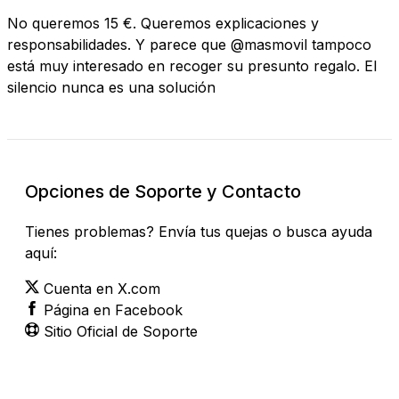
No queremos 15 €. Queremos explicaciones y
responsabilidades. Y parece que @masmovil tampoco
está muy interesado en recoger su presunto regalo. El
silencio nunca es una solución
Opciones de Soporte y Contacto
Tienes problemas? Envía tus quejas o busca ayuda
aquí:
Cuenta en X.com
Página en Facebook
Sitio Oficial de Soporte