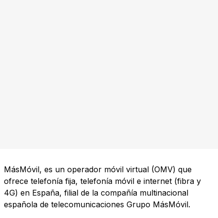
MásMóvil, es un operador móvil virtual (OMV) que
ofrece telefonía fija, telefonía móvil e internet (fibra y
4G) en España, filial de la compañía multinacional
española de telecomunicaciones Grupo MásMóvil.