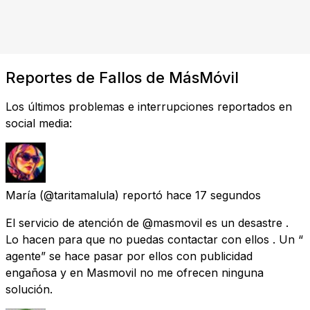
Reportes de Fallos de MásMóvil
Los últimos problemas e interrupciones reportados en
social media:
María
(@taritamalula) reportó
hace 17 segundos
El servicio de atención de @masmovil es un desastre .
Lo hacen para que no puedas contactar con ellos . Un “
agente” se hace pasar por ellos con publicidad
engañosa y en Masmovil no me ofrecen ninguna
solución.