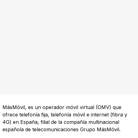
MásMóvil, es un operador móvil virtual (OMV) que
ofrece telefonía fija, telefonía móvil e internet (fibra y
4G) en España, filial de la compañía multinacional
española de telecomunicaciones Grupo MásMóvil.