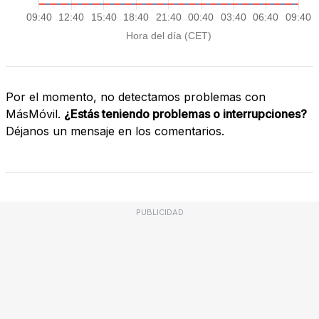
Por el momento, no detectamos problemas con
MásMóvil.
¿Estás teniendo problemas o interrupciones?
Déjanos un mensaje en los comentarios.
PUBLICIDAD