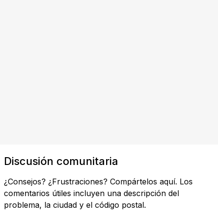
Discusión comunitaria
¿Consejos? ¿Frustraciones? Compártelos aquí. Los
comentarios útiles incluyen una descripción del
problema, la ciudad y el código postal.