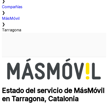
❯
Compañías
❯
MásMóvil
❯
Tarragona
Estado del servicio de MásMóvil
en Tarragona, Catalonia