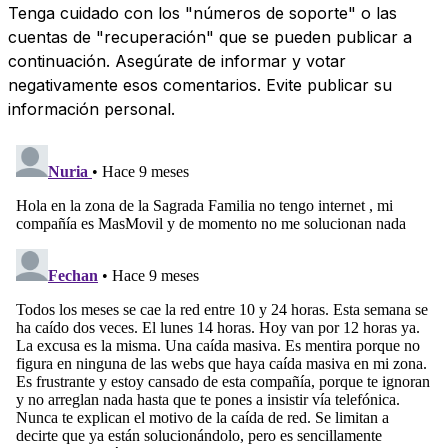
Tenga cuidado con los "números de soporte" o las
cuentas de "recuperación" que se pueden publicar a
continuación. Asegúrate de informar y votar
negativamente esos comentarios. Evite publicar su
información personal.