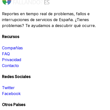
Reportes en tiempo real de problemas, fallos e
interrupciones de servicios de España. ¿Tienes
problemas? Te ayudamos a descubrir qué ocurre.
Recursos
Compañías
FAQ
Privacidad
Contacto
Redes Sociales
Twitter
Facebook
Otros Países