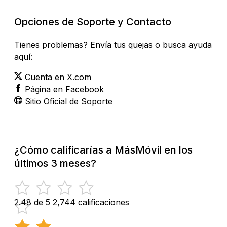
Opciones de Soporte y Contacto
Tienes problemas? Envía tus quejas o busca ayuda
aquí:
Cuenta en X.com
Página en Facebook
Sitio Oficial de Soporte
¿Cómo calificarías a MásMóvil en los
últimos 3 meses?
2.48 de 5
2,744 calificaciones