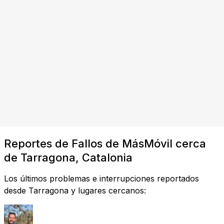
Reportes de Fallos de MásMóvil cerca
de Tarragona, Catalonia
Los últimos problemas e interrupciones reportados
desde Tarragona y lugares cercanos: