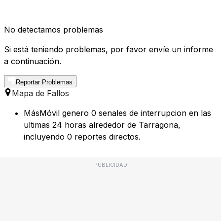
No detectamos problemas
Si está teniendo problemas, por favor envíe un informe
a continuación.
Reportar Problemas
Mapa de Fallos
MásMóvil genero 0 senales de interrupcion en las
ultimas 24 horas alrededor de Tarragona,
incluyendo 0 reportes directos.
PUBLICIDAD