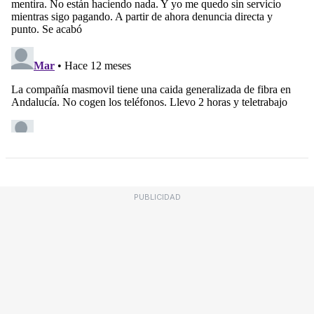
PUBLICIDAD