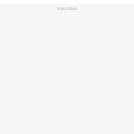
PUBLICIDAD