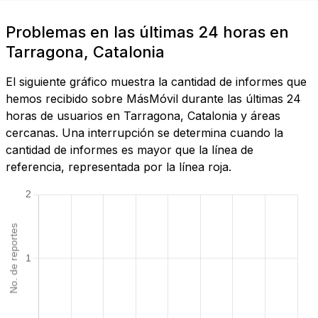
Problemas en las últimas 24 horas en
Tarragona, Catalonia
El siguiente gráfico muestra la cantidad de informes que
hemos recibido sobre MásMóvil durante las últimas 24
horas de usuarios en Tarragona, Catalonia y áreas
cercanas. Una interrupción se determina cuando la
cantidad de informes es mayor que la línea de
referencia, representada por la línea roja.