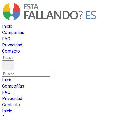
Inicio
Compañías
FAQ
Privacidad
Contacto
Inicio
Compañías
FAQ
Privacidad
Contacto
Inicio