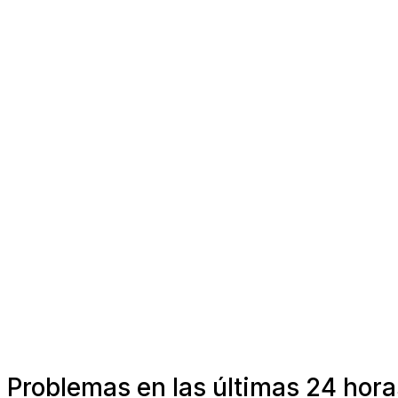
Problemas en las últimas 24 hora