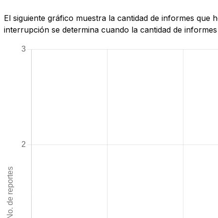
El siguiente gráfico muestra la cantidad de informes que
interrupción se determina cuando la cantidad de informes 