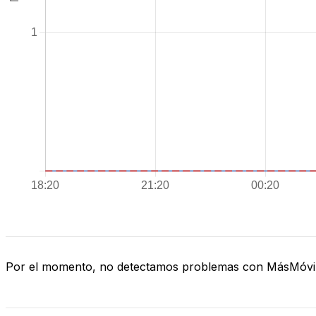
Por el momento, no detectamos problemas con MásMóvi