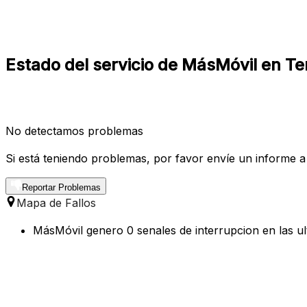
Estado del servicio de MásMóvil en Te
No detectamos problemas
Si está teniendo problemas, por favor envíe un informe a
Reportar Problemas
Mapa de Fallos
MásMóvil genero 0 senales de interrupcion en las ul