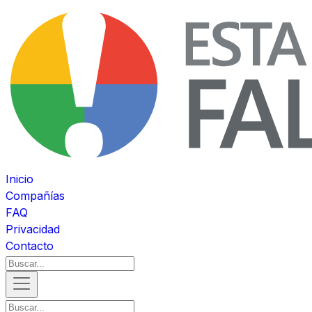
Inicio
Compañías
FAQ
Privacidad
Contacto