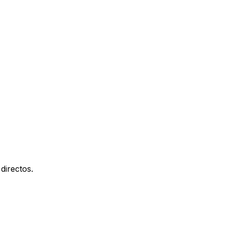
directos.