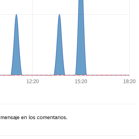
mensaje en los comentarios.