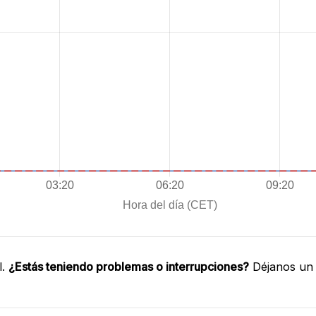
l.
¿Estás teniendo problemas o interrupciones?
Déjanos un 