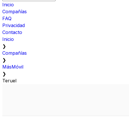
Inicio
Compañías
FAQ
Privacidad
Contacto
Inicio
❯
Compañías
❯
MásMóvil
❯
Teruel