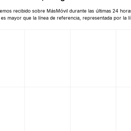
 hemos recibido sobre MásMóvil durante las últimas 24 hor
es mayor que la línea de referencia, representada por la lí