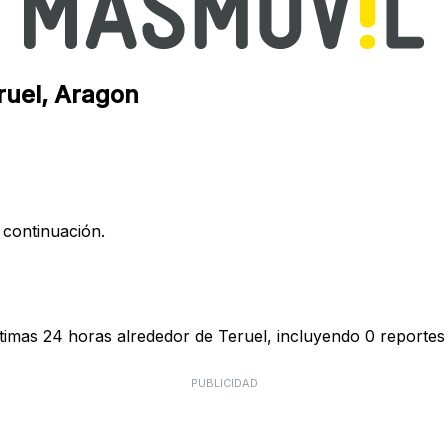
ruel, Aragon
 continuación.
timas 24 horas alrededor de Teruel, incluyendo 0 reportes 
PUBLICIDAD