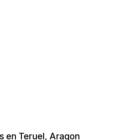
s en Teruel, Aragon