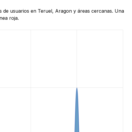
as de usuarios en Teruel, Aragon y áreas cercanas. Una
nea roja.