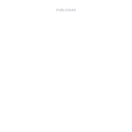
PUBLICIDAD