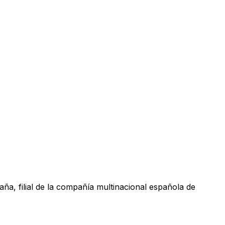
aña, filial de la compañía multinacional española de