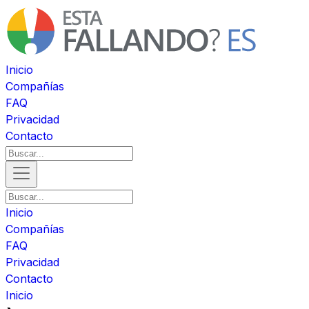
Inicio
Compañías
FAQ
Privacidad
Contacto
Inicio
Compañías
FAQ
Privacidad
Contacto
Inicio