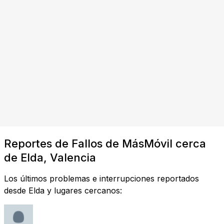
Reportes de Fallos de MásMóvil cerca
de Elda, Valencia
Los últimos problemas e interrupciones reportados
desde Elda y lugares cercanos: