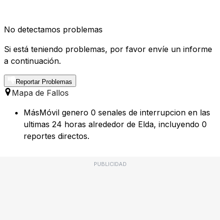
No detectamos problemas
Si está teniendo problemas, por favor envíe un informe
a continuación.
Reportar Problemas
Mapa de Fallos
MásMóvil genero 0 senales de interrupcion en las
ultimas 24 horas alrededor de Elda, incluyendo 0
reportes directos.
PUBLICIDAD