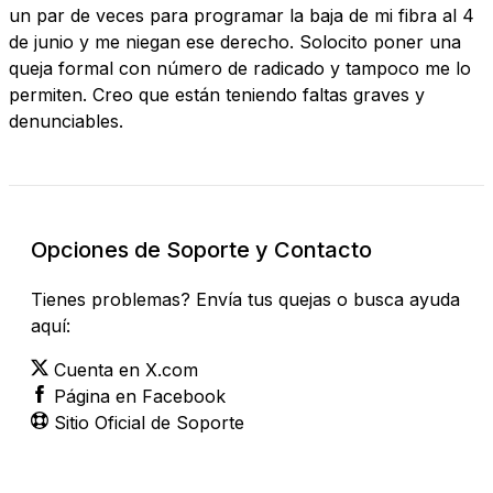
un par de veces para programar la baja de mi fibra al 4
de junio y me niegan ese derecho. Solocito poner una
queja formal con número de radicado y tampoco me lo
permiten. Creo que están teniendo faltas graves y
denunciables.
Opciones de Soporte y Contacto
Tienes problemas? Envía tus quejas o busca ayuda
aquí:
Cuenta en X.com
Página en Facebook
Sitio Oficial de Soporte