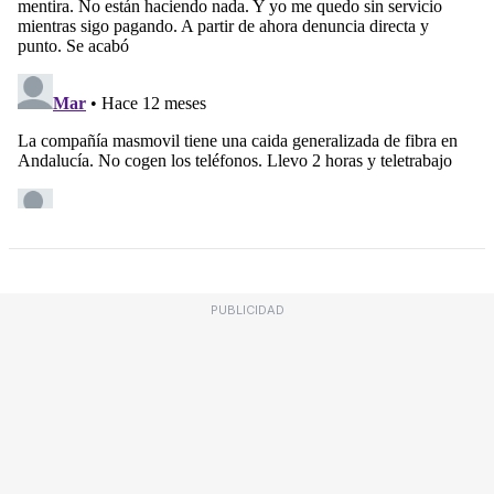
PUBLICIDAD