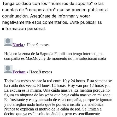
Tenga cuidado con los "números de soporte" o las
cuentas de "recuperación" que se pueden publicar a
continuación. Asegúrate de informar y votar
negativamente esos comentarios. Evite publicar su
información personal.