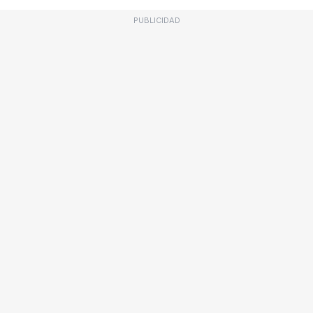
PUBLICIDAD