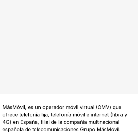
MásMóvil, es un operador móvil virtual (OMV) que
ofrece telefonía fija, telefonía móvil e internet (fibra y
4G) en España, filial de la compañía multinacional
española de telecomunicaciones Grupo MásMóvil.