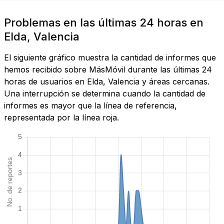
Problemas en las últimas 24 horas en
Elda, Valencia
El siguiente gráfico muestra la cantidad de informes que
hemos recibido sobre MásMóvil durante las últimas 24
horas de usuarios en Elda, Valencia y áreas cercanas.
Una interrupción se determina cuando la cantidad de
informes es mayor que la línea de referencia,
representada por la línea roja.