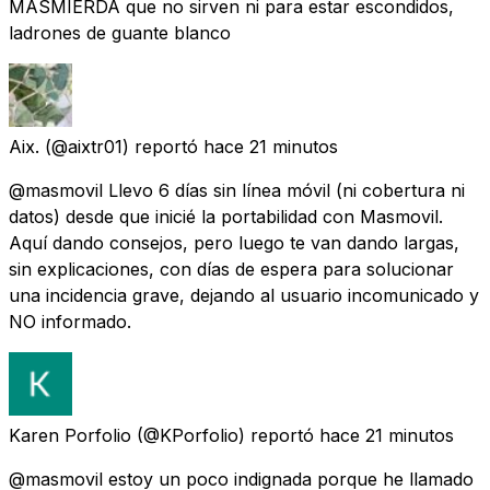
MASMIERDA que no sirven ni para estar escondidos,
ladrones de guante blanco
Aix.
(@aixtr01) reportó
hace 21 minutos
@masmovil Llevo 6 días sin línea móvil (ni cobertura ni
datos) desde que inicié la portabilidad con Masmovil.
Aquí dando consejos, pero luego te van dando largas,
sin explicaciones, con días de espera para solucionar
una incidencia grave, dejando al usuario incomunicado y
NO informado.
Karen Porfolio
(@KPorfolio) reportó
hace 21 minutos
@masmovil estoy un poco indignada porque he llamado