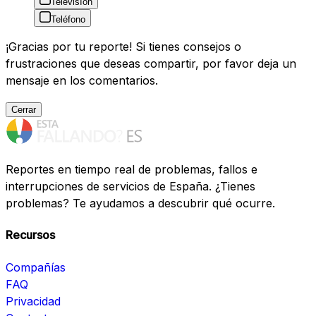
Televisíon
Teléfono
¡Gracias por tu reporte! Si tienes consejos o
frustraciones que deseas compartir, por favor deja un
mensaje en los comentarios.
Cerrar
Reportes en tiempo real de problemas, fallos e
interrupciones de servicios de España. ¿Tienes
problemas? Te ayudamos a descubrir qué ocurre.
Recursos
Compañías
FAQ
Privacidad