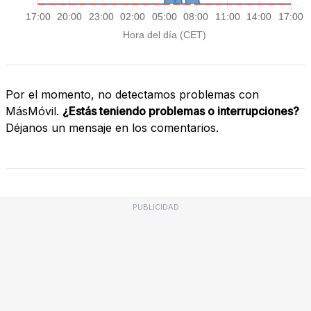
Por el momento, no detectamos problemas con
MásMóvil.
¿Estás teniendo problemas o interrupciones?
Déjanos un mensaje en los comentarios.
PUBLICIDAD