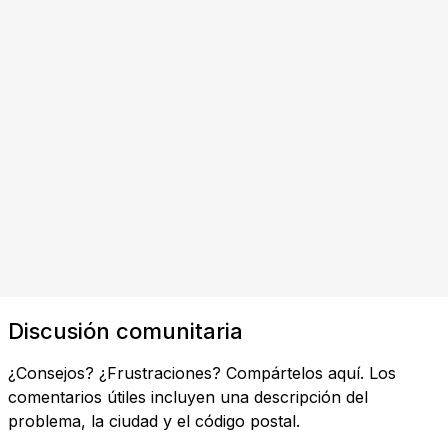
Discusión comunitaria
¿Consejos? ¿Frustraciones? Compártelos aquí. Los
comentarios útiles incluyen una descripción del
problema, la ciudad y el código postal.