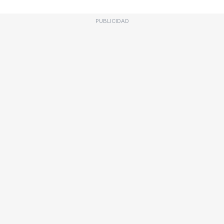
PUBLICIDAD