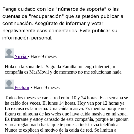
Tenga cuidado con los "números de soporte" o las
cuentas de "recuperación" que se pueden publicar a
continuación. Asegúrate de informar y votar
negativamente esos comentarios. Evite publicar su
información personal.