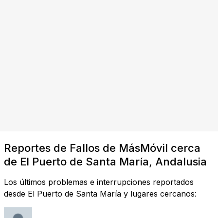
Reportes de Fallos de MásMóvil cerca
de El Puerto de Santa María, Andalusia
Los últimos problemas e interrupciones reportados
desde El Puerto de Santa María y lugares cercanos: