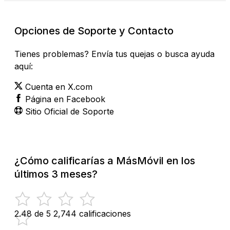
Opciones de Soporte y Contacto
Tienes problemas? Envía tus quejas o busca ayuda
aquí:
Cuenta en X.com
Página en Facebook
Sitio Oficial de Soporte
¿Cómo calificarías a MásMóvil en los
últimos 3 meses?
2.48 de 5
2,744 calificaciones