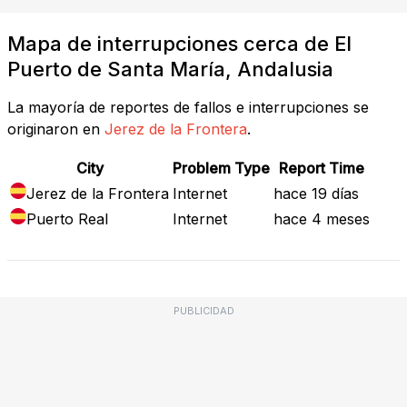
Mapa de interrupciones cerca de El
Puerto de Santa María, Andalusia
La mayoría de reportes de fallos e interrupciones se
originaron en
Jerez de la Frontera
.
City
Problem Type
Report Time
Jerez de la Frontera
Internet
hace 19 días
Puerto Real
Internet
hace 4 meses
PUBLICIDAD