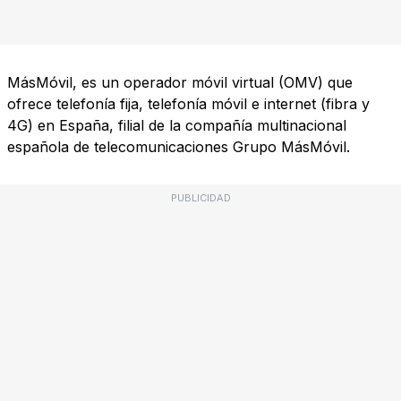
MásMóvil, es un operador móvil virtual (OMV) que
ofrece telefonía fija, telefonía móvil e internet (fibra y
4G) en España, filial de la compañía multinacional
española de telecomunicaciones Grupo MásMóvil.
PUBLICIDAD