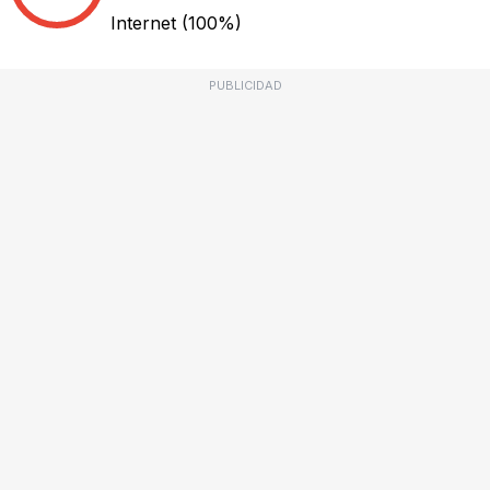
Internet
(100%)
PUBLICIDAD