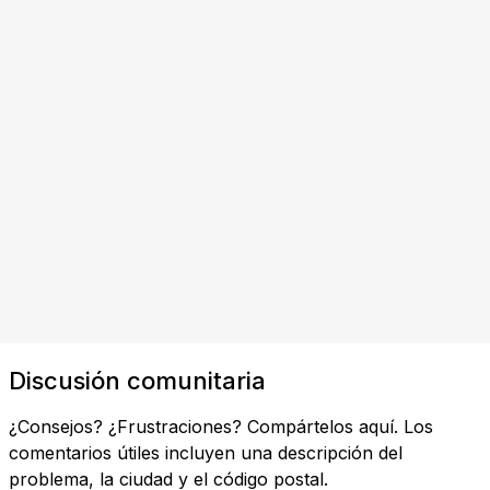
Discusión comunitaria
¿Consejos? ¿Frustraciones? Compártelos aquí. Los
comentarios útiles incluyen una descripción del
problema, la ciudad y el código postal.