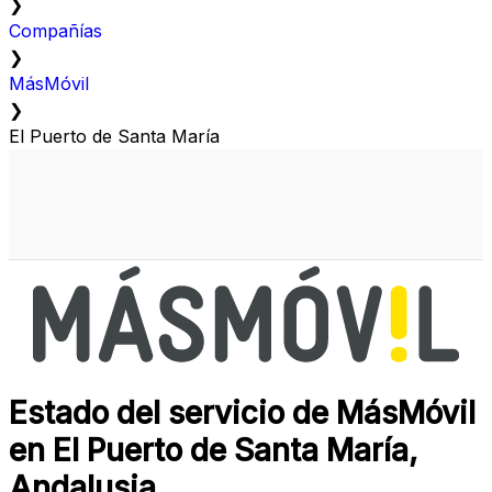
❯
Compañías
❯
MásMóvil
❯
El Puerto de Santa María
Estado del servicio de MásMóvil
en El Puerto de Santa María,
Andalusia