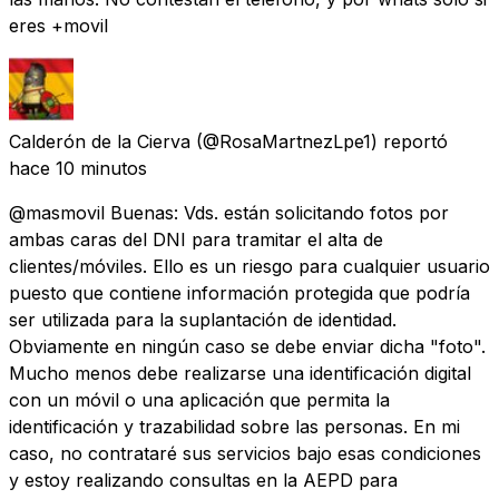
eres +movil
Calderón de la Cierva
(@RosaMartnezLpe1) reportó
hace 10 minutos
@masmovil Buenas: Vds. están solicitando fotos por
ambas caras del DNI para tramitar el alta de
clientes/móviles. Ello es un riesgo para cualquier usuario
puesto que contiene información protegida que podría
ser utilizada para la suplantación de identidad.
Obviamente en ningún caso se debe enviar dicha "foto".
Mucho menos debe realizarse una identificación digital
con un móvil o una aplicación que permita la
identificación y trazabilidad sobre las personas. En mi
caso, no contrataré sus servicios bajo esas condiciones
y estoy realizando consultas en la AEPD para