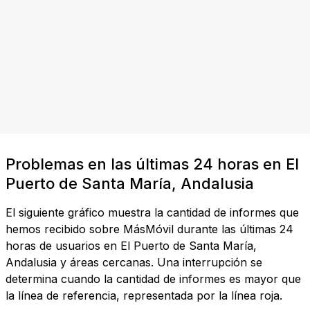
Problemas en las últimas 24 horas en El
Puerto de Santa María, Andalusia
El siguiente gráfico muestra la cantidad de informes que
hemos recibido sobre MásMóvil durante las últimas 24
horas de usuarios en El Puerto de Santa María,
Andalusia y áreas cercanas. Una interrupción se
determina cuando la cantidad de informes es mayor que
la línea de referencia, representada por la línea roja.