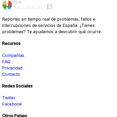
Reportes en tiempo real de problemas, fallos e
interrupciones de servicios de España. ¿Tienes
problemas? Te ayudamos a descubrir qué ocurre.
Recursos
Compañías
FAQ
Privacidad
Contacto
Redes Sociales
Twitter
Facebook
Otros Países