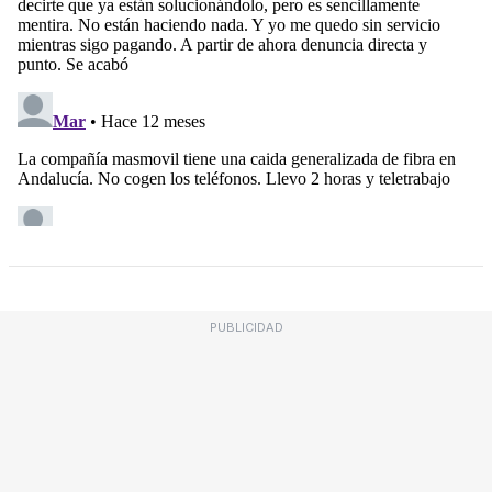
PUBLICIDAD