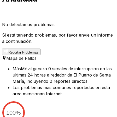
No detectamos problemas
Si está teniendo problemas, por favor envíe un informe
a continuación.
Reportar Problemas
Mapa de Fallos
MásMóvil genero 0 senales de interrupcion en las
ultimas 24 horas alrededor de El Puerto de Santa
María, incluyendo 0 reportes directos.
Los problemas mas comunes reportados en esta
area mencionan Internet.
100%