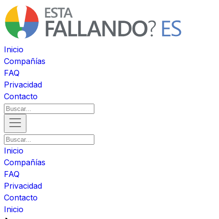
Inicio
Compañías
FAQ
Privacidad
Contacto
Inicio
Compañías
FAQ
Privacidad
Contacto
Inicio