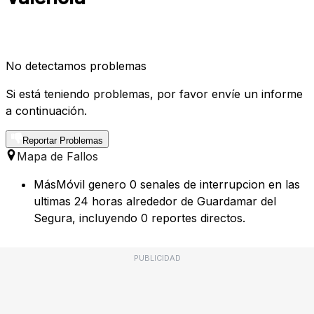
No detectamos problemas
Si está teniendo problemas, por favor envíe un informe
a continuación.
Reportar Problemas
Mapa de Fallos
MásMóvil genero 0 senales de interrupcion en las
ultimas 24 horas alrededor de Guardamar del
Segura, incluyendo 0 reportes directos.
PUBLICIDAD