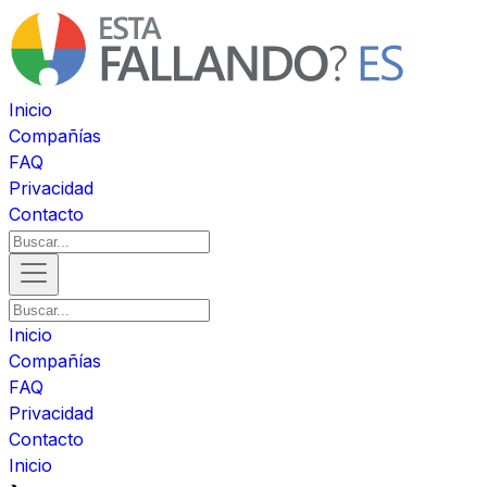
Inicio
Compañías
FAQ
Privacidad
Contacto
Inicio
Compañías
FAQ
Privacidad
Contacto
Inicio