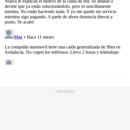
PUBLICIDAD