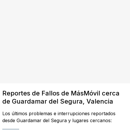
Reportes de Fallos de MásMóvil cerca
de Guardamar del Segura, Valencia
Los últimos problemas e interrupciones reportados
desde Guardamar del Segura y lugares cercanos: