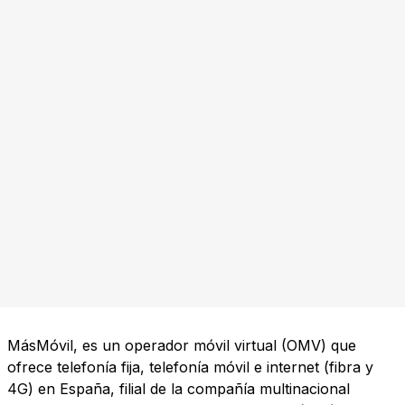
MásMóvil, es un operador móvil virtual (OMV) que
ofrece telefonía fija, telefonía móvil e internet (fibra y
4G) en España, filial de la compañía multinacional