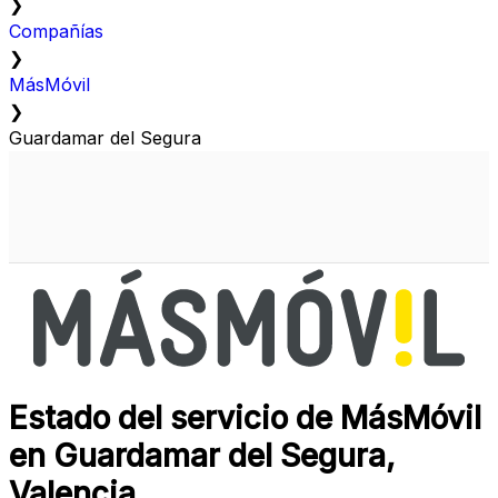
❯
Compañías
❯
MásMóvil
❯
Guardamar del Segura
Estado del servicio de MásMóvil
en Guardamar del Segura,
Valencia