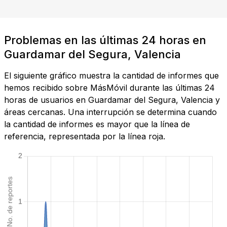
Problemas en las últimas 24 horas en
Guardamar del Segura, Valencia
El siguiente gráfico muestra la cantidad de informes que
hemos recibido sobre MásMóvil durante las últimas 24
horas de usuarios en Guardamar del Segura, Valencia y
áreas cercanas. Una interrupción se determina cuando
la cantidad de informes es mayor que la línea de
referencia, representada por la línea roja.