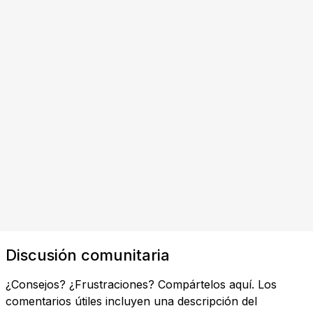
Discusión comunitaria
¿Consejos? ¿Frustraciones? Compártelos aquí. Los
comentarios útiles incluyen una descripción del