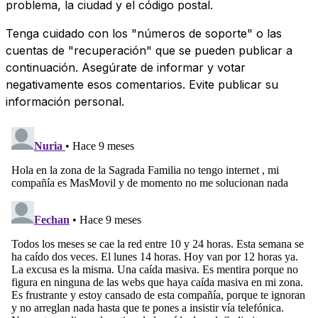
problema, la ciudad y el código postal.
Tenga cuidado con los "números de soporte" o las
cuentas de "recuperación" que se pueden publicar a
continuación. Asegúrate de informar y votar
negativamente esos comentarios. Evite publicar su
información personal.