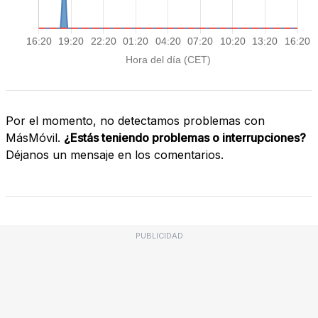
Por el momento, no detectamos problemas con
MásMóvil.
¿Estás teniendo problemas o interrupciones?
Déjanos un mensaje en los comentarios.
PUBLICIDAD