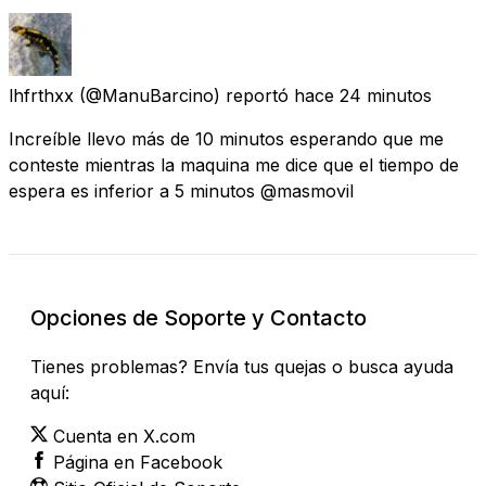
lhfrthxx
(@ManuBarcino) reportó
hace 24 minutos
Increíble llevo más de 10 minutos esperando que me
conteste mientras la maquina me dice que el tiempo de
espera es inferior a 5 minutos @masmovil
Opciones de Soporte y Contacto
Tienes problemas? Envía tus quejas o busca ayuda
aquí:
Cuenta en X.com
Página en Facebook