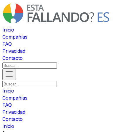
Inicio
Compañías
FAQ
Privacidad
Contacto
Inicio
Compañías
FAQ
Privacidad
Contacto
Inicio