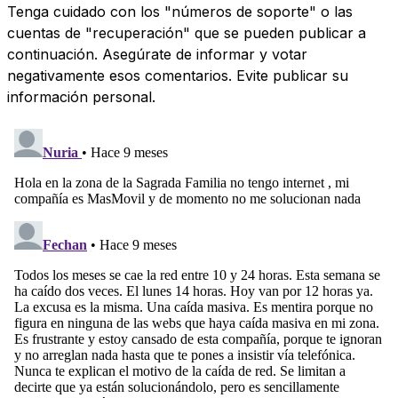
Tenga cuidado con los "números de soporte" o las
cuentas de "recuperación" que se pueden publicar a
continuación. Asegúrate de informar y votar
negativamente esos comentarios. Evite publicar su
información personal.