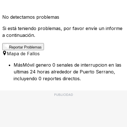
No detectamos problemas
Si está teniendo problemas, por favor envíe un informe
a continuación.
Reportar Problemas
Mapa de Fallos
MásMóvil genero 0 senales de interrupcion en las
ultimas 24 horas alrededor de Puerto Serrano,
incluyendo 0 reportes directos.
PUBLICIDAD