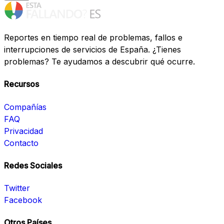
Reportes en tiempo real de problemas, fallos e
interrupciones de servicios de España. ¿Tienes
problemas? Te ayudamos a descubrir qué ocurre.
Recursos
Compañías
FAQ
Privacidad
Contacto
Redes Sociales
Twitter
Facebook
Otros Países