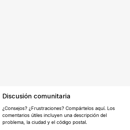
Discusión comunitaria
¿Consejos? ¿Frustraciones? Compártelos aquí. Los
comentarios útiles incluyen una descripción del
problema, la ciudad y el código postal.