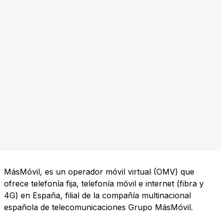
MásMóvil, es un operador móvil virtual (OMV) que
ofrece telefonía fija, telefonía móvil e internet (fibra y
4G) en España, filial de la compañía multinacional
española de telecomunicaciones Grupo MásMóvil.