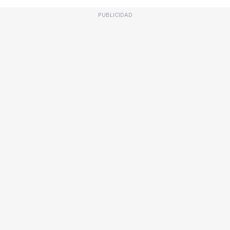
PUBLICIDAD