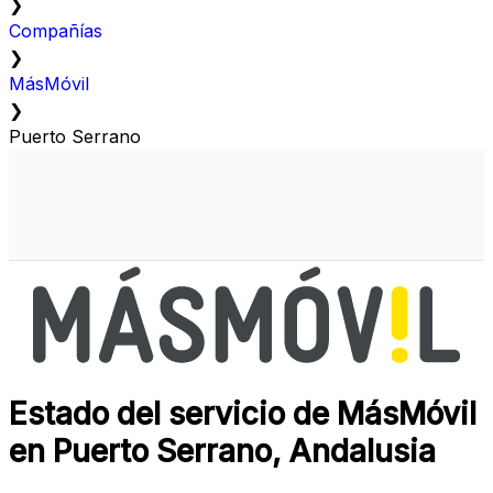
❯
Compañías
❯
MásMóvil
❯
Puerto Serrano
Estado del servicio de MásMóvil
en Puerto Serrano, Andalusia