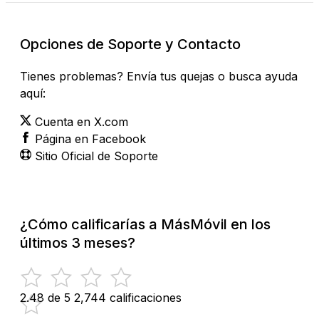
Opciones de Soporte y Contacto
Tienes problemas? Envía tus quejas o busca ayuda
aquí:
Cuenta en X.com
Página en Facebook
Sitio Oficial de Soporte
¿Cómo calificarías a MásMóvil en los
últimos 3 meses?
2.48 de 5
2,744 calificaciones