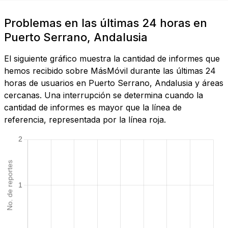
Problemas en las últimas 24 horas en
Puerto Serrano, Andalusia
El siguiente gráfico muestra la cantidad de informes que
hemos recibido sobre MásMóvil durante las últimas 24
horas de usuarios en Puerto Serrano, Andalusia y áreas
cercanas. Una interrupción se determina cuando la
cantidad de informes es mayor que la línea de
referencia, representada por la línea roja.