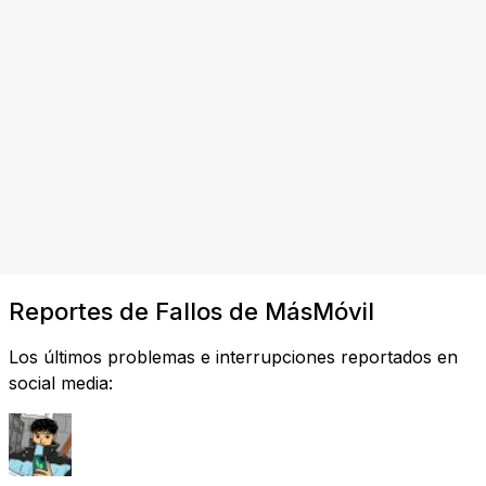
Reportes de Fallos de MásMóvil
Los últimos problemas e interrupciones reportados en
social media: