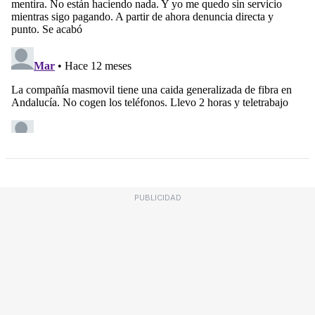
PUBLICIDAD