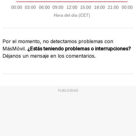
Por el momento, no detectamos problemas con
MásMóvil.
¿Estás teniendo problemas o interrupciones?
Déjanos un mensaje en los comentarios.
PUBLICIDAD