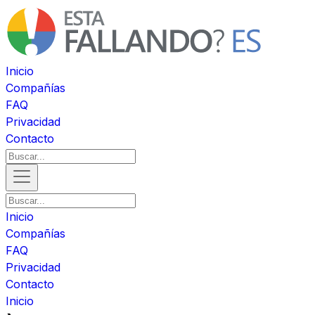
Inicio
Compañías
FAQ
Privacidad
Contacto
Inicio
Compañías
FAQ
Privacidad
Contacto
Inicio