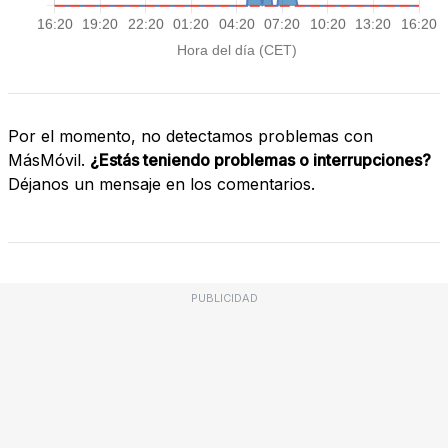
Por el momento, no detectamos problemas con
MásMóvil.
¿Estás teniendo problemas o interrupciones?
Déjanos un mensaje en los comentarios.
PUBLICIDAD