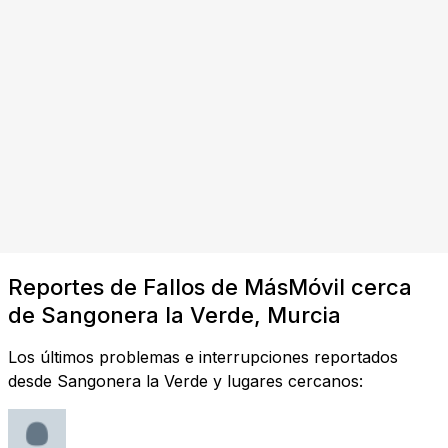
Reportes de Fallos de MásMóvil cerca
de Sangonera la Verde, Murcia
Los últimos problemas e interrupciones reportados
desde Sangonera la Verde y lugares cercanos: