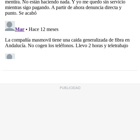
PUBLICIDAD