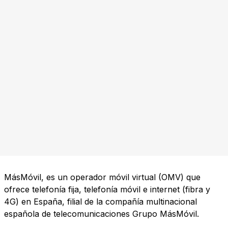
MásMóvil, es un operador móvil virtual (OMV) que
ofrece telefonía fija, telefonía móvil e internet (fibra y
4G) en España, filial de la compañía multinacional
española de telecomunicaciones Grupo MásMóvil.