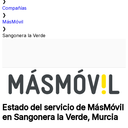
❯
Compañías
❯
MásMóvil
❯
Sangonera la Verde
Estado del servicio de MásMóvil
en Sangonera la Verde, Murcia