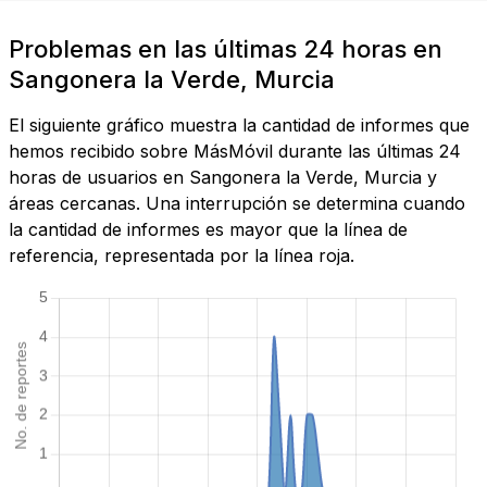
Problemas en las últimas 24 horas en
Sangonera la Verde, Murcia
El siguiente gráfico muestra la cantidad de informes que
hemos recibido sobre MásMóvil durante las últimas 24
horas de usuarios en Sangonera la Verde, Murcia y
áreas cercanas. Una interrupción se determina cuando
la cantidad de informes es mayor que la línea de
referencia, representada por la línea roja.