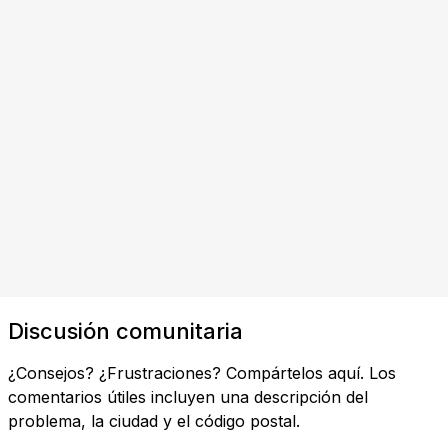
Discusión comunitaria
¿Consejos? ¿Frustraciones? Compártelos aquí. Los
comentarios útiles incluyen una descripción del
problema, la ciudad y el código postal.