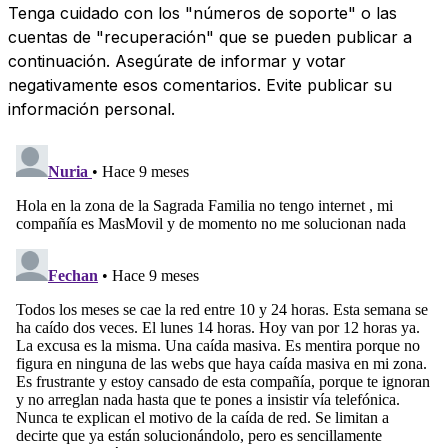
Tenga cuidado con los "números de soporte" o las
cuentas de "recuperación" que se pueden publicar a
continuación. Asegúrate de informar y votar
negativamente esos comentarios. Evite publicar su
información personal.