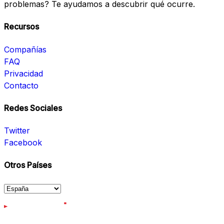
problemas? Te ayudamos a descubrir qué ocurre.
Recursos
Compañías
FAQ
Privacidad
Contacto
Redes Sociales
Twitter
Facebook
Otros Países