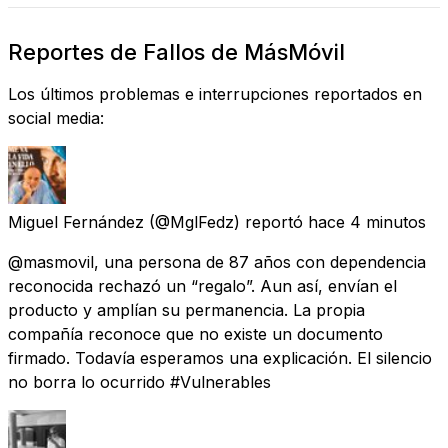
Reportes de Fallos de MásMóvil
Los últimos problemas e interrupciones reportados en
social media:
Miguel Fernández
(@MglFedz) reportó
hace 4 minutos
@masmovil, una persona de 87 años con dependencia
reconocida rechazó un “regalo”. Aun así, envían el
producto y amplían su permanencia. La propia
compañía reconoce que no existe un documento
firmado. Todavía esperamos una explicación. El silencio
no borra lo ocurrido #Vulnerables