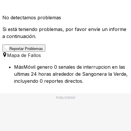
No detectamos problemas
Si está teniendo problemas, por favor envíe un informe
a continuación.
Reportar Problemas
Mapa de Fallos
MásMóvil genero 0 senales de interrupcion en las
ultimas 24 horas alrededor de Sangonera la Verde,
incluyendo 0 reportes directos.
PUBLICIDAD