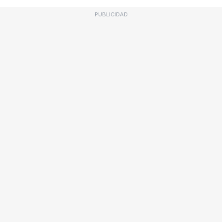
PUBLICIDAD