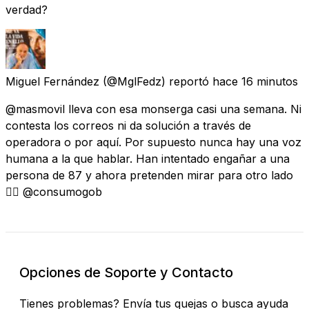
verdad?
Miguel Fernández
(@MglFedz) reportó
hace 16 minutos
@masmovil lleva con esa monserga casi una semana. Ni
contesta los correos ni da solución a través de
operadora o por aquí. Por supuesto nunca hay una voz
humana a la que hablar. Han intentado engañar a una
persona de 87 y ahora pretenden mirar para otro lado
👉🏻 @consumogob
Opciones de Soporte y Contacto
Tienes problemas? Envía tus quejas o busca ayuda