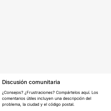
Discusión comunitaria
¿Consejos? ¿Frustraciones? Compártelos aquí. Los
comentarios útiles incluyen una descripción del
problema, la ciudad y el código postal.