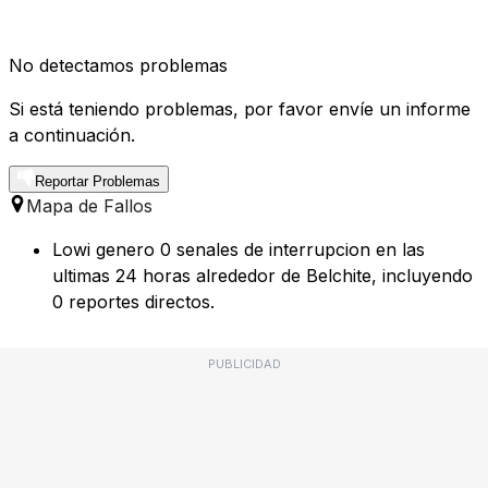
No detectamos problemas
Si está teniendo problemas, por favor envíe un informe
a continuación.
Reportar Problemas
Mapa de Fallos
Lowi genero 0 senales de interrupcion en las
ultimas 24 horas alrededor de Belchite, incluyendo
0 reportes directos.
PUBLICIDAD