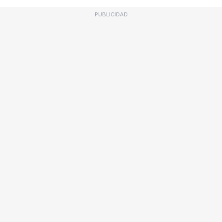
PUBLICIDAD