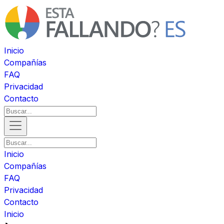
Inicio
Compañías
FAQ
Privacidad
Contacto
Inicio
Compañías
FAQ
Privacidad
Contacto
Inicio