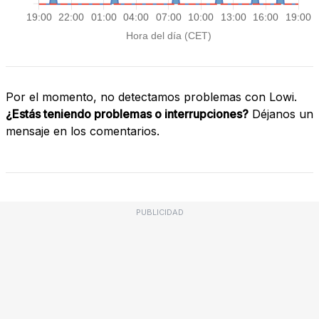
Por el momento, no detectamos problemas con Lowi.
¿Estás teniendo problemas o interrupciones?
Déjanos un
mensaje en los comentarios.
PUBLICIDAD