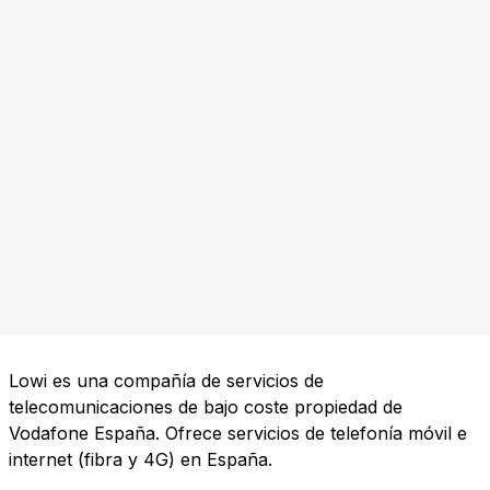
Lowi es una compañía de servicios de
telecomunicaciones de bajo coste propiedad de
Vodafone España. Ofrece servicios de telefonía móvil e
internet (fibra y 4G) en España.