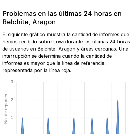
Problemas en las últimas 24 horas en
Belchite, Aragon
El siguiente gráfico muestra la cantidad de informes que
hemos recibido sobre Lowi durante las últimas 24 horas
de usuarios en Belchite, Aragon y áreas cercanas. Una
interrupción se determina cuando la cantidad de
informes es mayor que la línea de referencia,
representada por la línea roja.