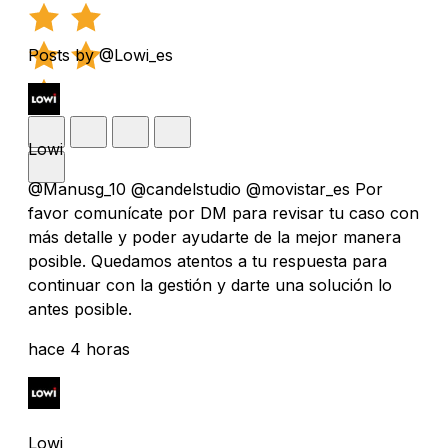
Posts by @Lowi_es
Lowi
@Manusg_10 @candelstudio @movistar_es Por
favor comunícate por DM para revisar tu caso con
más detalle y poder ayudarte de la mejor manera
posible. Quedamos atentos a tu respuesta para
continuar con la gestión y darte una solución lo
antes posible.
hace 4 horas
Lowi