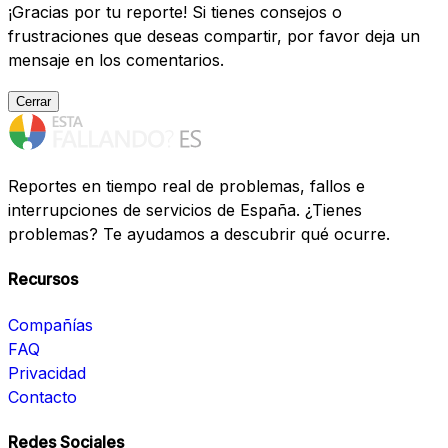
¡Gracias por tu reporte! Si tienes consejos o
frustraciones que deseas compartir, por favor deja un
mensaje en los comentarios.
Cerrar
Reportes en tiempo real de problemas, fallos e
interrupciones de servicios de España. ¿Tienes
problemas? Te ayudamos a descubrir qué ocurre.
Recursos
Compañías
FAQ
Privacidad
Contacto
Redes Sociales