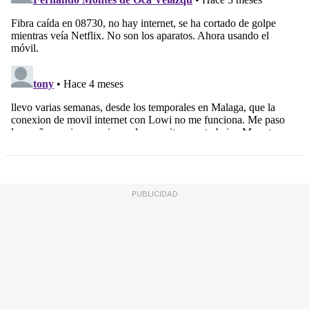
PUBLICIDAD