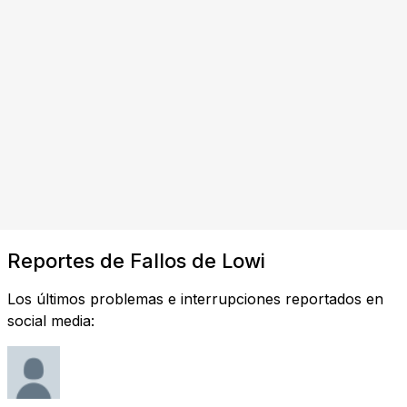
Reportes de Fallos de Lowi
Los últimos problemas e interrupciones reportados en
social media: