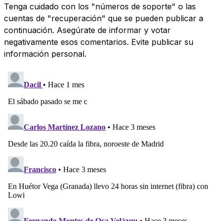
Tenga cuidado con los "números de soporte" o las
cuentas de "recuperación" que se pueden publicar a
continuación. Asegúrate de informar y votar
negativamente esos comentarios. Evite publicar su
información personal.