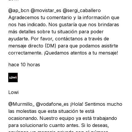
@ap_bcn @movistar_es @sergi_caballero
Agradecemos tu comentario y la información que
nos has indicado. Nos gustaría que nos brindaras
más detalles sobre tu situación para poder
ayudarte. Por favor, contáctanos a través de
mensaje directo (DM) para que podamos asistirte
correctamente. ¡Quedamos atentos a tu mensaje!
hace 10 horas
Lowi
@Murmillo_ @vodafone_es ¡Hola! Sentimos mucho
las molestias que esta situación te está
ocasionando. Nuestro equipo ya está trabajando
para solucionarlo cuanto antes. Si lo deseas,