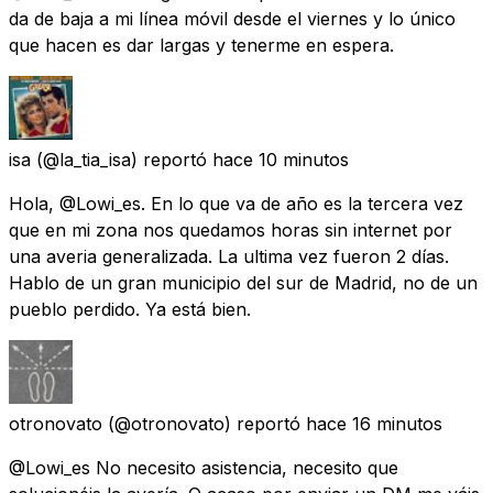
da de baja a mi línea móvil desde el viernes y lo único
que hacen es dar largas y tenerme en espera.
isa
(@la_tia_isa) reportó
hace 10 minutos
Hola, @Lowi_es. En lo que va de año es la tercera vez
que en mi zona nos quedamos horas sin internet por
una averia generalizada. La ultima vez fueron 2 días.
Hablo de un gran municipio del sur de Madrid, no de un
pueblo perdido. Ya está bien.
otronovato
(@otronovato) reportó
hace 16 minutos
@Lowi_es No necesito asistencia, necesito que