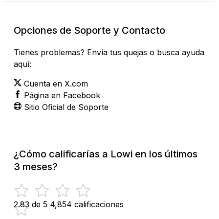
Opciones de Soporte y Contacto
Tienes problemas? Envía tus quejas o busca ayuda
aquí:
Cuenta en X.com
Página en Facebook
Sitio Oficial de Soporte
¿Cómo calificarías a Lowi en los últimos
3 meses?
2.83 de 5
4,854 calificaciones